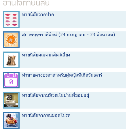
อ่านใจทายนิสัย
ทายนิสัยจากปาก
สุภาพบุรุษราศีสิงห์ (24 กรกฎาคม - 23 สิงหาคม)
ทายนิสัยคุณจากสัตว์เลี้ยง
ทำนายดวงชะตาสำหรับผู้หญิงที่เกิดวันเสาร์
ทายนิสัยจากบริเวณในบ้านที่ชอบอยู่
ทายนิสัยจากขนมสุดโปรด