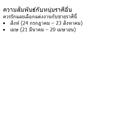
ความสัมพันธ์กับหนุ่มราศีอื่น
ควรรักและเลือกแต่งงานกับชายราศีนี้
สิงห์ (24 กรกฎาคม – 23 สิงหาคม)
เมษ (21 มีนาคม – 20 เมษายน)