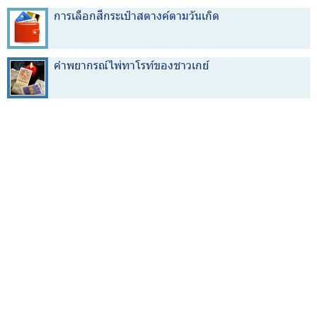
การเลือกสีกระเป๋าสตางค์ตามวันเกิด
คำพยากรณ์ไพ่ทาโรท์ของชาวเกย์