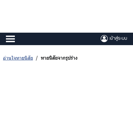
เข้าสู่ระบบ
อ่านใจทายนิสัย
/
ทายนิสัยจากรูปร่าง