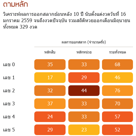
ตามหลัก
วิเคราะห์ผลการออกสลากย้อนหลัง 10 ปี นับตั้งแต่งวดวันที่ 16
มกราคม 2559 จนถึงงวดปัจจุบัน รวมสถิติหวยออกเดือนมิถุนายน
ทั้งหมด 329 งวด
ผลการออกสลาก (จำนวนครั้ง)
หลักสิบ
หลักหน่วย
รวมทั้งหมด
เลข 0
35
33
68
เลข 1
17
29
46
เลข 2
32
44
76
เลข 3
37
33
70
เลข 4
24
33
57
เลข 5
29
23
52