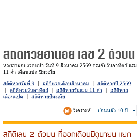
สถิติหวยฮานอย เลข 2 ตัวบน
หวยฮานอยงวดหน้า วันที่ 9 สิงหาคม 2569 ตรงกับวันอาทิตย์ แรม
11 ค่ำ เดือนแปด ปีมะเมีย
สถิติหวยวันที่ 9
|
สถิติหวยเดือนสิงหาคม
|
สถิติหวยปี 2569
|
สถิติหวยวันอาทิตย์
|
สถิติหวยวันแรม 11 ค่ำ
|
สถิติหวย
เดือนแปด
|
สถิติหวยปีมะเมีย
วิเคราะห์
สถิติเลข 2 ตัวบน ที่ออกเดือนมิถุนายน แยก