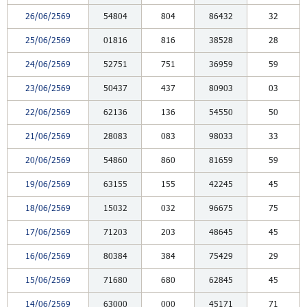
26/06/2569
54804
804
86432
32
25/06/2569
01816
816
38528
28
24/06/2569
52751
751
36959
59
23/06/2569
50437
437
80903
03
22/06/2569
62136
136
54550
50
21/06/2569
28083
083
98033
33
20/06/2569
54860
860
81659
59
19/06/2569
63155
155
42245
45
18/06/2569
15032
032
96675
75
17/06/2569
71203
203
48645
45
16/06/2569
80384
384
75429
29
15/06/2569
71680
680
62845
45
14/06/2569
63000
000
45171
71