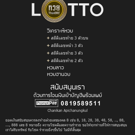
วิเคราะห์หวย
สถิติเลขท้าย 3 ตัวบน
สถิติเลขหน้า 3 ตัว
สถิติเลขท้าย 3 ตัว
สถิติเลขท้าย 2 ตัว
หวยลาว
หวยฮานอย
สนับสนุนเรา
ด้วยการโอนเงินเข้าบัญชีพร้อมเพย์
Chanikan Apichanungkul
ยอดเงินสนับสนุนควรลงท้ายด้วยเลขมงคล 8 เช่น 8, 18, 28, 38, 48, 58, .., 88,
..., 888 เลข 8 หมายถึง ความโชคดีและความร่ำรวย ขอให้ทุกท่านที่ให้การสนุบสนุน
เราได้รับทรัพย์ รับโชค ร่ำรวยยิ่งๆขึ้นไป ไม่มีที่สิ้นสุด