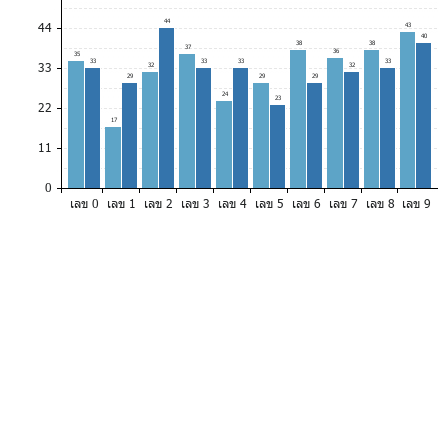
44
44
43
40
38
38
37
36
35
33
33
33
33
33
32
32
29
29
29
24
23
22
17
11
0
เลข 0
เลข 1
เลข 2
เลข 3
เลข 4
เลข 5
เลข 6
เลข 7
เลข 8
เลข 9