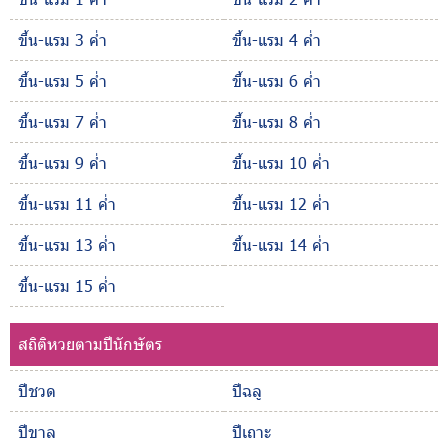
ขึ้น-แรม 3 ค่ำ
ขึ้น-แรม 4 ค่ำ
ขึ้น-แรม 5 ค่ำ
ขึ้น-แรม 6 ค่ำ
ขึ้น-แรม 7 ค่ำ
ขึ้น-แรม 8 ค่ำ
ขึ้น-แรม 9 ค่ำ
ขึ้น-แรม 10 ค่ำ
ขึ้น-แรม 11 ค่ำ
ขึ้น-แรม 12 ค่ำ
ขึ้น-แรม 13 ค่ำ
ขึ้น-แรม 14 ค่ำ
ขึ้น-แรม 15 ค่ำ
สถิติหวยตามปีนักษัตร
ปีชวด
ปีฉลู
ปีขาล
ปีเถาะ