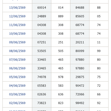
13/06/2569
60014
014
84688
88
12/06/2569
24889
889
85605
05
11/06/2569
04308
308
68774
74
10/06/2569
04308
308
68774
74
09/06/2569
07251
251
20211
11
08/06/2569
53505
505
80099
99
07/06/2569
33465
465
97880
80
06/06/2569
33465
465
97880
80
05/06/2569
74978
978
29875
75
04/06/2569
05583
583
90472
72
03/06/2569
02636
636
72066
66
02/06/2569
73823
823
98492
92