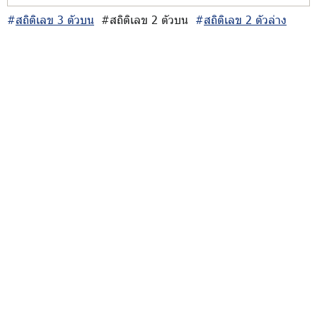
#
สถิติเลข 3 ตัวบน
#สถิติเลข 2 ตัวบน
#
สถิติเลข 2 ตัวล่าง