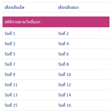
เดือนสิบเอ็ด
เดือนสิบสอง
สถิติหวยตามวันที่ออก
วันที่ 1
วันที่ 2
วันที่ 3
วันที่ 4
วันที่ 5
วันที่ 6
วันที่ 7
วันที่ 8
วันที่ 9
วันที่ 10
วันที่ 11
วันที่ 12
วันที่ 13
วันที่ 14
วันที่ 15
วันที่ 16