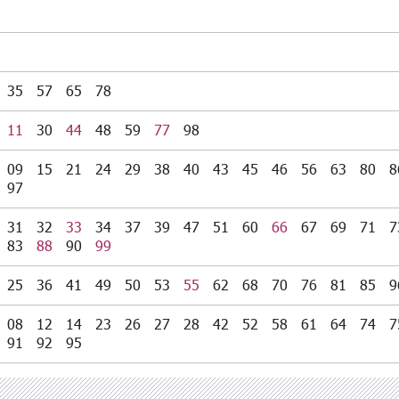
35
57
65
78
11
30
44
48
59
77
98
09
15
21
24
29
38
40
43
45
46
56
63
80
8
97
31
32
33
34
37
39
47
51
60
66
67
69
71
7
83
88
90
99
25
36
41
49
50
53
55
62
68
70
76
81
85
9
08
12
14
23
26
27
28
42
52
58
61
64
74
7
91
92
95