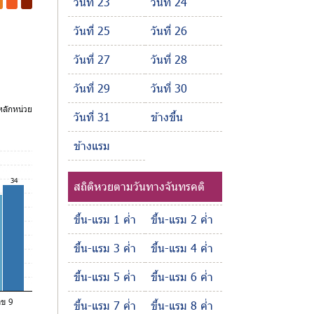
วันที่ 23
วันที่ 24
-
-
วันที่ 25
วันที่ 26
วันที่ 27
วันที่ 28
วันที่ 29
วันที่ 30
ลักหน่วย
วันที่ 31
ข้างขึ้น
ข้างแรม
34
สถิติหวยตามวันทางจันทรคติ
ขึ้น-แรม 1 ค่ำ
ขึ้น-แรม 2 ค่ำ
ขึ้น-แรม 3 ค่ำ
ขึ้น-แรม 4 ค่ำ
ขึ้น-แรม 5 ค่ำ
ขึ้น-แรม 6 ค่ำ
ลข 9
ขึ้น-แรม 7 ค่ำ
ขึ้น-แรม 8 ค่ำ