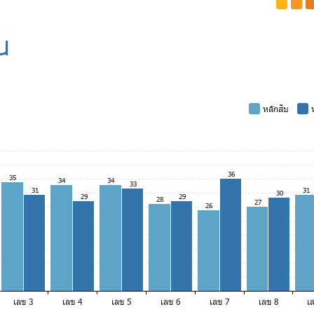
-
-
-
น
-
หลักสิบ
-
ห
36
35
34
34
33
31
31
30
29
29
28
27
26
เลข 3
เลข 4
เลข 5
เลข 6
เลข 7
เลข 8
เ