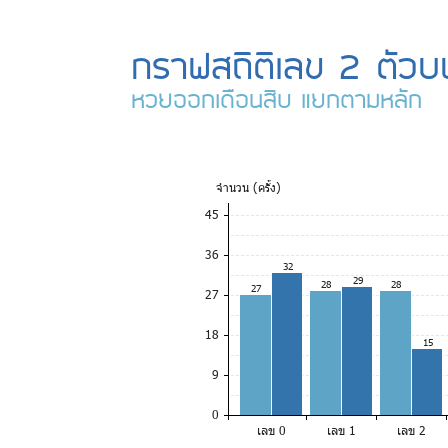
กราฟสถิติเลข 2 ตัวบ
หวยออกเดือนสิบ แยกตามหลัก
จำ
นวน (ครั้ง)
45
36
32
29
28
28
27
27
18
15
9
0
เลข 0
เลข 1
เลข 2