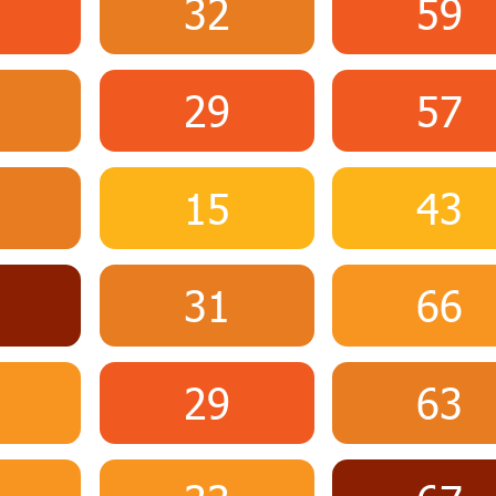
32
59
29
57
15
43
31
66
29
63