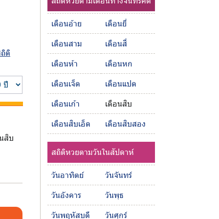
สถิติหวยตามเดือนทางจันทรคติ
เดือนอ้าย
เดือนยี่
เดือนสาม
เดือนสี่
ถิติ
เดือนห้า
เดือนหก
เดือนเจ็ด
เดือนแปด
เดือนเก้า
เดือนสิบ
เดือนสิบเอ็ด
เดือนสิบสอง
นสิบ
สถิติหวยตามวันในสัปดาห์
วันอาทิตย์
วันจันทร์
วันอังคาร
วันพุธ
วันพฤหัสบดี
วันศุกร์