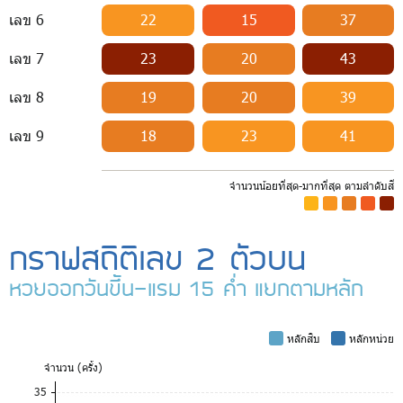
เลข 6
22
15
37
เลข 7
23
20
43
เลข 8
19
20
39
เลข 9
18
23
41
จำนวนน้อยที่สุด-มากที่สุด ตามลำดับสี
-
-
-
-
-
กราฟสถิติเลข 2 ตัวบน
หวยออกวันขึ้น-แรม 15 ค่ำ แยกตามหลัก
-
หลักสิบ
-
หลักหน่วย
จำ
นวน (ครั้ง)
35