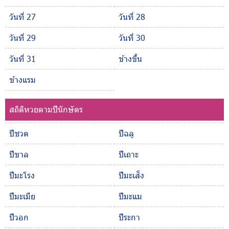
วันที่ 27
วันที่ 28
วันที่ 29
วันที่ 30
วันที่ 31
ข้างขึ้น
ข้างแรม
สถิติหวยตามปีนักษัตร
ปีชวด
ปีฉลู
ปีขาล
ปีเถาะ
ปีมะโรง
ปีมะเส็ง
ปีมะเมีย
ปีมะแม
ปีวอก
ปีระกา