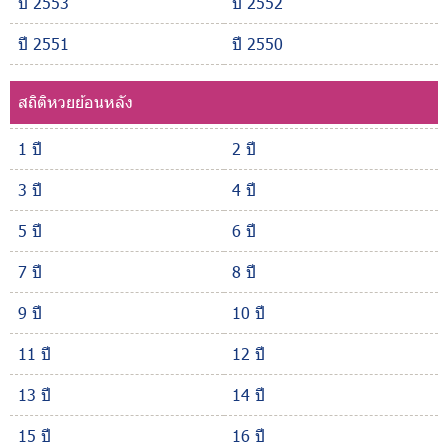
ปี 2553
ปี 2552
ปี 2551
ปี 2550
สถิติหวยย้อนหลัง
1 ปี
2 ปี
3 ปี
4 ปี
5 ปี
6 ปี
7 ปี
8 ปี
9 ปี
10 ปี
11 ปี
12 ปี
13 ปี
14 ปี
15 ปี
16 ปี