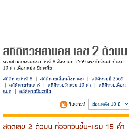
สถิติหวยฮานอย เลข 2 ตัวบน
หวยฮานอยงวดหน้า วันที่ 8 สิงหาคม 2569 ตรงกับวันเสาร์ แรม
10 ค่ำ เดือนแปด ปีมะเมีย
สถิติหวยวันที่ 8
|
สถิติหวยเดือนสิงหาคม
|
สถิติหวยปี 2569
|
สถิติหวยวันเสาร์
|
สถิติหวยวันแรม 10 ค่ำ
|
สถิติหวยเดือน
แปด
|
สถิติหวยปีมะเมีย
วิเคราะห์
สถิติเลข 2 ตัวบน ที่ออกวันขึ้น-แรม 15 ค่ำ