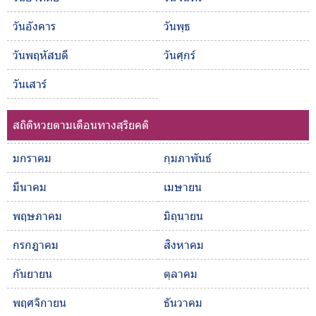
วันอังคาร
วันพุธ
วันพฤหัสบดี
วันศุกร์
วันเสาร์
สถิติหวยตามเดือนทางสุริยคติ
มกราคม
กุมภาพันธ์
มีนาคม
เมษายน
พฤษภาคม
มิถุนายน
กรกฎาคม
สิงหาคม
กันยายน
ตุลาคม
พฤศจิกายน
ธันวาคม