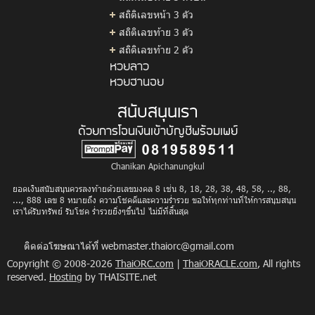
สถิติเลขหน้า 3 ตัว
สถิติเลขท้าย 3 ตัว
สถิติเลขท้าย 2 ตัว
หวยลาว
หวยฮานอย
สนับสนุนเรา
ด้วยการโอนเงินเข้าบัญชีพร้อมเพย์
Chanikan Apichanungkul
ยอดเงินสนับสนุนควรลงท้ายด้วยเลขมงคล 8 เช่น 8, 18, 28, 38, 48, 58, .., 88,
..., 888 เลข 8 หมายถึง ความโชคดีและความร่ำรวย ขอให้ทุกท่านที่ให้การสนุบสนุน
เราได้รับทรัพย์ รับโชค ร่ำรวยยิ่งๆขึ้นไป ไม่มีที่สิ้นสุด
ติดต่อโฆษณาได้ที่
webmaster.thaiorc@gmail.com
Copyright © 2008-2026
ThaiORC.com
|
ThaiORACLE.com
, All rights
reserved.
Hosting
by THAISITE.net