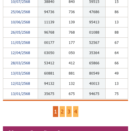
10/07/2568
38840
840
59515
15
25/06/2568
94736
736
47686
86
10/06/2568
11139
139
95413
13
26/05/2568
96768
768
01088
88
11/05/2568
00177
177
52567
67
12/04/2568
03050
050
35364
64
28/03/2568
53412
412
65866
66
13/03/2568
60881
881
80549
49
12/02/2568
94132
132
40013
13
13/01/2568
35675
675
94675
75
1
2
3
4