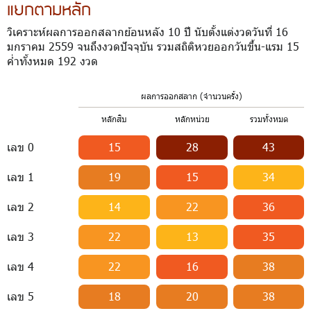
แยกตามหลัก
วิเคราะห์ผลการออกสลากย้อนหลัง 10 ปี นับตั้งแต่งวดวันที่ 16
มกราคม 2559 จนถึงงวดปัจจุบัน รวมสถิติหวยออกวันขึ้น-แรม 15
ค่ำทั้งหมด 192 งวด
ผลการออกสลาก (จำนวนครั้ง)
หลักสิบ
หลักหน่วย
รวมทั้งหมด
เลข 0
15
28
43
เลข 1
19
15
34
เลข 2
14
22
36
เลข 3
22
13
35
เลข 4
22
16
38
เลข 5
18
20
38