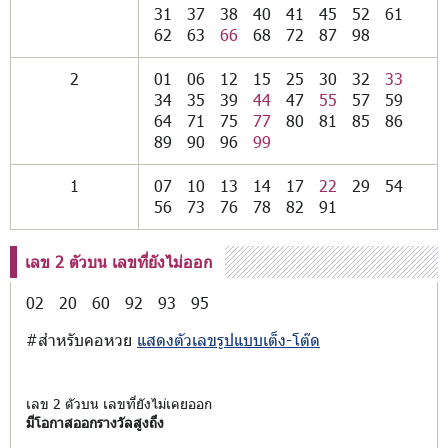
31
37
38
40
41
45
52
61
62
63
66
68
72
87
98
2
01
06
12
15
25
30
32
33
34
35
39
44
47
55
57
59
64
71
75
77
80
81
85
86
89
90
96
99
1
07
10
13
14
17
22
29
54
56
73
76
78
82
91
เลข 2 ตัวบน เลขที่ยังไม่ออก
02
20
60
92
93
95
#สำหรับคอหวย
แสดงตัวเลขรูปแบบเต็ง-โต๊ด
เลข 2 ตัวบน เลขที่ยังไม่เคยออก
มีโอกาสออกรางวัลสูงถึง