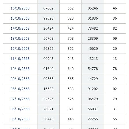
16/10/2568
07662
662
05246
46
15/10/2568
99028
028
01836
36
14/10/2568
20424
424
73482
82
13/10/2568
56708
708
28309
09
12/10/2568
26352
352
46620
20
11/10/2568
00943
943
43213
13
10/10/2568
01640
640
54778
78
09/10/2568
09565
565
14729
29
08/10/2568
16533
533
91202
02
07/10/2568
42525
525
06479
79
06/10/2568
28021
021
56031
31
05/10/2568
38445
445
27255
55
04/10/2568
40205
205
08072
72