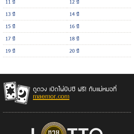
11 ปี
12 ปี
13 ปี
14 ปี
15 ปี
16 ปี
17 ปี
18 ปี
19 ปี
20 ปี
ดูดวง เปิดไพ่ยิปซี ฟรี! กับแม่หมอที่
maemor.com