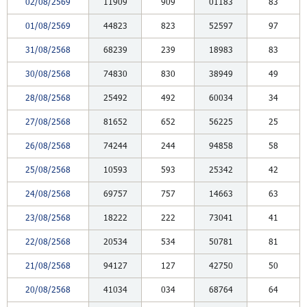
02/08/2569
11909
909
01183
83
01/08/2569
44823
823
52597
97
31/08/2568
68239
239
18983
83
30/08/2568
74830
830
38949
49
28/08/2568
25492
492
60034
34
27/08/2568
81652
652
56225
25
26/08/2568
74244
244
94858
58
25/08/2568
10593
593
25342
42
24/08/2568
69757
757
14663
63
23/08/2568
18222
222
73041
41
22/08/2568
20534
534
50781
81
21/08/2568
94127
127
42750
50
20/08/2568
41034
034
68764
64