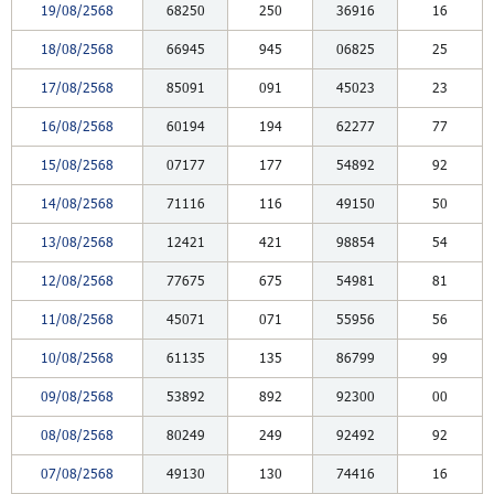
19/08/2568
68250
250
36916
16
18/08/2568
66945
945
06825
25
17/08/2568
85091
091
45023
23
16/08/2568
60194
194
62277
77
15/08/2568
07177
177
54892
92
14/08/2568
71116
116
49150
50
13/08/2568
12421
421
98854
54
12/08/2568
77675
675
54981
81
11/08/2568
45071
071
55956
56
10/08/2568
61135
135
86799
99
09/08/2568
53892
892
92300
00
08/08/2568
80249
249
92492
92
07/08/2568
49130
130
74416
16