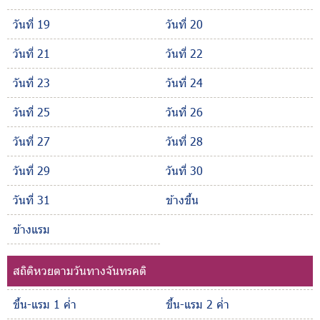
วันที่ 19
วันที่ 20
วันที่ 21
วันที่ 22
วันที่ 23
วันที่ 24
วันที่ 25
วันที่ 26
วันที่ 27
วันที่ 28
วันที่ 29
วันที่ 30
วันที่ 31
ข้างขึ้น
ข้างแรม
สถิติหวยตามวันทางจันทรคติ
ขึ้น-แรม 1 ค่ำ
ขึ้น-แรม 2 ค่ำ