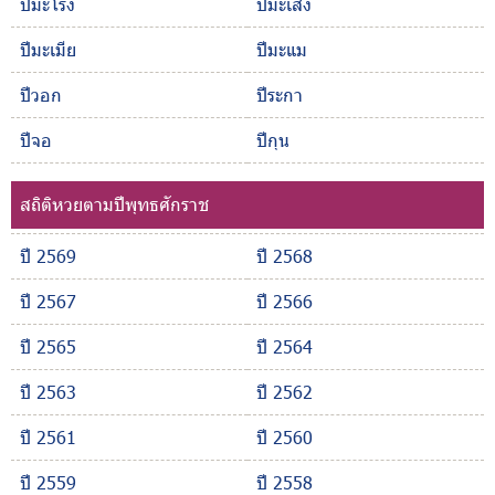
ปีมะโรง
ปีมะเส็ง
ปีมะเมีย
ปีมะแม
ปีวอก
ปีระกา
ปีจอ
ปีกุน
สถิติหวยตามปีพุทธศักราช
ปี 2569
ปี 2568
ปี 2567
ปี 2566
ปี 2565
ปี 2564
ปี 2563
ปี 2562
ปี 2561
ปี 2560
ปี 2559
ปี 2558