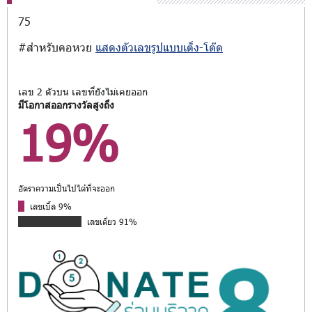
75
#สำหรับคอหวย
แสดงตัวเลขรูปแบบเต็ง-โต๊ด
เลข 2 ตัวบน เลขที่ยังไม่เคยออก
มีโอกาสออกรางวัลสูงถึง
19%
อัตราความเป็นไปได้ที่จะออก
เลขเบิ้ล 9%
เลขเดี่ยว 91%