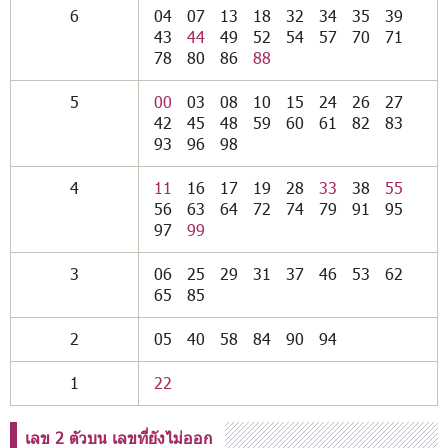
6
04
07
13
18
32
34
35
39
43
44
49
52
54
57
70
71
78
80
86
88
5
00
03
08
10
15
24
26
27
42
45
48
59
60
61
82
83
93
96
98
4
11
16
17
19
28
33
38
55
56
63
64
72
74
79
91
95
97
99
3
06
25
29
31
37
46
53
62
65
85
2
05
40
58
84
90
94
1
22
เลข 2 ตัวบน เลขที่ยังไม่ออก