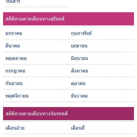
วันเสาร์
สถิติหวยตามเดือนทางสุริยคติ
มกราคม
กุมภาพันธ์
มีนาคม
เมษายน
พฤษภาคม
มิถุนายน
กรกฎาคม
สิงหาคม
กันยายน
ตุลาคม
พฤศจิกายน
ธันวาคม
สถิติหวยตามเดือนทางจันทรคติ
เดือนอ้าย
เดือนยี่