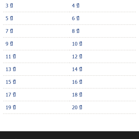
3 ปี
4 ปี
5 ปี
6 ปี
7 ปี
8 ปี
9 ปี
10 ปี
11 ปี
12 ปี
13 ปี
14 ปี
15 ปี
16 ปี
17 ปี
18 ปี
19 ปี
20 ปี