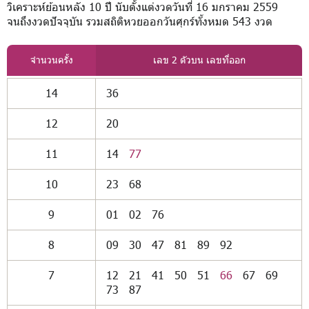
วิเคราะห์ย้อนหลัง 10 ปี นับตั้งแต่งวดวันที่ 16 มกราคม 2559
จนถึงงวดปัจจุบัน รวมสถิติหวยออกวันศุกร์ทั้งหมด 543 งวด
จำนวนครั้ง
เลข 2 ตัวบน เลขที่ออก
14
36
12
20
11
14
77
10
23
68
9
01
02
76
8
09
30
47
81
89
92
7
12
21
41
50
51
66
67
69
73
87