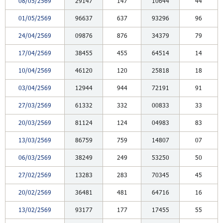
08/05/2569
29147
147
10644
44
01/05/2569
96637
637
93296
96
24/04/2569
09876
876
34379
79
17/04/2569
38455
455
64514
14
10/04/2569
46120
120
25818
18
03/04/2569
12944
944
72191
91
27/03/2569
61332
332
00833
33
20/03/2569
81124
124
04983
83
13/03/2569
86759
759
14807
07
06/03/2569
38249
249
53250
50
27/02/2569
13283
283
70345
45
20/02/2569
36481
481
64716
16
13/02/2569
93177
177
17455
55