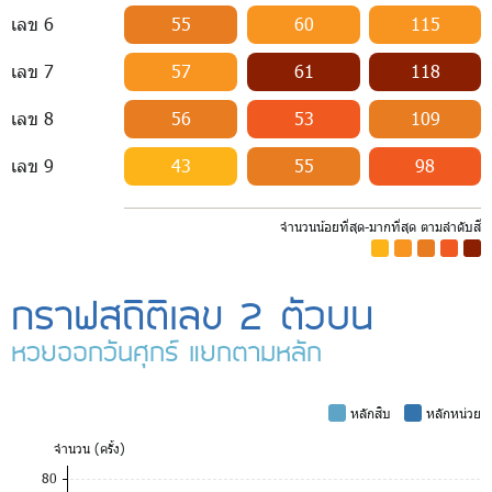
เลข 6
55
60
115
เลข 7
57
61
118
เลข 8
56
53
109
เลข 9
43
55
98
จำนวนน้อยที่สุด-มากที่สุด ตามลำดับสี
-
-
-
-
-
กราฟสถิติเลข 2 ตัวบน
หวยออกวันศุกร์ แยกตามหลัก
-
หลักสิบ
-
หลักหน่วย
จำ
นวน (ครั้ง)
80