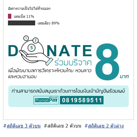
อัตราความเป็นไปได้ที่จะออก
เลขเบิ้ล 11%
เลขเดี่ยว 89%
#
สถิติเลข 3 ตัวบน
#สถิติเลข 2 ตัวบน
#
สถิติเลข 2 ตัวล่าง