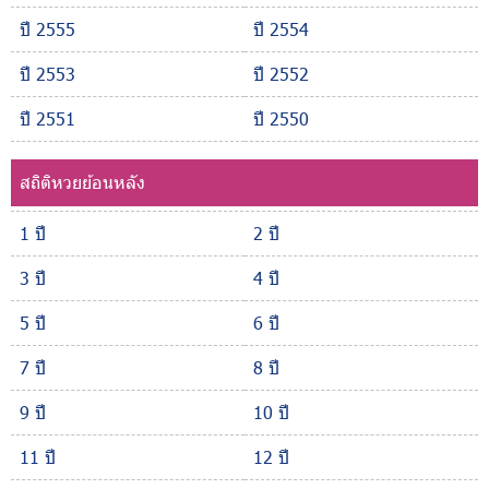
ปี 2555
ปี 2554
ปี 2553
ปี 2552
ปี 2551
ปี 2550
สถิติหวยย้อนหลัง
1 ปี
2 ปี
3 ปี
4 ปี
5 ปี
6 ปี
7 ปี
8 ปี
9 ปี
10 ปี
11 ปี
12 ปี