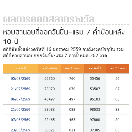
ผลการออกสลากรางวัล
หวยฮานอยที่ออกวันขึ้น-แรม 7 ค่ำย้อนหลัง
10 ปี
สถิตินับตั้งแต่งวดวันที่ 16 มกราคม 2559 จนถึงงวดปัจจุบัน รวม
สถิติหวยฮานอยออกวันขึ้น-แรม 7 ค่ำทั้งหมด 262 งวด
งวดวันที่
รางวัลพิเศษ
เลข 3 ตัวบน
รางวัลที่ 1
เลข 2 ตัวล่าง
05/08/2569
59760
760
55456
56
21/07/2569
73070
070
53507
07
06/07/2569
43497
497
95103
03
21/06/2569
28083
083
98033
33
07/06/2569
33465
465
97880
80
23/05/2569
38021
021
37305
05