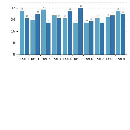
32
32
31
30
30
30
28
28
27
27
26
25
25
25
25
24
24
23
22
22
22
22
16
8
0
เลข 0
เลข 1
เลข 2
เลข 3
เลข 4
เลข 5
เลข 6
เลข 7
เลข 8
เลข 9