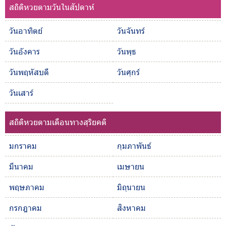
สถิติหวยตามวันในสัปดาห์
วันอาทิตย์
วันจันทร์
วันอังคาร
วันพุธ
วันพฤหัสบดี
วันศุกร์
วันเสาร์
สถิติหวยตามเดือนทางสุริยคติ
มกราคม
กุมภาพันธ์
มีนาคม
เมษายน
พฤษภาคม
มิถุนายน
กรกฎาคม
สิงหาคม