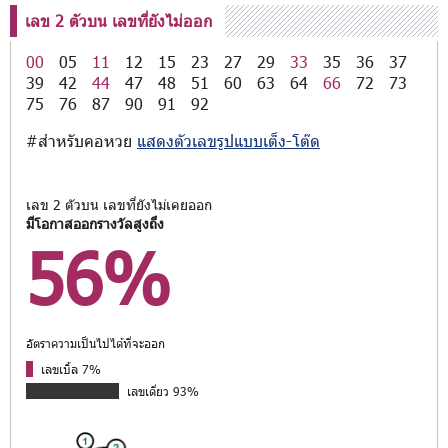
เลข 2 ตัวบน เลขที่ยังไม่ออก
00
05
11
12
15
23
27
29
33
35
36
37
39
42
44
47
48
51
60
63
64
66
72
73
75
76
87
90
91
92
#สำหรับคอหวย
แสดงตัวเลขรูปแบบเต็ง-โต๊ด
เลข 2 ตัวบน เลขที่ยังไม่เคยออก
มีโอกาสออกรางวัลสูงถึง
56%
อัตราความเป็นไปได้ที่จะออก
เลขเบิ้ล 7%
เลขเดี่ยว 93%