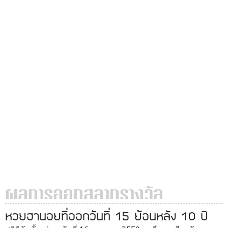
ผลการออกสลากรางวัล
หวยฮานอยที่ออกวันที่ 15 ย้อนหลัง 10 ปี