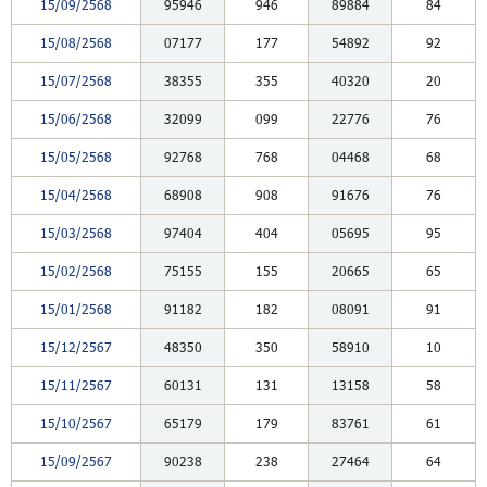
15/09/2568
95946
946
89884
84
15/08/2568
07177
177
54892
92
15/07/2568
38355
355
40320
20
15/06/2568
32099
099
22776
76
15/05/2568
92768
768
04468
68
15/04/2568
68908
908
91676
76
15/03/2568
97404
404
05695
95
15/02/2568
75155
155
20665
65
15/01/2568
91182
182
08091
91
15/12/2567
48350
350
58910
10
15/11/2567
60131
131
13158
58
15/10/2567
65179
179
83761
61
15/09/2567
90238
238
27464
64