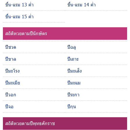
ขึ้น-แรม 13 ค่ำ
ขึ้น-แรม 14 ค่ำ
ขึ้น-แรม 15 ค่ำ
สถิติหวยตามปีนักษัตร
ปีชวด
ปีฉลู
ปีขาล
ปีเถาะ
ปีมะโรง
ปีมะเส็ง
ปีมะเมีย
ปีมะแม
ปีวอก
ปีระกา
ปีจอ
ปีกุน
สถิติหวยตามปีพุทธศักราช