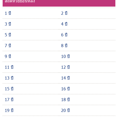
สถิติหวยย้อนหลัง
1 ปี
2 ปี
3 ปี
4 ปี
5 ปี
6 ปี
7 ปี
8 ปี
9 ปี
10 ปี
11 ปี
12 ปี
13 ปี
14 ปี
15 ปี
16 ปี
17 ปี
18 ปี
19 ปี
20 ปี