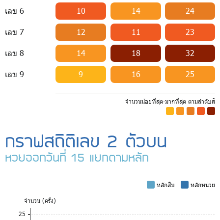
เลข 6
10
14
24
เลข 7
12
11
23
เลข 8
14
18
32
เลข 9
9
16
25
จำนวนน้อยที่สุด-มากที่สุด ตามลำดับสี
-
-
-
-
-
กราฟสถิติเลข 2 ตัวบน
หวยออกวันที่ 15 แยกตามหลัก
-
หลักสิบ
-
หลักหน่วย
จำ
นวน (ครั้ง)
25