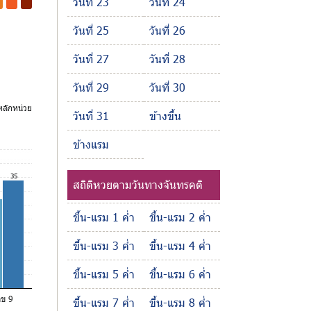
วันที่ 23
วันที่ 24
-
-
วันที่ 25
วันที่ 26
วันที่ 27
วันที่ 28
วันที่ 29
วันที่ 30
ลักหน่วย
วันที่ 31
ข้างขึ้น
ข้างแรม
35
สถิติหวยตามวันทางจันทรคติ
ขึ้น-แรม 1 ค่ำ
ขึ้น-แรม 2 ค่ำ
ขึ้น-แรม 3 ค่ำ
ขึ้น-แรม 4 ค่ำ
ขึ้น-แรม 5 ค่ำ
ขึ้น-แรม 6 ค่ำ
ลข 9
ขึ้น-แรม 7 ค่ำ
ขึ้น-แรม 8 ค่ำ