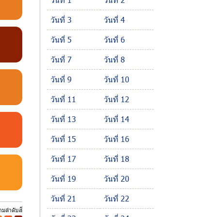
วันที่ 3
วันที่ 4
วันที่ 5
วันที่ 6
วันที่ 7
วันที่ 8
วันที่ 9
วันที่ 10
วันที่ 11
วันที่ 12
วันที่ 13
วันที่ 14
วันที่ 15
วันที่ 16
วันที่ 17
วันที่ 18
วันที่ 19
วันที่ 20
วันที่ 21
วันที่ 22
ตามลำดับสี