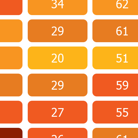
34
62
29
61
20
51
29
59
27
55