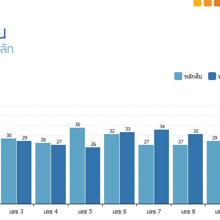
-
-
-
น
ลัก
-
หลักสิบ
-
ห
35
34
33
32
32
30
29
29
28
27
27
27
26
เลข 3
เลข 4
เลข 5
เลข 6
เลข 7
เลข 8
เ