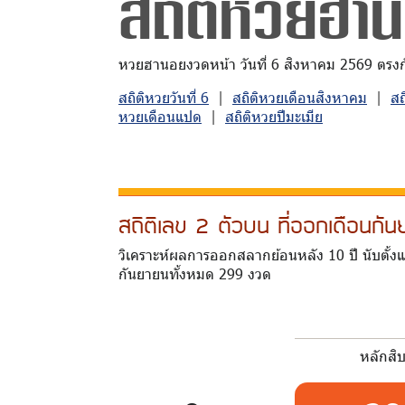
สถิติหวยฮาน
หวยฮานอยงวดหน้า วันที่ 6 สิงหาคม 2569 ตรงกั
สถิติหวยวันที่ 6
|
สถิติหวยเดือนสิงหาคม
|
สถ
หวยเดือนแปด
|
สถิติหวยปีมะเมีย
สถิติเลข 2 ตัวบน ที่ออกเดือนก
วิเคราะห์ผลการออกสลากย้อนหลัง 10 ปี นับตั้ง
กันยายนทั้งหมด 299 งวด
หลักสิ