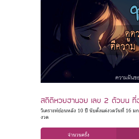
สถิติหวยฮานอย เลข 2 ตัวบน ที่
วิเคราะห์ย้อนหลัง 10 ปี นับตั้งแต่งวดวันที่ 
งวด
จำนวนครั้ง