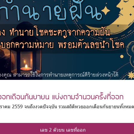
ออกเดือนกันยายน แบ่งตามจำนวนครั้งที่ออก
16 มกราคม 2559 จนถึงงวดปัจจุบัน รวมสถิติหวยออกเดือนกันยายนทั้งหม
เลข 2 ตัวบน เลขที่ออก