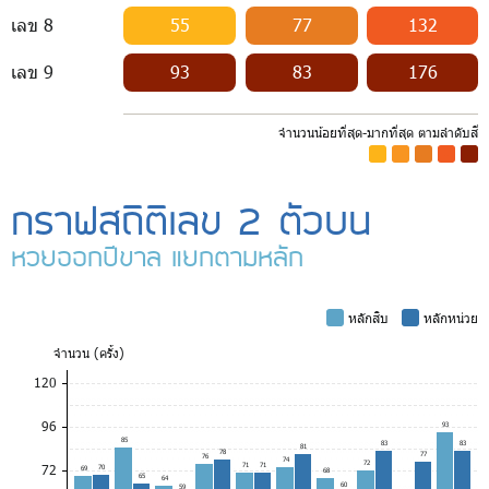
เลข 8
55
77
132
เลข 9
93
83
176
จำนวนน้อยที่สุด-มากที่สุด ตามลำดับสี
-
-
-
-
-
กราฟสถิติเลข 2 ตัวบน
หวยออกปีขาล แยกตามหลัก
-
หลักสิบ
-
หลักหน่วย
จำ
นวน (ครั้ง)
120
96
93
85
83
83
81
78
77
76
74
72
72
71
71
70
69
68
65
64
60
59