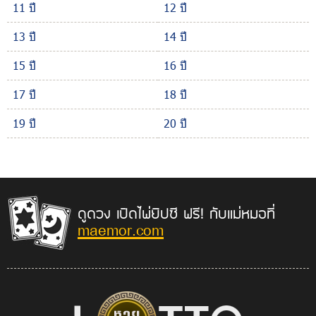
11 ปี
12 ปี
13 ปี
14 ปี
15 ปี
16 ปี
17 ปี
18 ปี
19 ปี
20 ปี
ดูดวง เปิดไพ่ยิปซี ฟรี! กับแม่หมอที่
maemor.com