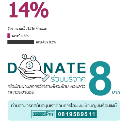
14%
อัตราความเป็นไปได้ที่จะออก
เลขเบิ้ล 8%
เลขเดี่ยว 92%