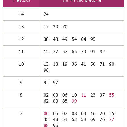
จำนวนครั้ง
เลข 2 ตัวบน เลขที่ออก
14
24
13
17
39
70
12
38
43
49
54
64
95
11
15
27
57
65
79
91
92
10
13
18
19
36
41
58
71
90
98
9
93
97
8
02
03
06
10
11
23
37
55
62
83
85
99
7
00
05
07
08
09
16
20
35
45
48
51
53
59
69
76
77
88
96