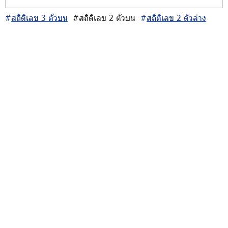
#
สถิติเลข 3 ตัวบน
#สถิติเลข 2 ตัวบน
#
สถิติเลข 2 ตัวล่าง