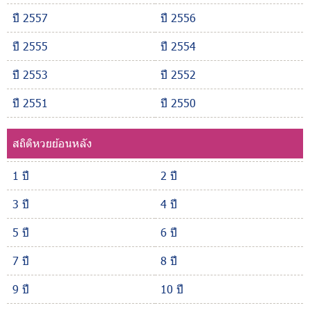
ปี 2557
ปี 2556
ปี 2555
ปี 2554
ปี 2553
ปี 2552
ปี 2551
ปี 2550
สถิติหวยย้อนหลัง
1 ปี
2 ปี
3 ปี
4 ปี
5 ปี
6 ปี
7 ปี
8 ปี
9 ปี
10 ปี