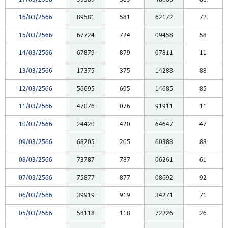
16/03/2566
89581
581
62172
72
15/03/2566
67724
724
09458
58
14/03/2566
67879
879
07811
11
13/03/2566
17375
375
14288
88
12/03/2566
56695
695
14685
85
11/03/2566
47076
076
91911
11
10/03/2566
24420
420
64647
47
09/03/2566
68205
205
60388
88
08/03/2566
73787
787
06261
61
07/03/2566
75877
877
08692
92
06/03/2566
39919
919
34271
71
05/03/2566
58118
118
72226
26