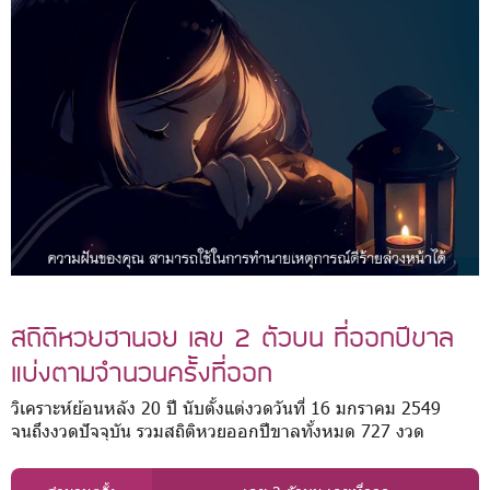
สถิติหวยฮานอย เลข 2 ตัวบน ที่ออกปีขาล
แบ่งตามจำนวนครั้งที่ออก
วิเคราะห์ย้อนหลัง 20 ปี นับตั้งแต่งวดวันที่ 16 มกราคม 2549
จนถึงงวดปัจจุบัน รวมสถิติหวยออกปีขาลทั้งหมด 727 งวด