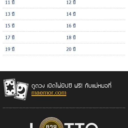
11 ปี
12 ปี
13 ปี
14 ปี
15 ปี
16 ปี
17 ปี
18 ปี
19 ปี
20 ปี
ดูดวง เปิดไพ่ยิปซี ฟรี! กับแม่หมอที่
maemor.com