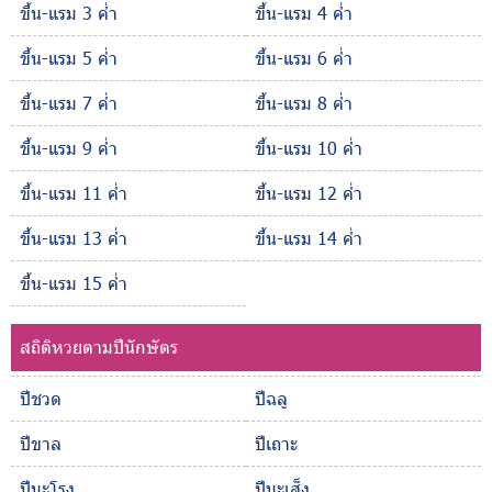
ขึ้น-แรม 3 ค่ำ
ขึ้น-แรม 4 ค่ำ
ขึ้น-แรม 5 ค่ำ
ขึ้น-แรม 6 ค่ำ
ขึ้น-แรม 7 ค่ำ
ขึ้น-แรม 8 ค่ำ
ขึ้น-แรม 9 ค่ำ
ขึ้น-แรม 10 ค่ำ
ขึ้น-แรม 11 ค่ำ
ขึ้น-แรม 12 ค่ำ
ขึ้น-แรม 13 ค่ำ
ขึ้น-แรม 14 ค่ำ
ขึ้น-แรม 15 ค่ำ
สถิติหวยตามปีนักษัตร
ปีชวด
ปีฉลู
ปีขาล
ปีเถาะ
ปีมะโรง
ปีมะเส็ง