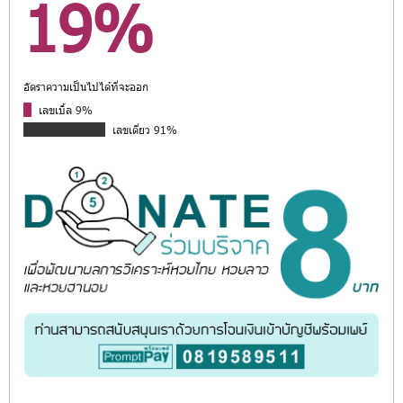
19%
อัตราความเป็นไปได้ที่จะออก
เลขเบิ้ล 9%
เลขเดี่ยว 91%