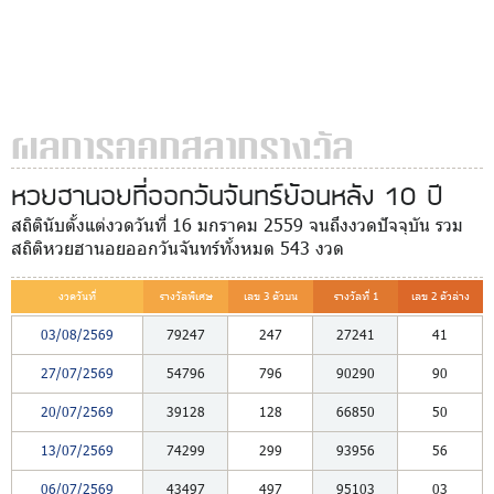
ผลการออกสลากรางวัล
หวยฮานอยที่ออกวันจันทร์ย้อนหลัง 10 ปี
สถิตินับตั้งแต่งวดวันที่ 16 มกราคม 2559 จนถึงงวดปัจจุบัน รวม
สถิติหวยฮานอยออกวันจันทร์ทั้งหมด 543 งวด
งวดวันที่
รางวัลพิเศษ
เลข 3 ตัวบน
รางวัลที่ 1
เลข 2 ตัวล่าง
03/08/2569
79247
247
27241
41
27/07/2569
54796
796
90290
90
20/07/2569
39128
128
66850
50
13/07/2569
74299
299
93956
56
06/07/2569
43497
497
95103
03