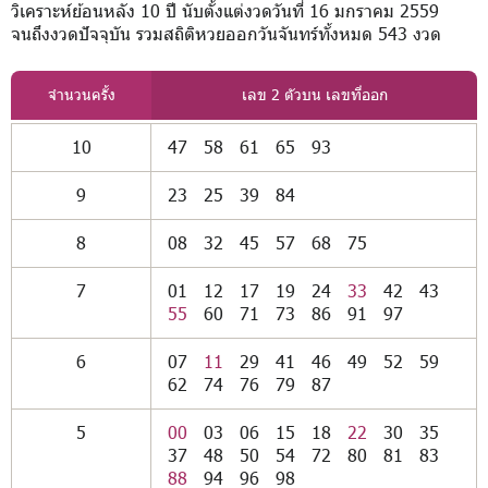
วิเคราะห์ย้อนหลัง 10 ปี นับตั้งแต่งวดวันที่ 16 มกราคม 2559
จนถึงงวดปัจจุบัน รวมสถิติหวยออกวันจันทร์ทั้งหมด 543 งวด
จำนวนครั้ง
เลข 2 ตัวบน เลขที่ออก
10
47
58
61
65
93
9
23
25
39
84
8
08
32
45
57
68
75
7
01
12
17
19
24
33
42
43
55
60
71
73
86
91
97
6
07
11
29
41
46
49
52
59
62
74
76
79
87
5
00
03
06
15
18
22
30
35
37
48
50
54
72
80
81
83
88
94
96
98