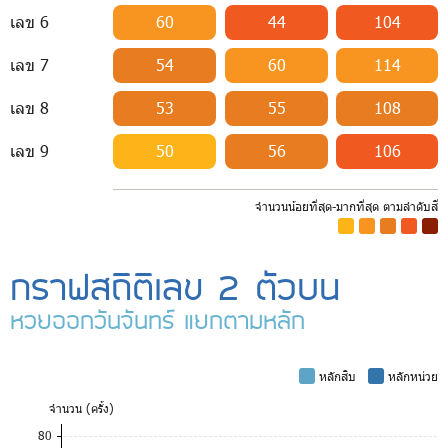
เลข 6
60
44
104
เลข 7
54
60
114
เลข 8
53
55
108
เลข 9
50
56
106
จำนวนน้อยที่สุด-มากที่สุด ตามลำดับสี
-
-
-
-
-
กราฟสถิติเลข 2 ตัวบน
หวยออกวันจันทร์ แยกตามหลัก
-
หลักสิบ
-
หลักหน่วย
จำ
นวน (ครั้ง)
80