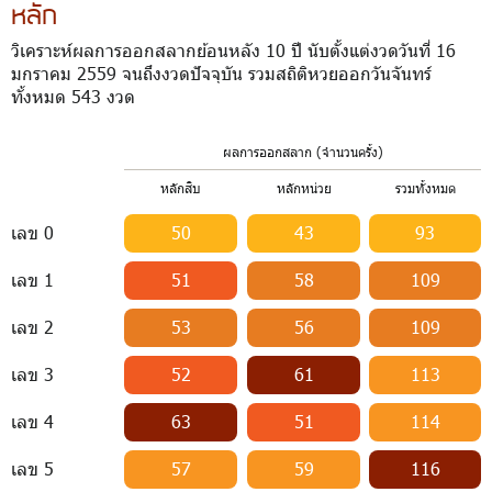
หลัก
วิเคราะห์ผลการออกสลากย้อนหลัง 10 ปี นับตั้งแต่งวดวันที่ 16
มกราคม 2559 จนถึงงวดปัจจุบัน รวมสถิติหวยออกวันจันทร์
ทั้งหมด 543 งวด
ผลการออกสลาก (จำนวนครั้ง)
หลักสิบ
หลักหน่วย
รวมทั้งหมด
เลข 0
50
43
93
เลข 1
51
58
109
เลข 2
53
56
109
เลข 3
52
61
113
เลข 4
63
51
114
เลข 5
57
59
116