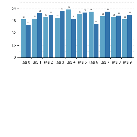
64
63
61
60
60
59
58
57
56
56
55
54
53
53
52
51
51
50
50
48
44
43
32
16
0
เลข 0
เลข 1
เลข 2
เลข 3
เลข 4
เลข 5
เลข 6
เลข 7
เลข 8
เลข 9