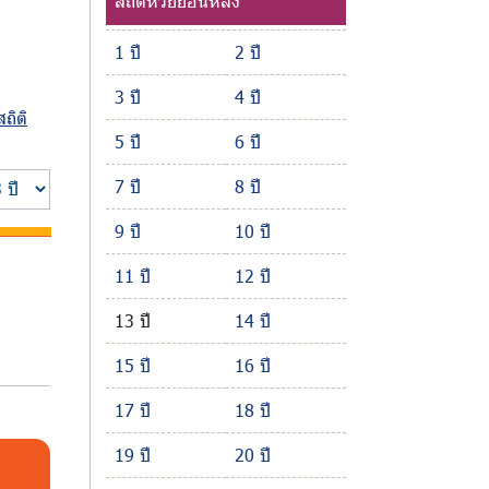
สถิติหวยย้อนหลัง
1 ปี
2 ปี
3 ปี
4 ปี
สถิติ
5 ปี
6 ปี
7 ปี
8 ปี
9 ปี
10 ปี
11 ปี
12 ปี
13 ปี
14 ปี
15 ปี
16 ปี
17 ปี
18 ปี
19 ปี
20 ปี