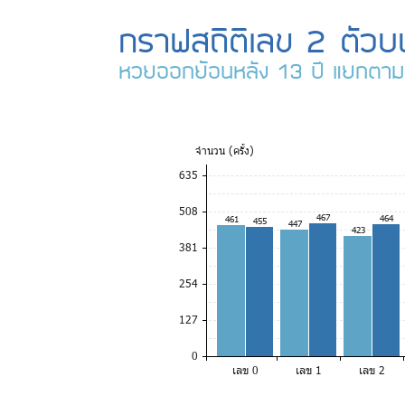
กราฟสถิติเลข 2 ตัวบ
หวยออกย้อนหลัง 13 ปี แยกตาม
จำ
นวน (ครั้ง)
635
508
467
464
461
455
447
423
381
254
127
0
เลข 0
เลข 1
เลข 2