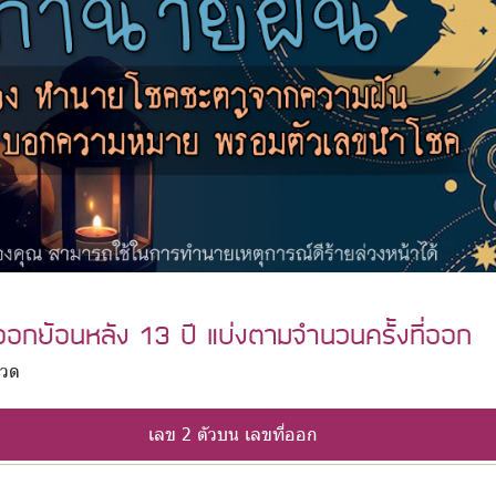
ออกย้อนหลัง 13 ปี แบ่งตามจำนวนครั้งที่ออก
งวด
เลข 2 ตัวบน เลขที่ออก