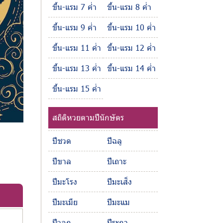
ขึ้น-แรม 7 ค่ำ
ขึ้น-แรม 8 ค่ำ
ขึ้น-แรม 9 ค่ำ
ขึ้น-แรม 10 ค่ำ
ขึ้น-แรม 11 ค่ำ
ขึ้น-แรม 12 ค่ำ
ขึ้น-แรม 13 ค่ำ
ขึ้น-แรม 14 ค่ำ
ขึ้น-แรม 15 ค่ำ
สถิติหวยตามปีนักษัตร
ปีชวด
ปีฉลู
ปีขาล
ปีเถาะ
ปีมะโรง
ปีมะเส็ง
ปีมะเมีย
ปีมะแม
ปีวอก
ปีระกา