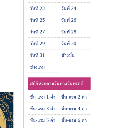
วันที่ 23
วันที่ 24
วันที่ 25
วันที่ 26
วันที่ 27
วันที่ 28
วันที่ 29
วันที่ 30
วันที่ 31
ข้างขึ้น
ข้างแรม
สถิติหวยตามวันทางจันทรคติ
ขึ้น-แรม 1 ค่ำ
ขึ้น-แรม 2 ค่ำ
ขึ้น-แรม 3 ค่ำ
ขึ้น-แรม 4 ค่ำ
ขึ้น-แรม 5 ค่ำ
ขึ้น-แรม 6 ค่ำ