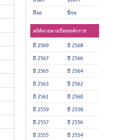
ปีจอ
ปีกุน
สถิติหวยตามปีพุทธศักราช
ปี 2569
ปี 2568
ปี 2567
ปี 2566
ปี 2565
ปี 2564
ปี 2563
ปี 2562
ปี 2561
ปี 2560
ปี 2559
ปี 2558
ปี 2557
ปี 2556
ปี 2555
ปี 2554