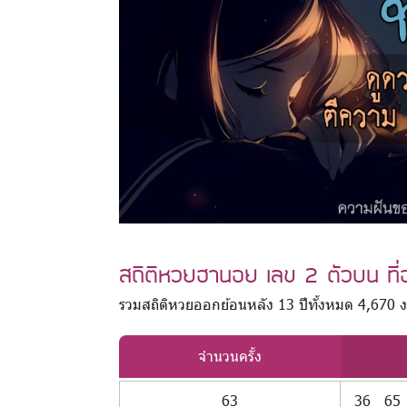
สถิติหวยฮานอย เลข 2 ตัวบน ที่
รวมสถิติหวยออกย้อนหลัง 13 ปีทั้งหมด 4,670 
จำนวนครั้ง
63
36
65