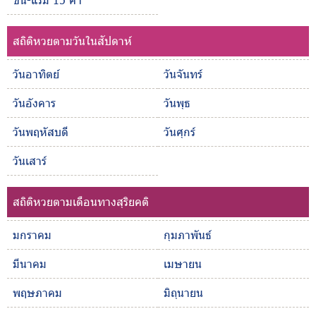
สถิติหวยตามวันในสัปดาห์
วันอาทิตย์
วันจันทร์
วันอังคาร
วันพุธ
วันพฤหัสบดี
วันศุกร์
วันเสาร์
สถิติหวยตามเดือนทางสุริยคติ
มกราคม
กุมภาพันธ์
มีนาคม
เมษายน
พฤษภาคม
มิถุนายน