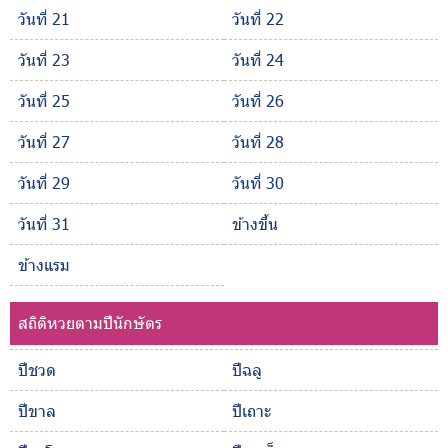
วันที่ 21
วันที่ 22
วันที่ 23
วันที่ 24
วันที่ 25
วันที่ 26
วันที่ 27
วันที่ 28
วันที่ 29
วันที่ 30
วันที่ 31
ข้างขึ้น
ข้างแรม
สถิติหวยตามปีนักษัตร
ปีชวด
ปีฉลู
ปีขาล
ปีเถาะ