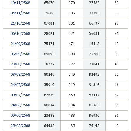
19/11/2568
65070
070
27583
83
04/11/2568
19686
686
33393
93
21/10/2568
07081
081
66797
97
06/10/2568
28021
021
56031
31
21/09/2568
75471
471
16413
13
06/09/2568
89093
093
25280
80
23/08/2568
18222
222
73041
41
08/08/2568
80249
249
92492
92
24/07/2568
35919
919
91316
16
09/07/2568
62659
659
55447
47
24/06/2568
90034
034
01365
65
09/06/2568
23488
488
96936
36
25/05/2568
64435
435
76145
45