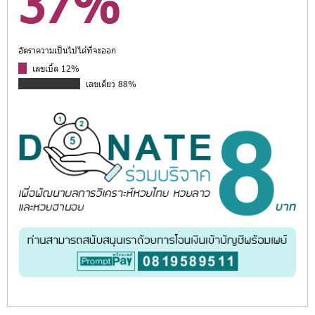
37%
อัตราความเป็นไปได้ที่จะออก
เลขเบิ้ล 12%
เลขเดี่ยว 88%