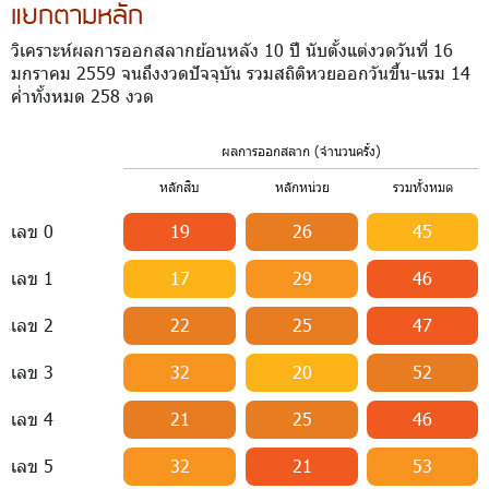
แยกตามหลัก
วิเคราะห์ผลการออกสลากย้อนหลัง 10 ปี นับตั้งแต่งวดวันที่ 16
มกราคม 2559 จนถึงงวดปัจจุบัน รวมสถิติหวยออกวันขึ้น-แรม 14
ค่ำทั้งหมด 258 งวด
ผลการออกสลาก (จำนวนครั้ง)
หลักสิบ
หลักหน่วย
รวมทั้งหมด
เลข 0
19
26
45
เลข 1
17
29
46
เลข 2
22
25
47
เลข 3
32
20
52
เลข 4
21
25
46
เลข 5
32
21
53