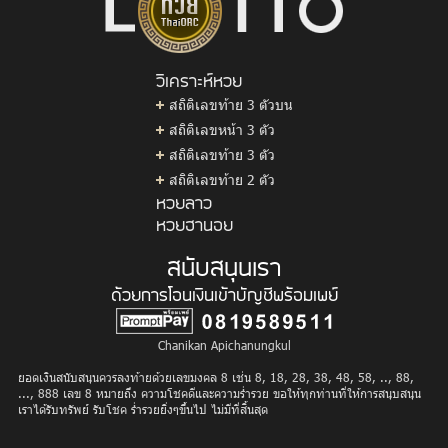
วิเคราะห์หวย
สถิติเลขท้าย 3 ตัวบน
สถิติเลขหน้า 3 ตัว
สถิติเลขท้าย 3 ตัว
สถิติเลขท้าย 2 ตัว
หวยลาว
หวยฮานอย
สนับสนุนเรา
ด้วยการโอนเงินเข้าบัญชีพร้อมเพย์
Chanikan Apichanungkul
ยอดเงินสนับสนุนควรลงท้ายด้วยเลขมงคล 8 เช่น 8, 18, 28, 38, 48, 58, .., 88,
..., 888 เลข 8 หมายถึง ความโชคดีและความร่ำรวย ขอให้ทุกท่านที่ให้การสนุบสนุน
เราได้รับทรัพย์ รับโชค ร่ำรวยยิ่งๆขึ้นไป ไม่มีที่สิ้นสุด