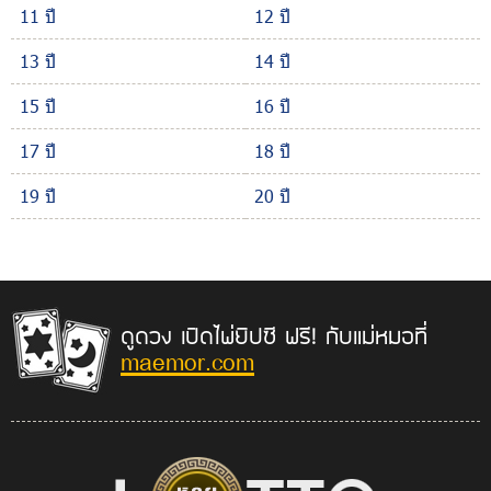
11 ปี
12 ปี
13 ปี
14 ปี
15 ปี
16 ปี
17 ปี
18 ปี
19 ปี
20 ปี
ดูดวง เปิดไพ่ยิปซี ฟรี! กับแม่หมอที่
maemor.com