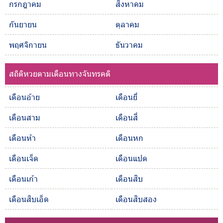
กรกฎาคม
สิงหาคม
กันยายน
ตุลาคม
พฤศจิกายน
ธันวาคม
สถิติหวยตามเดือนทางจันทรคติ
เดือนอ้าย
เดือนยี่
เดือนสาม
เดือนสี่
เดือนห้า
เดือนหก
เดือนเจ็ด
เดือนแปด
เดือนเก้า
เดือนสิบ
เดือนสิบเอ็ด
เดือนสิบสอง