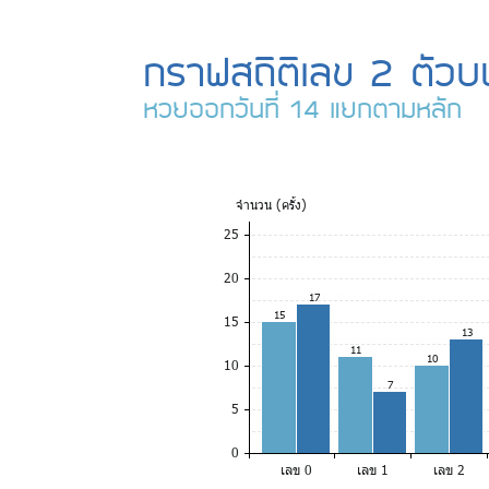
กราฟสถิติเลข 2 ตัวบ
หวยออกวันที่ 14 แยกตามหลัก
จำ
นวน (ครั้ง)
25
20
17
15
15
13
11
10
10
7
5
0
เลข 0
เลข 1
เลข 2