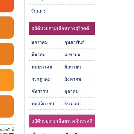
วันเสาร์
สถิติหวยตามเดือนทางสุริยคติ
มกราคม
กุมภาพันธ์
มีนาคม
เมษายน
พฤษภาคม
มิถุนายน
กรกฎาคม
สิงหาคม
กันยายน
ตุลาคม
พฤศจิกายน
ธันวาคม
สถิติหวยตามเดือนทางจันทรคติ
ตามลำดับสี