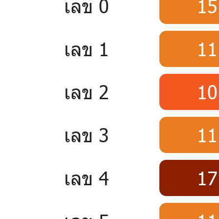
เลข 0
15
เลข 1
11
เลข 2
10
เลข 3
11
เลข 4
17