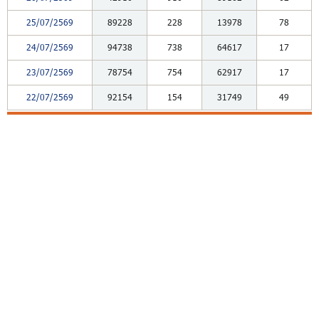
25/07/2569
89228
228
13978
78
24/07/2569
94738
738
64617
17
23/07/2569
78754
754
62917
17
22/07/2569
92154
154
31749
49