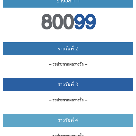
รางวัลที่ 1
800
99
รางวัลที่ 2
-- รอประกาศผลรางวัล --
รางวัลที่ 3
-- รอประกาศผลรางวัล --
รางวัลที่ 4
-- รอประกาศผลรางวัล --