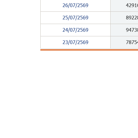
26/07/2569
4291
25/07/2569
8922
24/07/2569
9473
23/07/2569
7875