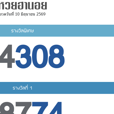
หวยฮานอย
งวดวันที่ 10 มิถุนายน 2569
รางวัลพิเศษ
4
308
รางวัลที่ 1