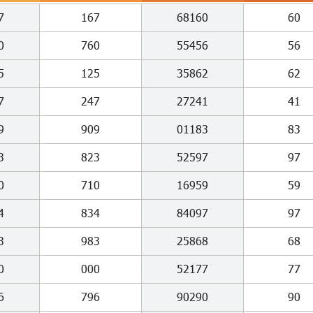
7
167
68160
60
0
760
55456
56
5
125
35862
62
7
247
27241
41
9
909
01183
83
3
823
52597
97
0
710
16959
59
4
834
84097
97
3
983
25868
68
0
000
52177
77
6
796
90290
90