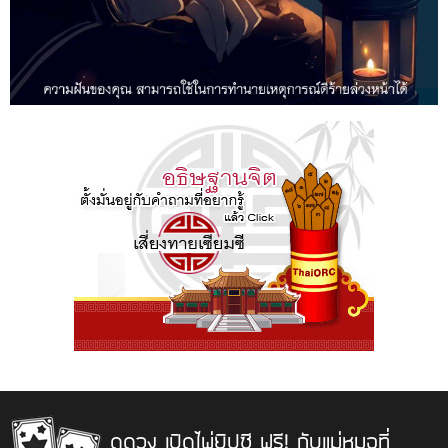
ดูดวง เปิดไพ่ยิปซี ฟรี! กับแม่หมอที่