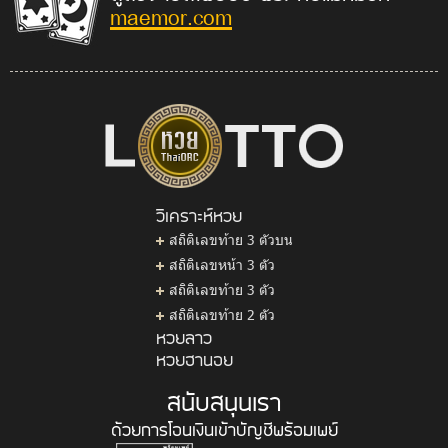
maemor.com
วิเคราะห์หวย
สถิติเลขท้าย 3 ตัวบน
สถิติเลขหน้า 3 ตัว
สถิติเลขท้าย 3 ตัว
สถิติเลขท้าย 2 ตัว
หวยลาว
หวยฮานอย
สนับสนุนเรา
ด้วยการโอนเงินเข้าบัญชีพร้อมเพย์