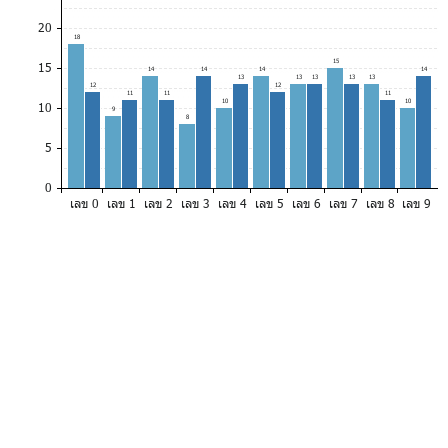
20
18
15
15
14
14
14
14
13
13
13
13
13
12
12
11
11
11
10
10
10
9
8
5
0
เลข 0
เลข 1
เลข 2
เลข 3
เลข 4
เลข 5
เลข 6
เลข 7
เลข 8
เลข 9