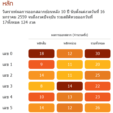
หลัก
วิเคราะห์ผลการออกสลากย้อนหลัง 10 ปี นับตั้งแต่งวดวันที่ 16
มกราคม 2559 จนถึงงวดปัจจุบัน รวมสถิติหวยออกวันที่
17ทั้งหมด 124 งวด
ผลการออกสลาก (จำนวนครั้ง)
หลักสิบ
หลักหน่วย
รวมทั้งหมด
เลข 0
18
12
30
เลข 1
9
11
20
เลข 2
14
11
25
เลข 3
8
14
22
เลข 4
10
13
23
เลข 5
14
12
26