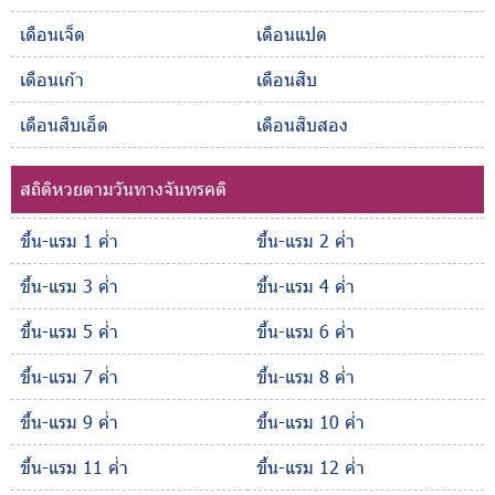
เดือนเจ็ด
เดือนแปด
เดือนเก้า
เดือนสิบ
เดือนสิบเอ็ด
เดือนสิบสอง
สถิติหวยตามวันทางจันทรคติ
ขึ้น-แรม 1 ค่ำ
ขึ้น-แรม 2 ค่ำ
ขึ้น-แรม 3 ค่ำ
ขึ้น-แรม 4 ค่ำ
ขึ้น-แรม 5 ค่ำ
ขึ้น-แรม 6 ค่ำ
ขึ้น-แรม 7 ค่ำ
ขึ้น-แรม 8 ค่ำ
ขึ้น-แรม 9 ค่ำ
ขึ้น-แรม 10 ค่ำ
ขึ้น-แรม 11 ค่ำ
ขึ้น-แรม 12 ค่ำ