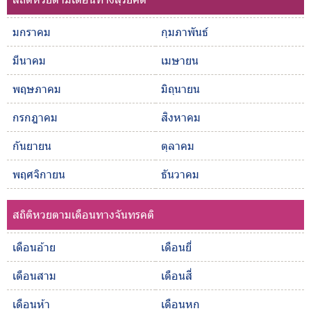
มกราคม
กุมภาพันธ์
มีนาคม
เมษายน
พฤษภาคม
มิถุนายน
กรกฎาคม
สิงหาคม
กันยายน
ตุลาคม
พฤศจิกายน
ธันวาคม
สถิติหวยตามเดือนทางจันทรคติ
เดือนอ้าย
เดือนยี่
เดือนสาม
เดือนสี่
เดือนห้า
เดือนหก