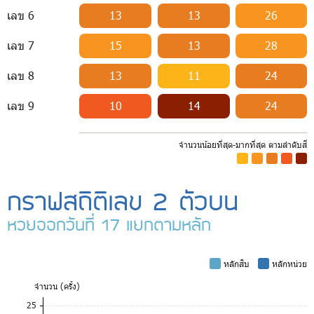
เลข 6
13
13
26
เลข 7
15
13
28
เลข 8
13
11
24
เลข 9
10
14
24
จำนวนน้อยที่สุด-มากที่สุด ตามลำดับสี
-
-
-
-
-
กราฟสถิติเลข 2 ตัวบน
หวยออกวันที่ 17 แยกตามหลัก
-
หลักสิบ
-
หลักหน่วย
จำ
นวน (ครั้ง)
25