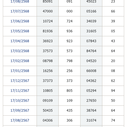
17/08/2568
85091
091
45023
23
17/07/2568
47000
000
05166
66
17/06/2568
10724
724
34039
39
17/05/2568
81936
936
31605
05
17/04/2568
36923
923
07843
43
17/03/2568
37573
573
84764
64
17/02/2568
08798
798
04520
20
17/01/2568
16256
256
66008
08
17/12/2567
37373
373
04362
62
17/11/2567
10805
805
05294
94
17/10/2567
09109
109
27650
50
17/09/2567
50435
435
38764
64
17/08/2567
04306
306
31074
74