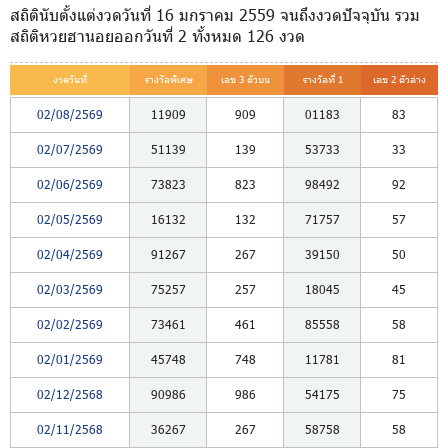
สถิตินับตั้งแต่งวดวันที่ 16 มกราคม 2559 จนถึงงวดปัจจุบัน รวม
สถิติหวยฮานอยออกวันที่ 2 ทั้งหมด 126 งวด
งวดวันที่
รางวัลพิเศษ
เลข 3 ตัวบน
รางวัลที่ 1
เลข 2 ตัวล่าง
02/08/2569
11909
909
01183
83
02/07/2569
51139
139
53733
33
02/06/2569
73823
823
98492
92
02/05/2569
16132
132
71757
57
02/04/2569
91267
267
39150
50
02/03/2569
75257
257
18045
45
02/02/2569
73461
461
85558
58
02/01/2569
45748
748
11781
81
02/12/2568
90986
986
54175
75
02/11/2568
36267
267
58758
58