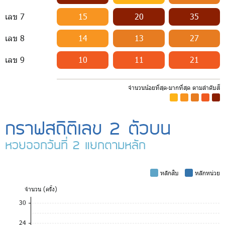
เลข 7
15
20
35
เลข 8
14
13
27
เลข 9
10
11
21
จำนวนน้อยที่สุด-มากที่สุด ตามลำดับสี
-
-
-
-
-
กราฟสถิติเลข 2 ตัวบน
หวยออกวันที่ 2 แยกตามหลัก
-
หลักสิบ
-
หลักหน่วย
จำ
นวน (ครั้ง)
30
24