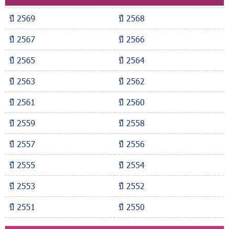
ปี 2569
ปี 2568
ปี 2567
ปี 2566
ปี 2565
ปี 2564
ปี 2563
ปี 2562
ปี 2561
ปี 2560
ปี 2559
ปี 2558
ปี 2557
ปี 2556
ปี 2555
ปี 2554
ปี 2553
ปี 2552
ปี 2551
ปี 2550