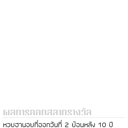
ผลการออกสลากรางวัล
หวยฮานอยที่ออกวันที่ 2 ย้อนหลัง 10 ปี