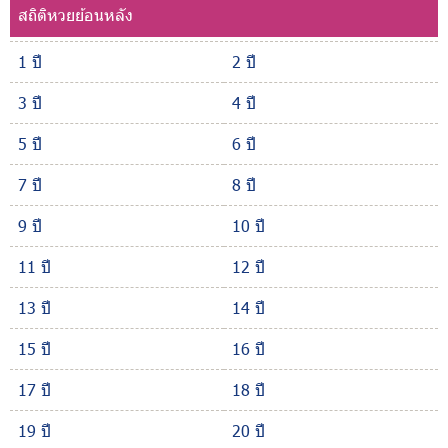
สถิติหวยย้อนหลัง
1 ปี
2 ปี
3 ปี
4 ปี
5 ปี
6 ปี
7 ปี
8 ปี
9 ปี
10 ปี
11 ปี
12 ปี
13 ปี
14 ปี
15 ปี
16 ปี
17 ปี
18 ปี
19 ปี
20 ปี