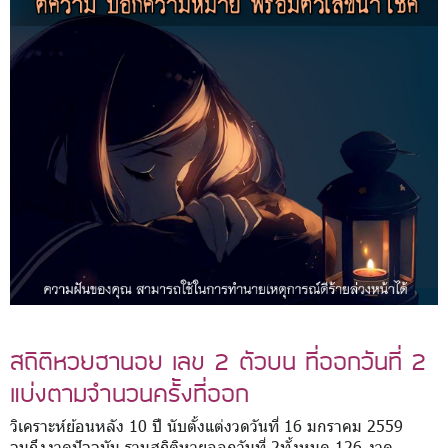
สถิติหวยฮานอย เลข 2 ตัวบน ที่ออกวันที่ 2
แบ่งตามจำนวนครั้งที่ออก
วิเคราะห์ย้อนหลัง 10 ปี นับตั้งแต่งวดวันที่ 16 มกราคม 2559
จนถึงงวดปัจจุบัน รวมสถิติหวยออกวันที่ 2ทั้งหมด 126 งวด