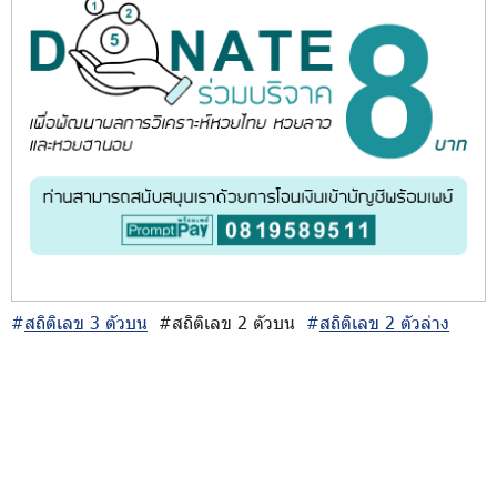
#
สถิติเลข 3 ตัวบน
#สถิติเลข 2 ตัวบน
#
สถิติเลข 2 ตัวล่าง