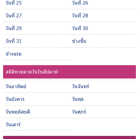
วันที่ 25
วันที่ 26
วันที่ 27
วันที่ 28
วันที่ 29
วันที่ 30
วันที่ 31
ข้างขึ้น
ข้างแรม
สถิติหวยตามวันในสัปดาห์
วันอาทิตย์
วันจันทร์
วันอังคาร
วันพุธ
วันพฤหัสบดี
วันศุกร์
วันเสาร์