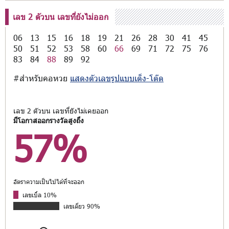
เลข 2 ตัวบน เลขที่ยังไม่ออก
06
13
15
16
18
19
21
26
28
30
41
45
50
51
52
53
58
60
66
69
71
72
75
76
83
84
88
89
92
#สำหรับคอหวย
แสดงตัวเลขรูปแบบเต็ง-โต๊ด
เลข 2 ตัวบน เลขที่ยังไม่เคยออก
มีโอกาสออกรางวัลสูงถึง
57%
อัตราความเป็นไปได้ที่จะออก
เลขเบิ้ล 10%
เลขเดี่ยว 90%