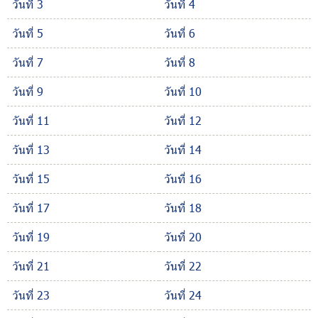
วันที่ 3
วันที่ 4
วันที่ 5
วันที่ 6
วันที่ 7
วันที่ 8
วันที่ 9
วันที่ 10
วันที่ 11
วันที่ 12
วันที่ 13
วันที่ 14
วันที่ 15
วันที่ 16
วันที่ 17
วันที่ 18
วันที่ 19
วันที่ 20
วันที่ 21
วันที่ 22
วันที่ 23
วันที่ 24