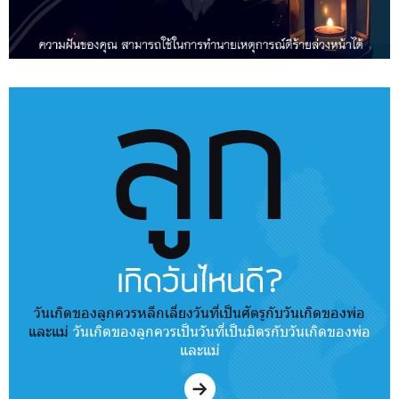
ลูก
เกิดวันไหนดี?
วันเกิดของลูกควรหลีกเลี่ยงวันที่เป็นศัตรูกับวันเกิดของพ่อ
และแม่
วันเกิดของลูกควรเป็นวันที่เป็นมิตรกับวันเกิดของพ่อ
และแม่