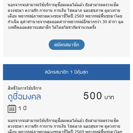
นอกจากจะสามารถใช้บริการดูชื่อมงคลได้แล้ว ยังสามารถตรวจเช็ค
ดวงชะตา ความรัก การงาน การเงิน โชคลาภ และสุขภาพ ดูดวงราย
เดือน พยากรณ์ภาพรวมดวงชะตาชีวิตปี 2569 พยากรณ์พื้นชะตาโดย
กำเนิด ดูคำทำนายจากสุดยอดตำราพยากรณ์อีกมากกว่า 30 ตำรา ดูด
วงฟรีตลอดสถานะสมาชิก ได้โดยไม่จำกัดจำนวนครั้ง
สมัครสมาชิก
สมัครสมาชิก 1 ปีคุ้มสุด
500
สิทธิ์ในการใช้บริการ
ดูชื่อมงคล
บาท
1 ปี
นอกจากจะสามารถใช้บริการดูชื่อมงคลได้แล้ว ยังสามารถตรวจเช็ค
ดวงชะตา ความรัก การงาน การเงิน โชคลาภ และสุขภาพ ดูดวงราย
เดือน พยากรณ์ภาพรวมดวงชะตาชีวิตปี 2569 พยากรณ์พื้นชะตาโดย