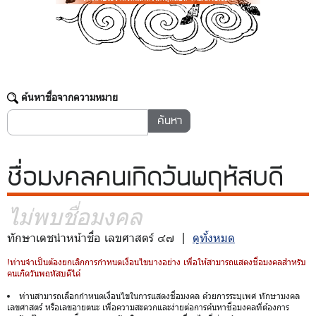
ค้นหาชื่อจากความหมาย
ชื่อมงคล
คนเกิดวันพฤหัสบดี
ไม่พบชื่อมงคล
ทักษาเดชนำหน้าชื่อ เลขศาสตร์ ๔๗ |
ดูทั้งหมด
!ท่านจำเป็นต้องยกเลิกการกำหนดเงื่อนไขบางอย่าง เพื่อให้สามารถแสดงชื่อมงคลสำหรับ
คนเกิดวันพฤหัสบดีได้
ท่านสามารถเลือกกำหนดเงื่อนไขในการแสดงชื่อมงคล ด้วยการระบุเพศ ทักษามงคล
เลขศาสตร์ หรือเลขอายตนะ เพื่อความสะดวกและง่ายต่อการค้นหาชื่อมงคลที่ต้องการ