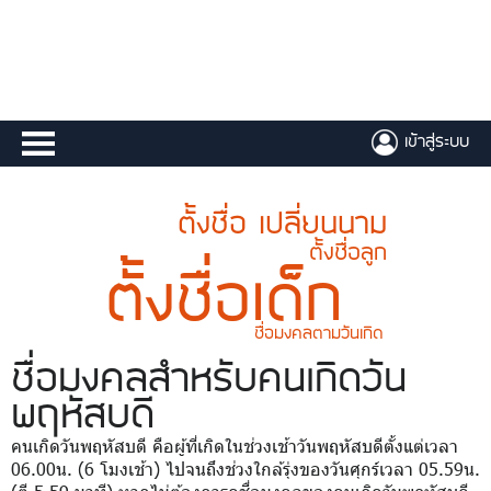
เข้าสู่ระบบ
ตั้งชื่อ เปลี่ยนนาม
ตั้งชื่อลูก
ตั้งชื่อเด็ก
ชื่อมงคลตามวันเกิด
ชื่อมงคล
สำหรับคนเกิดวัน
พฤหัสบดี
คนเกิดวันพฤหัสบดี คือผู้ที่เกิดในช่วงเช้าวันพฤหัสบดีตั้งแต่เวลา
06.00น. (6 โมงเช้า) ไปจนถึงช่วงใกล้รุ่งของวันศุกร์เวลา 05.59น.