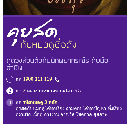
ดูดวงส่วนตัวกับนักพยากรณ์ระดับมือ
อาชีพ
กด
1900 111 119
1
กด
2
ดูดวงกับหมอดูที่คุณไว้วางใจ
2
กด
รหัสหมอดู 3 หลัก
3
คุยสดกับหมอดูได้ทุกเรื่อง ถามตอบได้ทุกปัญหา ทั้งเรื่อง
ความรัก เนื้อคู่ การงาน การเงิน โชคลาภ สุขภาพ