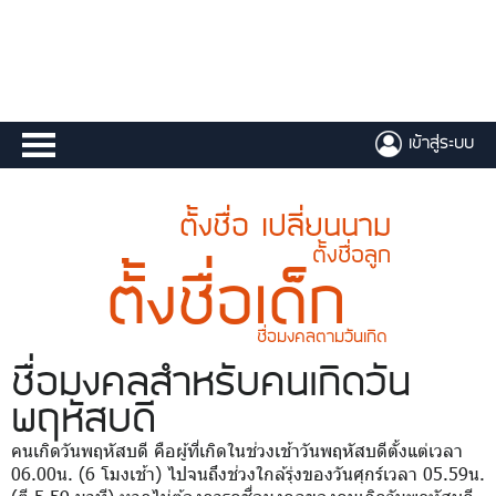
เข้าสู่ระบบ
ตั้งชื่อ เปลี่ยนนาม
ตั้งชื่อลูก
ตั้งชื่อเด็ก
ชื่อมงคลตามวันเกิด
ชื่อมงคล
สำหรับคนเกิดวัน
พฤหัสบดี
คนเกิดวันพฤหัสบดี คือผู้ที่เกิดในช่วงเช้าวันพฤหัสบดีตั้งแต่เวลา
06.00น. (6 โมงเช้า) ไปจนถึงช่วงใกล้รุ่งของวันศุกร์เวลา 05.59น.