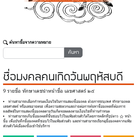
ค้นหาชื่อจากความหมาย
ชื่อมงคล
คนเกิดวันพฤหัสบดี
9 รายชื่อ ทักษาเดชนำหน้าชื่อ เลขศาสตร์ ๒๕
ท่านสามารถเลือกกำหนดเงื่อนไขในการแสดงชื่อมงคล ด้วยการระบุเพศ ทักษามงคล
เลขศาสตร์ หรือเลขอายตนะ เพื่อความสะดวกและง่ายต่อการค้นหาชื่อมงคลที่ต้องการ
ผลลัพธ์ในการแสดงชื่อมงคลตามวันเกิดจะลดลงตามเงื่อนไขที่ท่านกำหนด
ท่านสามารถเก็บชื่อมงคลที่ชื่นชอบไว้ในแฟ้มส่วนตัวได้โดยการคลิกที่รูปดาว
หน้า
ชื่อ เพื่อบันทึกชื่อมงคลที่ชอบไว้ในแฟ้มส่วนตัว และท่านสามารถเรียกดูชื่อมงคลจากแฟ้ม
ส่วนตัวได้เมื่อลงชื่อเข้าใช้บริการ