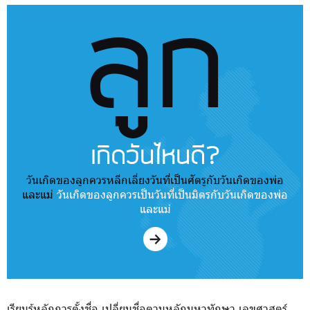
ลูก
เกิดวันไหนดี?
วันเกิดของลูกควรหลีกเลี่ยงวันที่เป็นศัตรูกับวันเกิดของพ่อ
และแม่
วันเกิดของลูกควรเป็นวันที่เป็นมิตรกับวันเกิดของพ่อ
และแม่
เรียนรู้หลักการตั้งชื่อ เปลี่ยนชื่อตามหลักมหาทักษา เลขศาสตร์