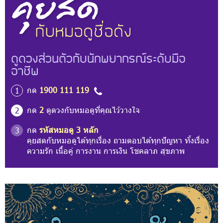
ดูดวงส่วนตัวกับนักพยากรณ์ระดับมือ
อาชีพ
กด
1900 111 119
1
กด
2
ดูดวงกับหมอดูที่คุณไว้วางใจ
2
กด
รหัสหมอดู 3 หลัก
3
คุยสดกับหมอดูได้ทุกเรื่อง ถามตอบได้ทุกปัญหา ทั้งเรื่อง
ความรัก เนื้อคู่ การงาน การเงิน โชคลาภ สุขภาพ