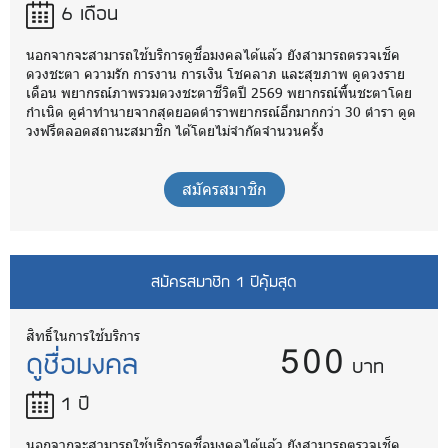
6 เดือน
นอกจากจะสามารถใช้บริการดูชื่อมงคลได้แล้ว ยังสามารถตรวจเช็ค
ดวงชะตา ความรัก การงาน การเงิน โชคลาภ และสุขภาพ ดูดวงราย
เดือน พยากรณ์ภาพรวมดวงชะตาชีวิตปี 2569 พยากรณ์พื้นชะตาโดย
กำเนิด ดูคำทำนายจากสุดยอดตำราพยากรณ์อีกมากกว่า 30 ตำรา ดูด
วงฟรีตลอดสถานะสมาชิก ได้โดยไม่จำกัดจำนวนครั้ง
สมัครสมาชิก
สมัครสมาชิก 1 ปีคุ้มสุด
500
สิทธิ์ในการใช้บริการ
ดูชื่อมงคล
บาท
1 ปี
นอกจากจะสามารถใช้บริการดูชื่อมงคลได้แล้ว ยังสามารถตรวจเช็ค