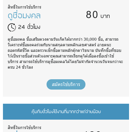
80
สิทธิ์ในการใช้บริการ
ดูชื่อมงคล
บาท
24 ชั่วโมง
ดูชื่อมงคล ชื่อเสริมดวงตามวันเกิดได้มากกว่า 30,000 ชื่อ, สามารถ
วิเคราะห์ชื่อมงคลร่วมกับนามสกุลตามหลักเลขศาสตร์ อายตนะ
ถอดรหัสชีวิต และตรวจเช็กชื่อตามหลักตุ๊กตาไขนาม บันทึกชื่อที่ชอบ
ไว้เป็นรายชื่อส่วนตัวเฉพาะคุณสามารถเรียกดูได้เมื่อลงชื่อเข้าใช้
บริการ สามารถใช้บริการดูชื่อมงคลได้โดยไม่จำกัดจำนวนวันจนกว่าจะ
ครบ 24 ชั่วโมง
สมัครใช้บริการ
คุ้มกับชั่วโมงใช้งานที่มากกว่าแต่จ่ายน้อย
สิทธิ์ในการใช้บริการ