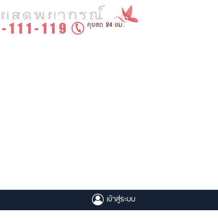
เข้าสู่ระบบ