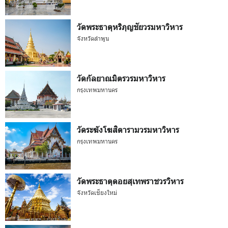
วัดพระธาตุหริภุญชัยวรมหาวิหาร
จังหวัดลำพูน
วัดกัลยาณมิตรวรมหาวิหาร
กรุงเทพมหานคร
วัดระฆังโฆสิตารามวรมหาวิหาร
กรุงเทพมหานคร
วัดพระธาตุดอยสุเทพราชวรวิหาร
จังหวัดเชียงใหม่