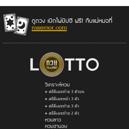
ดูดวง เปิดไพ่ยิปซี ฟรี! กับแม่หมอที่
maemor.com
วิเคราะห์หวย
สถิติเลขท้าย 3 ตัวบน
สถิติเลขหน้า 3 ตัว
สถิติเลขท้าย 3 ตัว
สถิติเลขท้าย 2 ตัว
หวยลาว
หวยฮานอย