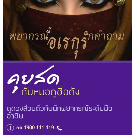
ดูดวงส่วนตัวกับนักพยากรณ์ระดับมือ
อาชีพ
กด
1900 111 119
1