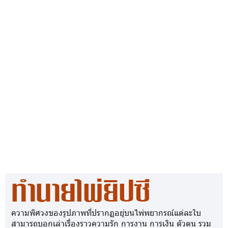
ทำนายไพ่ยิปซี
ความพิศวงของรูปภาพที่ปรากฏอยู่บนไพ่พยากรณ์แต่ละใบ
สามารถบอกเล่าเรื่องราวความรัก การงาน การเงิน ตัวตน รวม