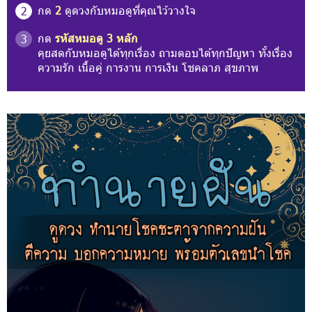
กด
2
ดูดวงกับหมอดูที่คุณไว้วางใจ
2
กด
รหัสหมอดู 3 หลัก
3
คุยสดกับหมอดูได้ทุกเรื่อง ถามตอบได้ทุกปัญหา ทั้งเรื่อง
ความรัก เนื้อคู่ การงาน การเงิน โชคลาภ สุขภาพ