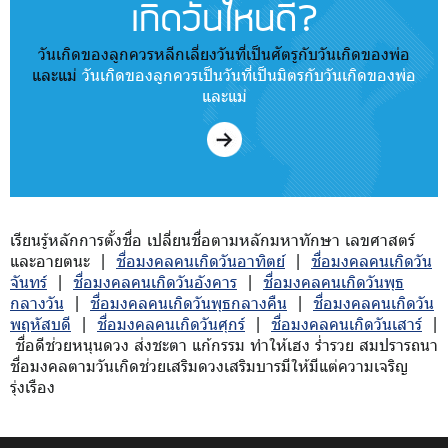
เกิดวันไหนดี?
วันเกิดของลูกควรหลีกเลี่ยงวันที่เป็นศัตรูกับวันเกิดของพ่อ
และแม่
วันเกิดของลูกควรเป็นวันที่เป็นมิตรกับวันเกิดของพ่อ
และแม่
เรียนรู้หลักการตั้งชื่อ เปลี่ยนชื่อตามหลักมหาทักษา เลขศาสตร์
และอายตนะ |
ชื่อมงคลคนเกิดวันอาทิตย์
|
ชื่อมงคลคนเกิดวัน
จันทร์
|
ชื่อมงคลคนเกิดวันอังคาร
|
ชื่อมงคลคนเกิดวันพุธ
กลางวัน
|
ชื่อมงคลคนเกิดวันพุธกลางคืน
|
ชื่อมงคลคนเกิดวัน
พฤหัสบดี
|
ชื่อมงคลคนเกิดวันศุกร์
|
ชื่อมงคลคนเกิดวันเสาร์
|
ชื่อดีช่วยหนุนดวง ส่งชะตา แก้กรรม ทำให้เฮง ร่ำรวย สมปรารถนา
ชื่อมงคลตามวันเกิดช่วยเสริมดวงเสริมบารมีให้มีแต่ความเจริญ
รุ่งเรือง