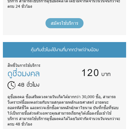
บริการ สามารถใช้บริการดูชื่อมงคลได้โดยไม่จำกัดจำนวนวันจนกว่าจะ
ครบ 24 ชั่วโมง
สมัครใช้บริการ
คุ้มกับชั่วโมงใช้งานที่มากกว่าแต่จ่ายน้อย
120
สิทธิ์ในการใช้บริการ
ดูชื่อมงคล
บาท
48 ชั่วโมง
ดูชื่อมงคล ชื่อเสริมดวงตามวันเกิดได้มากกว่า 30,000 ชื่อ, สามารถ
วิเคราะห์ชื่อมงคลร่วมกับนามสกุลตามหลักเลขศาสตร์ อายตนะ
ถอดรหัสชีวิต และตรวจเช็กชื่อตามหลักตุ๊กตาไขนาม บันทึกชื่อที่ชอบ
ไว้เป็นรายชื่อส่วนตัวเฉพาะคุณสามารถเรียกดูได้เมื่อลงชื่อเข้าใช้
บริการ สามารถใช้บริการดูชื่อมงคลได้โดยไม่จำกัดจำนวนวันจนกว่าจะ
ครบ 48 ชั่วโมง