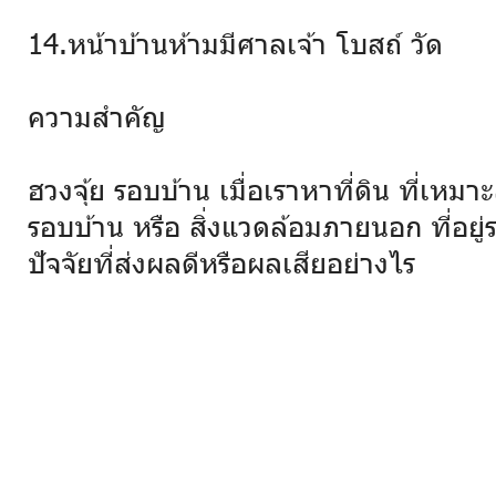
14.หน้าบ้านห้ามมีศาลเจ้า โบสถ์ วัด
ความสำคัญ
ฮวงจุ้ย รอบบ้าน เมื่อเราหาที่ดิน ที่เหมา
รอบบ้าน หรือ สิ่งแวดล้อมภายนอก ที่อยู่ร
ปัจจัยที่ส่งผลดีหรือผลเสียอย่างไร