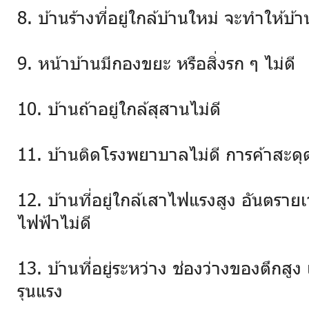
8. บ้านร้างที่อยู่ใกล้บ้านใหม่ จะทำให้บ้
9. หน้าบ้านมีกองขยะ หรือสิ่งรก ๆ ไม่ดี
10. บ้านถ้าอยู่ใกล้สุสานไม่ดี
11. บ้านติดโรงพยาบาลไม่ดี การค้าสะดุด 
12. บ้านที่อยู่ใกล้เสาไฟแรงสูง อันตรา
ไฟฟ้าไม่ดี
13. บ้านที่อยู่ระหว่าง ช่องว่างของตึกสูง 
รุนแรง