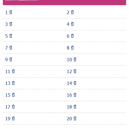
1 ปี
2 ปี
3 ปี
4 ปี
5 ปี
6 ปี
7 ปี
8 ปี
9 ปี
10 ปี
11 ปี
12 ปี
13 ปี
14 ปี
15 ปี
16 ปี
17 ปี
18 ปี
19 ปี
20 ปี