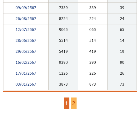
09/09/2567
7339
339
39
26/08/2567
8224
224
24
12/07/2567
9065
065
65
28/06/2567
5514
514
14
29/05/2567
5419
419
19
16/02/2567
9390
390
90
17/01/2567
1226
226
26
03/01/2567
3873
873
73
1
2