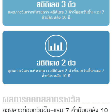
สถิติเลข 3 ตัว
ดูผลการวิเคราะห์หวยลาว สถิติเลข 3 ตัวที่ออกวันขึ้น-แรม 7
ค่ำย้อนหลัง 10 ปี
สถิติเลข 2 ตัว
ดูผลการวิเคราะห์หวยลาว สถิติเลข 2 ตัวที่ออกวันขึ้น-แรม 7
ค่ำย้อนหลัง 10 ปี
ผลการออกสลากรางวัล
หวยลาวที่ออกวันขึ้น-แรม 7 ค่ำย้อนหลัง 10