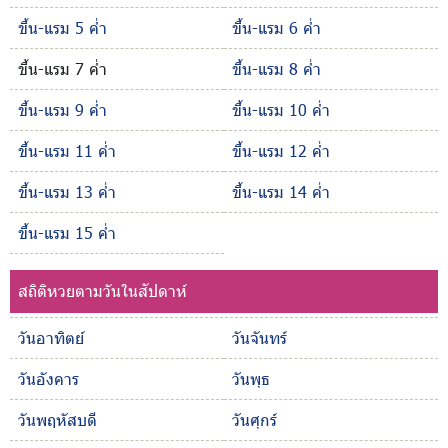
ขึ้น-แรม 5 ค่ำ
ขึ้น-แรม 6 ค่ำ
ขึ้น-แรม 7 ค่ำ
ขึ้น-แรม 8 ค่ำ
ขึ้น-แรม 9 ค่ำ
ขึ้น-แรม 10 ค่ำ
ขึ้น-แรม 11 ค่ำ
ขึ้น-แรม 12 ค่ำ
ขึ้น-แรม 13 ค่ำ
ขึ้น-แรม 14 ค่ำ
ขึ้น-แรม 15 ค่ำ
สถิติหวยตามวันในสัปดาห์
วันอาทิตย์
วันจันทร์
วันอังคาร
วันพุธ
วันพฤหัสบดี
วันศุกร์