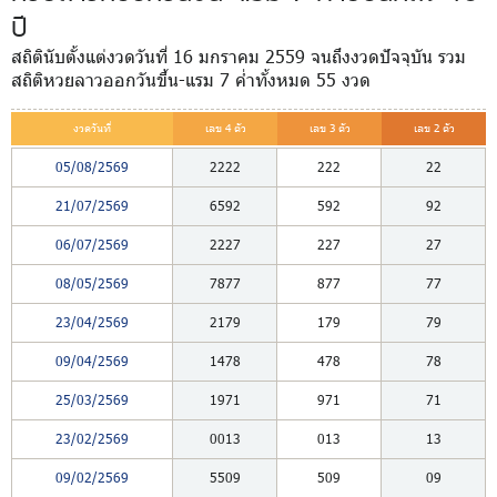
ปี
สถิตินับตั้งแต่งวดวันที่ 16 มกราคม 2559 จนถึงงวดปัจจุบัน รวม
สถิติหวยลาวออกวันขึ้น-แรม 7 ค่ำทั้งหมด 55 งวด
งวดวันที่
เลข 4 ตัว
เลข 3 ตัว
เลข 2 ตัว
05/08/2569
2222
222
22
21/07/2569
6592
592
92
06/07/2569
2227
227
27
08/05/2569
7877
877
77
23/04/2569
2179
179
79
09/04/2569
1478
478
78
25/03/2569
1971
971
71
23/02/2569
0013
013
13
09/02/2569
5509
509
09