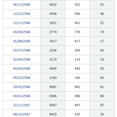
26/12/2568
0052
052
52
12/12/2568
4546
546
46
12/11/2568
1651
651
51
29/09/2568
2774
774
74
01/08/2568
7617
617
17
02/07/2568
2206
206
06
02/06/2568
3119
119
19
04/04/2568
4445
445
45
05/03/2568
2160
160
60
19/02/2568
9681
681
81
20/01/2568
0086
086
86
22/11/2567
9497
497
97
09/10/2567
8435
435
35