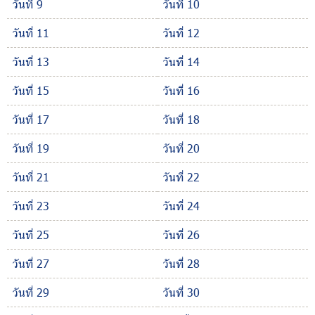
วันที่ 9
วันที่ 10
วันที่ 11
วันที่ 12
วันที่ 13
วันที่ 14
วันที่ 15
วันที่ 16
วันที่ 17
วันที่ 18
วันที่ 19
วันที่ 20
วันที่ 21
วันที่ 22
วันที่ 23
วันที่ 24
วันที่ 25
วันที่ 26
วันที่ 27
วันที่ 28
วันที่ 29
วันที่ 30