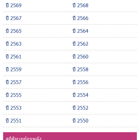
ปี 2569
ปี 2568
ปี 2567
ปี 2566
ปี 2565
ปี 2564
ปี 2563
ปี 2562
ปี 2561
ปี 2560
ปี 2559
ปี 2558
ปี 2557
ปี 2556
ปี 2555
ปี 2554
ปี 2553
ปี 2552
ปี 2551
ปี 2550
สถิติหวยย้อนหลัง