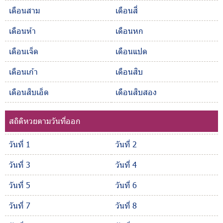
เดือนสาม
เดือนสี่
เดือนห้า
เดือนหก
เดือนเจ็ด
เดือนแปด
เดือนเก้า
เดือนสิบ
เดือนสิบเอ็ด
เดือนสิบสอง
สถิติหวยตามวันที่ออก
วันที่ 1
วันที่ 2
วันที่ 3
วันที่ 4
วันที่ 5
วันที่ 6
วันที่ 7
วันที่ 8