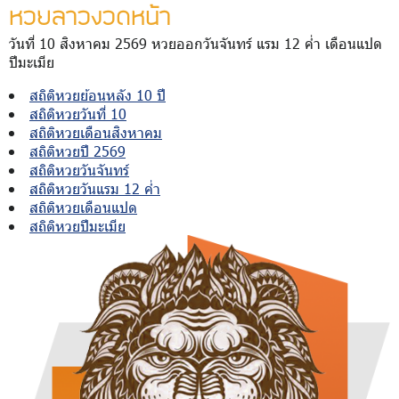
หวยลาวงวดหน้า
วันที่ 10 สิงหาคม 2569 หวยออกวันจันทร์ แรม 12 ค่ำ เดือนแปด
ปีมะเมีย
สถิติหวยย้อนหลัง 10 ปี
สถิติหวยวันที่ 10
สถิติหวยเดือนสิงหาคม
สถิติหวยปี 2569
สถิติหวยวันจันทร์
สถิติหวยวันแรม 12 ค่ำ
สถิติหวยเดือนแปด
สถิติหวยปีมะเมีย