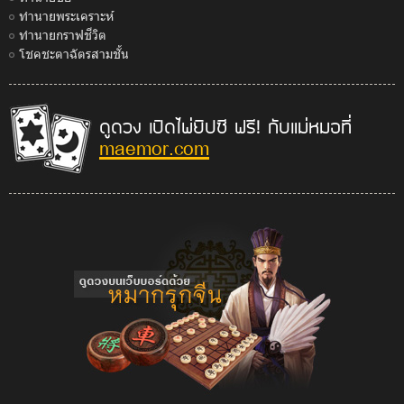
ทำนายพระเคราะห์
ทำนายกราฟชีวิต
โชคชะตาฉัตรสามชั้น
ดูดวง เปิดไพ่ยิปซี ฟรี! กับแม่หมอที่
maemor.com