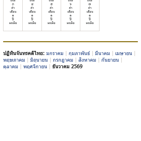
แรม
แรม
แรม
แรม
แรม
๓
๔
๕
๖
๗
ค่ำ
ค่ำ
ค่ำ
ค่ำ
ค่ำ
เดือน
เดือน
เดือน
เดือน
เดือน
๑
๑
๑
๑
๑
ปี
ปี
ปี
ปี
ปี
มะเมีย
มะเมีย
มะเมีย
มะเมีย
มะเมีย
ปฏิทินจันทรคติไทย:
มกราคม
|
กุมภาพันธ์
|
มีนาคม
|
เมษายน
|
พฤษภาคม
|
มิถุนายน
|
กรกฎาคม
|
สิงหาคม
|
กันยายน
|
ตุลาคม
|
พฤศจิกายน
|
ธันวาคม 2569