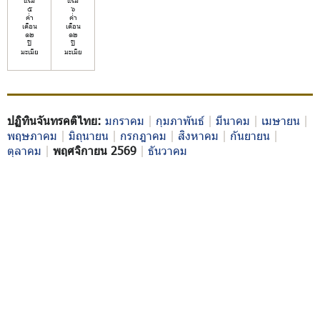
แรม
แรม
๕
๖
ค่ำ
ค่ำ
เดือน
เดือน
๑๒
๑๒
ปี
ปี
มะเมีย
มะเมีย
ปฏิทินจันทรคติไทย:
มกราคม
|
กุมภาพันธ์
|
มีนาคม
|
เมษายน
|
พฤษภาคม
|
มิถุนายน
|
กรกฎาคม
|
สิงหาคม
|
กันยายน
|
ตุลาคม
|
พฤศจิกายน 2569
|
ธันวาคม