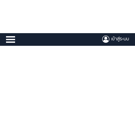
เข้าสู่ระบบ