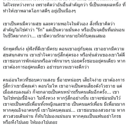
ใส่ใจระหว่างทาง เพราะคิดว่าอันอื่นสำคัญกว่า นี่เป็นเหตุผลหนึ่ง ที่
ทำให้เขาพลาดโอกาสดีๆ อยู่เป็นเนืองๆ
เขาเป็นคนมีความสุข และความพอใจในตัวเอง สิ่งที่เขาคิดว่า
สำคัญไม่ใช่คำว่า "รัก" แต่เป็นความมั่นคง หรือเป็นจุดยืนที่แน่นอน
ในชีวิตมากกว่า... เขามีความรักมากมายให้กับคุณเสมอ
นักพูดที่เก่ง ผู้ฟังที่ดีเขามีครบ ตอนเขาอยู่กับคุณ เขาอยากมีความ
สุขสนุกสนาน เขาเข้าใจความรู้สึกคู่ครอง หรือหุ้นส่วนของเขาได้ดี
เขาชอบการพักผ่อนหรือลาพักนานๆ บ่อยครั้งชอบอยู่คนเดียว หาก
เขาต้องการอยู่คนเดียว อย่ารบกวนเขาจะดีกว่า
คนอ่อนไหวที่ชอบความสงบ ขี้อายหน่อยๆ เสียใจง่าย เขาต้องการ
รู้สึกว่าเขามีคุณค่า ตอนโมโห เขาอาจเป็นคนเสียงดังโวยวาย แต่
เมื่อสงบลงแล้ว ก็จะกลายเป็นคนหน้าระรื่นคนเดิมอีกครั้ง... เขา
ไม่ใช่หนุ่มขี้อิจฉา ไม่หึงหวง หากรู้สึกอย่างนั้น เขาจะซ่อนมันไว้
เขาจะเป็นคนมีเพื่อนทั้งหญิงและชาย เป็นคนแคร์เพื่อน มีเพื่อนมาก
หากคุณอิจฉาคนๆนี้ เขาไม่คบคุณแน่... เขาชอบของสวยงาม หาก
สาวสวยเดินผ่าน ก็หันไปมองแน่นอน หากคุณเป็นแฟนอย่าโกรธ
หรือหึงไปเลย ให้มองไปเถอะ