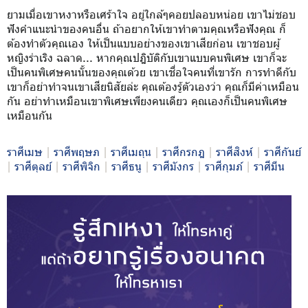
ยามเมื่อเขาหงาหรือเศร้าใจ อยู่ใกล้ๆคอยปลอบหน่อย เขาไม่ชอบ
ฟังคำแนะนำของคนอื่น ถ้าอยากให้เขาทำตามคุณหรือฟังคุณ ก็
ต้องทำตัวคุณเอง ให้เป็นแบบอย่างของเขาเสียก่อน เขาชอบผู้
หญิงร่าเริง ฉลาด... หากคุณปฎิบัติกับเขาแบบคนพิเศษ เขาก็จะ
เป็นคนพิเศษคนนั้นของคุณด้วย เขาเชื่อใจคนที่เขารัก การทำดีกับ
เขาก็อย่าทำจนเขาเสียนิสัยล่ะ คุณต้องรู้ตัวเองว่า คุณก็มีค่าเหมือน
กัน อย่าทำเหมือนเขาพิเศษเพียงคนเดียว คุณเองก็เป็นคนพิเศษ
เหมือนกัน
ราศีเมษ
|
ราศีพฤษภ
|
ราศีเมถุน
|
ราศีกรกฎ
|
ราศีสิงห์
|
ราศีกันย์
|
ราศีตุลย์
|
ราศีพิจิก
|
ราศีธนู
|
ราศีมังกร
|
ราศีกุมภ์
|
ราศีมีน