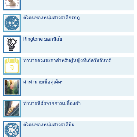
ตัวตนของหนุ่มสาวราศีกรกฎ
Ringtone บอกนิสัย
ทำนายดวงชะตาสำหรับผู้หญิงที่เกิดวันจันทร์
คำทำนายเนื้อคู่เด็ดๆ
ทำนายนิสัยจากการเปลื้องผ้า
ตัวตนของหนุ่มสาวราศีมีน