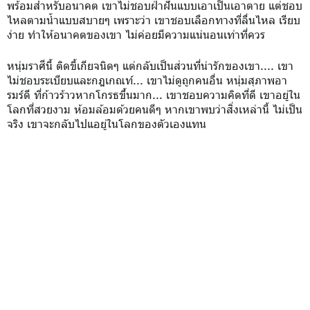
พร้อมสำหรับอนาคต เขาไม่ชอบฝ่าฝันแบบเอาเป็นเอาตาย แต่ชอบ
ไหลตามน้ำแบบสบายๆ เพราะว่า เขาชอบเลือกทางที่ลื่นไหล เรียบ
ง่าย ทำให้อนาคตของเขา ไม่ค่อยมีความแน่นอนเท่าที่ควร
หนุ่มราศีนี้ ติดขี้เกียจนิดๆ แต่กลับเป็นส่วนที่น่ารักของเขา.... เขา
ไม่ชอบระเบียบและกฎเกณท์... เขาไม่ดูถูกคนอื่น หนุ่มสุภาพอา
รมร์ดี ที่ก้าวร้าวหากโกรธขึ้นมาก... เขาชอบความคิดที่ดี เขาอยู่ใน
โลกที่สวยงาม ห้อมล้อมด้วยคนดีๆ หากเขาพบว่าสิ่งเหล่านี้ ไม่เป็น
จริง เขาจะกลับไปแอยู่ในโลกของตัวเองแทน