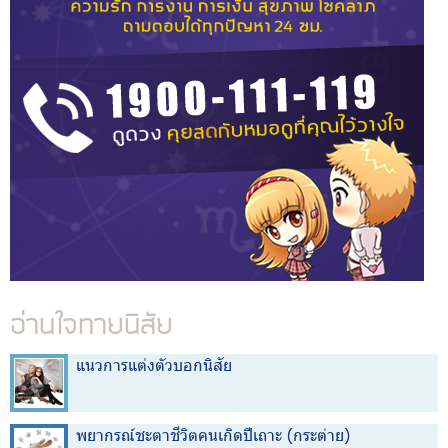
อ่านใจทายนิสัย
แนวการแต่งตัวบอกนิสัย
พยากรณ์ชะตาชีวิตคนเกิดปีเถาะ (กระต่าย)