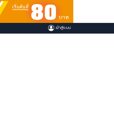
เข้าสู่ระบบ