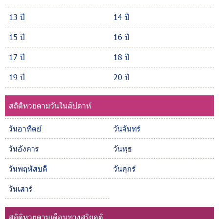
13 ปี
14 ปี
15 ปี
16 ปี
17 ปี
18 ปี
19 ปี
20 ปี
สถิติหวยตามวันในสัปดาห์
วันอาทิตย์
วันจันทร์
วันอังคาร
วันพุธ
วันพฤหัสบดี
วันศุกร์
วันเสาร์
สถิติหวยตามเดือนทางสุริยคติ