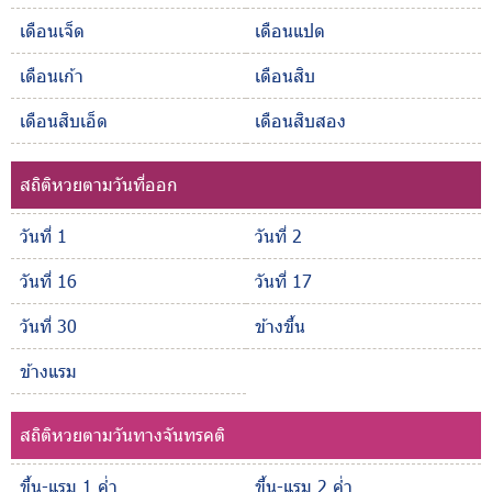
เดือนเจ็ด
เดือนแปด
เดือนเก้า
เดือนสิบ
เดือนสิบเอ็ด
เดือนสิบสอง
สถิติหวยตามวันที่ออก
วันที่ 1
วันที่ 2
วันที่ 16
วันที่ 17
วันที่ 30
ข้างขึ้น
ข้างแรม
สถิติหวยตามวันทางจันทรคติ
ขึ้น-แรม 1 ค่ำ
ขึ้น-แรม 2 ค่ำ