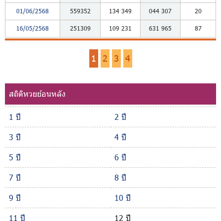
01/06/2568
559352
134
349
044
307
20
16/05/2568
251309
109
231
631
965
87
1
2
3
4
สถิติหวยย้อนหลัง
1 ปี
2 ปี
3 ปี
4 ปี
5 ปี
6 ปี
7 ปี
8 ปี
9 ปี
10 ปี
11 ปี
12 ปี