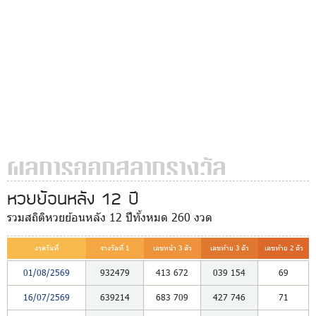
ผลการออกสลากรางวัล
หวยย้อนหลัง 12 ปี
รวมสถิติหวยย้อนหลัง 12 ปีทั้งหมด 260 งวด
งวดวันที่
รางวัลที่ 1
เลขหน้า 3 ตัว
เลขท้าย 3 ตัว
เลขท้าย 2 ตัว
01/08/2569
932479
413
672
039
154
69
16/07/2569
639214
683
709
427
746
71