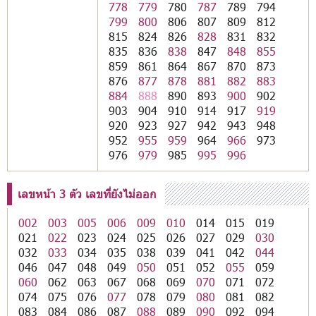
778
779
780
787
789
794
799
800
806
807
809
812
815
824
826
828
831
832
835
836
838
847
848
855
859
861
864
867
870
873
876
877
878
881
882
883
884
888
890
893
900
902
903
904
910
914
917
919
920
923
927
942
943
948
952
955
959
964
966
973
976
979
985
995
996
เลขหน้า 3 ตัว เลขที่ยังไม่ออก
002
003
005
006
009
010
014
015
019
021
022
023
024
025
026
027
029
030
032
033
034
035
038
039
041
042
044
046
047
048
049
050
051
052
055
059
060
062
063
067
068
069
070
071
072
074
075
076
077
078
079
080
081
082
083
084
086
087
088
089
090
092
094