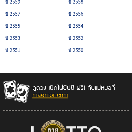
ปี 2559
ปี 2558
ปี 2557
ปี 2556
ปี 2555
ปี 2554
ปี 2553
ปี 2552
ปี 2551
ปี 2550
ดูดวง เปิดไพ่ยิปซี ฟรี! กับแม่หมอที่
maemor.com