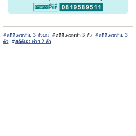
#
สถิติเลขท้าย 3 ตัวบน
#สถิติเลขหน้า 3 ตัว
#
สถิติเลขท้าย 3
ตัว
#
สถิติเลขท้าย 2 ตัว