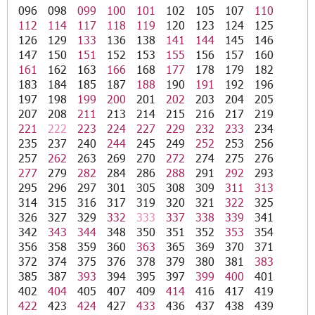
096
098
099
100
101
102
105
107
110
112
114
117
118
119
120
123
124
125
126
129
133
136
138
141
144
145
146
147
150
151
152
153
155
156
157
160
161
162
163
166
168
177
178
179
182
183
184
185
187
188
190
191
192
196
197
198
199
200
201
202
203
204
205
207
208
211
213
214
215
216
217
219
221
222
223
224
227
229
232
233
234
235
237
240
244
245
249
252
253
256
257
262
263
269
270
272
274
275
276
277
279
282
284
286
288
291
292
293
295
296
297
301
305
308
309
311
313
314
315
316
317
319
320
321
322
325
326
327
329
332
333
337
338
339
341
342
343
344
348
350
351
352
353
354
356
358
359
360
363
365
369
370
371
372
374
375
376
378
379
380
381
383
385
387
393
394
395
397
399
400
401
402
404
405
407
409
414
416
417
419
422
423
424
427
433
436
437
438
439