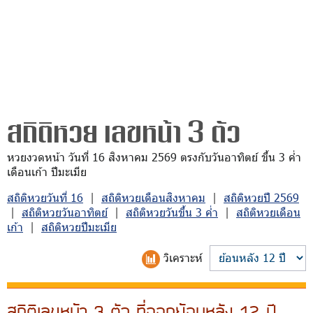
สถิติหวย เลขหน้า 3 ตัว
หวยงวดหน้า วันที่ 16 สิงหาคม 2569 ตรงกับวันอาทิตย์ ขึ้น 3 ค่ำ
เดือนเก้า ปีมะเมีย
สถิติหวยวันที่ 16
|
สถิติหวยเดือนสิงหาคม
|
สถิติหวยปี 2569
|
สถิติหวยวันอาทิตย์
|
สถิติหวยวันขึ้น 3 ค่ำ
|
สถิติหวยเดือน
เก้า
|
สถิติหวยปีมะเมีย
วิเคราะห์
สถิติเลขหน้า 3 ตัว ที่ออกย้อนหลัง 12 ปี