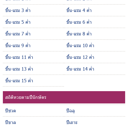
ขึ้น-แรม 3 ค่ำ
ขึ้น-แรม 4 ค่ำ
ขึ้น-แรม 5 ค่ำ
ขึ้น-แรม 6 ค่ำ
ขึ้น-แรม 7 ค่ำ
ขึ้น-แรม 8 ค่ำ
ขึ้น-แรม 9 ค่ำ
ขึ้น-แรม 10 ค่ำ
ขึ้น-แรม 11 ค่ำ
ขึ้น-แรม 12 ค่ำ
ขึ้น-แรม 13 ค่ำ
ขึ้น-แรม 14 ค่ำ
ขึ้น-แรม 15 ค่ำ
สถิติหวยตามปีนักษัตร
ปีชวด
ปีฉลู
ปีขาล
ปีเถาะ