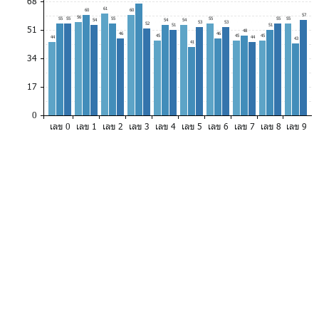
68
61
60
60
57
56
55
55
55
55
55
55
54
54
54
53
53
52
51
51
51
48
46
46
45
45
45
44
44
43
41
34
17
0
เลข 0
เลข 1
เลข 2
เลข 3
เลข 4
เลข 5
เลข 6
เลข 7
เลข 8
เลข 9