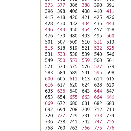
373
377
386
388
390
391
396
398
406
408
410
411
415
418
420
421
425
426
428
430
432
434
435
443
446
449
450
454
457
458
476
479
480
493
495
500
501
507
509
510
511
513
515
518
519
521
522
525
531
533
538
539
540
546
549
550
553
559
560
561
571
573
575
576
577
579
583
584
589
591
595
598
600
605
611
613
614
615
616
617
620
624
628
629
635
636
640
643
644
647
653
654
655
663
664
666
669
672
680
681
682
683
692
694
708
709
712
713
720
727
729
731
733
734
736
738
741
742
747
755
758
760
763
766
775
776