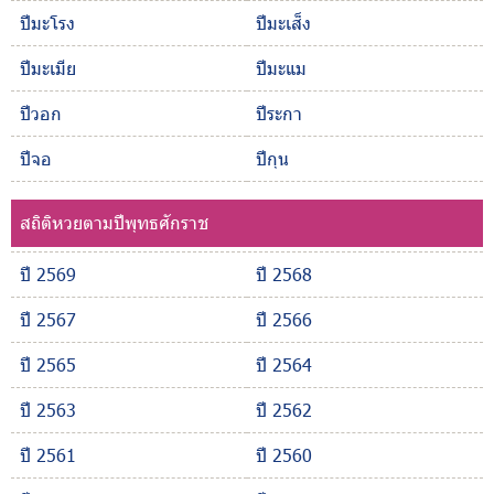
ปีมะโรง
ปีมะเส็ง
ปีมะเมีย
ปีมะแม
ปีวอก
ปีระกา
ปีจอ
ปีกุน
สถิติหวยตามปีพุทธศักราช
ปี 2569
ปี 2568
ปี 2567
ปี 2566
ปี 2565
ปี 2564
ปี 2563
ปี 2562
ปี 2561
ปี 2560