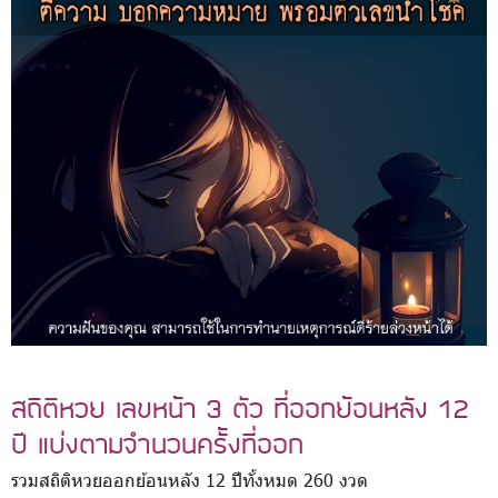
สถิติหวย เลขหน้า 3 ตัว ที่ออกย้อนหลัง 12
ปี แบ่งตามจำนวนครั้งที่ออก
รวมสถิติหวยออกย้อนหลัง 12 ปีทั้งหมด 260 งวด