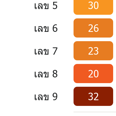
เลข 5
30
เลข 6
26
เลข 7
23
เลข 8
20
เลข 9
32