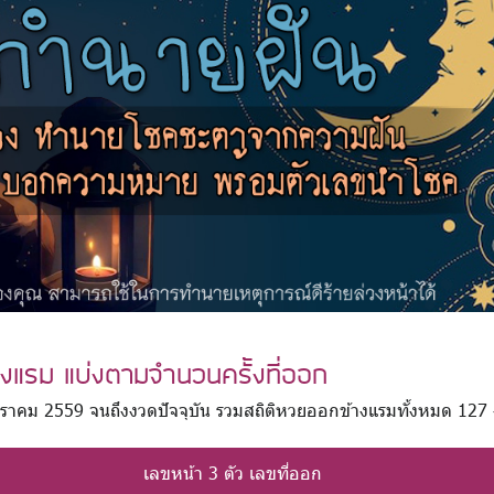
้างแรม แบ่งตามจำนวนครั้งที่ออก
16 มกราคม 2559 จนถึงงวดปัจจุบัน รวมสถิติหวยออกข้างแรมทั้งหมด 127
เลขหน้า 3 ตัว เลขที่ออก