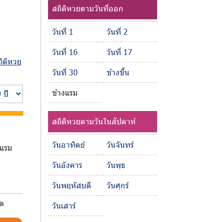
สถิติหวยตามวันที่ออก
วันที่ 1
วันที่ 2
วันที่ 16
วันที่ 17
ถิติหวย
วันที่ 30
ข้างขึ้น
ข้างแรม
สถิติหวยตามวันในสัปดาห์
วันอาทิตย์
วันจันทร์
งแรม
วันอังคาร
วันพุธ
วันพฤหัสบดี
วันศุกร์
มด
วันเสาร์