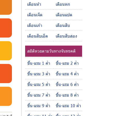
เดือนห้า
เดือนหก
เดือนเจ็ด
เดือนแปด
เดือนเก้า
เดือนสิบ
เดือนสิบเอ็ด
เดือนสิบสอง
สถิติหวยตามวันทางจันทรคติ
ขึ้น-แรม 1 ค่ำ
ขึ้น-แรม 2 ค่ำ
ขึ้น-แรม 3 ค่ำ
ขึ้น-แรม 4 ค่ำ
ขึ้น-แรม 5 ค่ำ
ขึ้น-แรม 6 ค่ำ
ขึ้น-แรม 7 ค่ำ
ขึ้น-แรม 8 ค่ำ
ขึ้น-แรม 9 ค่ำ
ขึ้น-แรม 10 ค่ำ