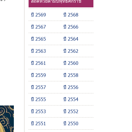
สถิติหวยตามปีพุทธศักราช
ปี 2569
ปี 2568
ปี 2567
ปี 2566
ปี 2565
ปี 2564
ปี 2563
ปี 2562
ปี 2561
ปี 2560
ปี 2559
ปี 2558
ปี 2557
ปี 2556
ปี 2555
ปี 2554
ปี 2553
ปี 2552
ปี 2551
ปี 2550