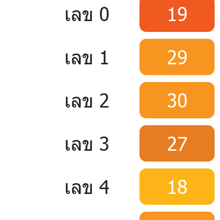
เลข 0
19
เลข 1
29
เลข 2
30
เลข 3
27
เลข 4
18