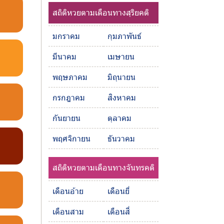
สถิติหวยตามเดือนทางสุริยคติ
มกราคม
กุมภาพันธ์
มีนาคม
เมษายน
พฤษภาคม
มิถุนายน
กรกฎาคม
สิงหาคม
กันยายน
ตุลาคม
พฤศจิกายน
ธันวาคม
สถิติหวยตามเดือนทางจันทรคติ
เดือนอ้าย
เดือนยี่
เดือนสาม
เดือนสี่