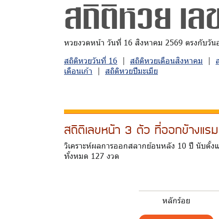
สถิติหวย เลข
หวยงวดหน้า วันที่ 16 สิงหาคม 2569 ตรงกับวันอาท
สถิติหวยวันที่ 16
|
สถิติหวยเดือนสิงหาคม
|
เดือนเก้า
|
สถิติหวยปีมะเมีย
สถิติเลขหน้า 3 ตัว ที่ออกข้างแ
วิเคราะห์ผลการออกสลากย้อนหลัง 10 ปี นับตั้ง
ทั้งหมด 127 งวด
หลักร้อย