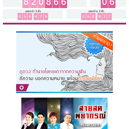
8
2
0
8
6
6
0
6
เลขหน้า 3 ตัว
เลขท้าย 3 ตัว
0
5
4
4
7
9
0
6
8
8
3
7