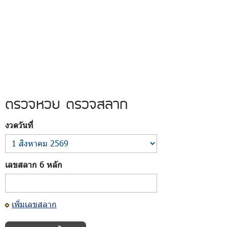
ตรวจหวย ตรวจสลาก
งวดวันที่
เลขสลาก 6 หลัก
เพิ่มเลขสลาก