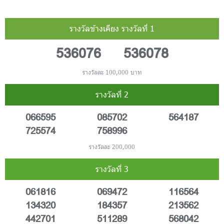
รางวัลข้างเคียง รางวัลที่ 1
536076
536078
รางวัลละ 100,000 บาท
รางวัลที่ 2
066595
085702
564187
725574
758996
รางวัลละ 200,000
รางวัลที่ 3
061816
069472
116564
134320
184357
213562
442701
511289
568042