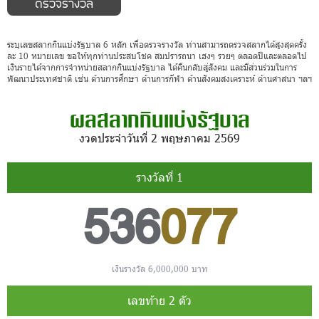
ระบุเลขสลากกินแบ่งรัฐบาล 6 หลัก เพื่อตรวจรางวัล ท่านสามารถตรวจสลากได้สูงสุดครั้ง
ละ 10 หมายเลข ขอให้ทุกท่านประสบโชค สมปรารถนา เฮงๆ รวยๆ ตลอดปีและตลอดไป
เงินรายได้จากการจำหน่ายสลากกินแบ่งรัฐบาล ได้คืนกลับสู่สังคม และมีส่วนร่วมในการ
พัฒนาประเทศชาติ เช่น ด้านการศึกษา ด้านการกีฬา ด้านสังคมสงเคราะห์ ด้านศาสนา ฯลฯ
ผลสลากกินแบ่งรัฐบาล
งวดประจำวันที่ 2 พฤษภาคม 2569
รางวัลที่ 1
536
077
เงินรางวัล 6,000,000 บาท
เลขท้าย 2 ตัว