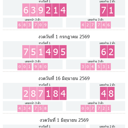
รางวัลที่ 1
เลขท้าย 2 ตัว
6
3
9
2
1
4
7
1
เลขหน้า 3 ตัว
เลขท้าย 3 ตัว
6
8
3
7
0
9
4
2
7
7
4
6
งวดวันที่ 1 กรกฎาคม 2569
รางวัลที่ 1
เลขท้าย 2 ตัว
7
5
1
4
9
5
6
2
เลขหน้า 3 ตัว
เลขท้าย 3 ตัว
0
0
1
9
8
0
3
0
4
5
3
1
งวดวันที่ 16 มิถุนายน 2569
รางวัลที่ 1
เลขท้าย 2 ตัว
2
8
7
1
8
4
4
8
เลขหน้า 3 ตัว
เลขท้าย 3 ตัว
4
3
4
7
5
8
0
0
7
7
2
1
งวดวันที่ 1 มิถุนายน 2569
รางวัลที่ 1
เลขท้าย 2 ตัว