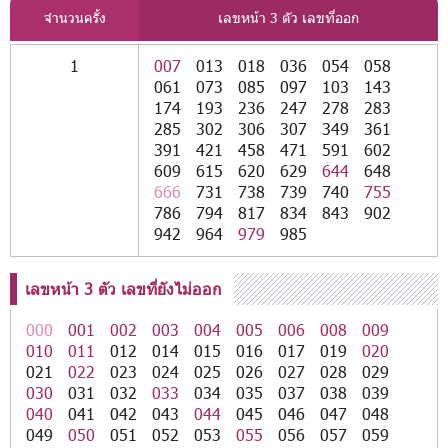
จำนวนครั้ง
เลขหน้า 3 ตัว เลขที่ออก
1
007
013
018
036
054
058
061
073
085
097
103
143
174
193
236
247
278
283
285
302
306
307
349
361
391
421
458
471
591
602
609
615
620
629
644
648
666
731
738
739
740
755
786
794
817
834
843
902
942
964
979
985
เลขหน้า 3 ตัว เลขที่ยังไม่ออก
000
001
002
003
004
005
006
008
009
010
011
012
014
015
016
017
019
020
021
022
023
024
025
026
027
028
029
030
031
032
033
034
035
037
038
039
040
041
042
043
044
045
046
047
048
049
050
051
052
053
055
056
057
059