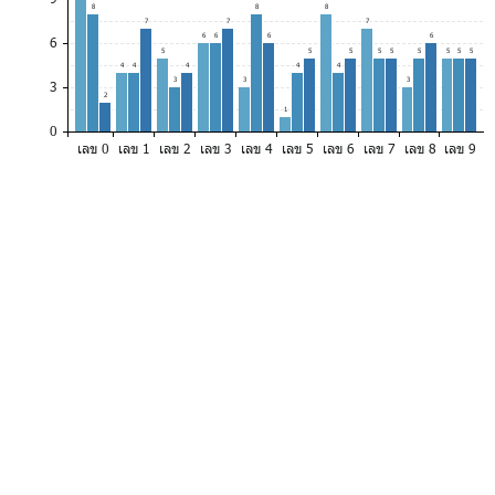
8
8
8
7
7
7
6
6
6
6
6
5
5
5
5
5
5
5
5
5
4
4
4
4
4
3
3
3
3
2
1
0
เลข 0
เลข 1
เลข 2
เลข 3
เลข 4
เลข 5
เลข 6
เลข 7
เลข 8
เลข 9