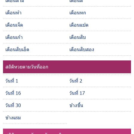
เดือนสาม
เดือนสี่
เดือนห้า
เดือนหก
เดือนเจ็ด
เดือนแปด
เดือนเก้า
เดือนสิบ
เดือนสิบเอ็ด
เดือนสิบสอง
สถิติหวยตามวันที่ออก
วันที่ 1
วันที่ 2
วันที่ 16
วันที่ 17
วันที่ 30
ข้างขึ้น
ข้างแรม