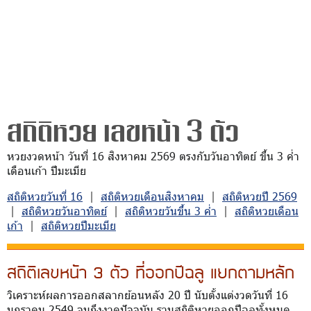
สถิติหวย เลขหน้า 3 ตัว
หวยงวดหน้า วันที่ 16 สิงหาคม 2569 ตรงกับวันอาทิตย์ ขึ้น 3 ค่ำ
เดือนเก้า ปีมะเมีย
สถิติหวยวันที่ 16
|
สถิติหวยเดือนสิงหาคม
|
สถิติหวยปี 2569
|
สถิติหวยวันอาทิตย์
|
สถิติหวยวันขึ้น 3 ค่ำ
|
สถิติหวยเดือน
เก้า
|
สถิติหวยปีมะเมีย
สถิติเลขหน้า 3 ตัว ที่ออกปีฉลู แยกตามหลัก
วิเคราะห์ผลการออกสลากย้อนหลัง 20 ปี นับตั้งแต่งวดวันที่ 16
มกราคม 2549 จนถึงงวดปัจจุบัน รวมสถิติหวยออกปีฉลูทั้งหมด