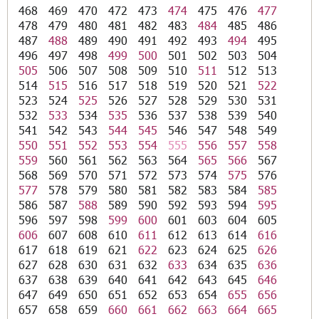
468
469
470
472
473
474
475
476
477
478
479
480
481
482
483
484
485
486
487
488
489
490
491
492
493
494
495
496
497
498
499
500
501
502
503
504
505
506
507
508
509
510
511
512
513
514
515
516
517
518
519
520
521
522
523
524
525
526
527
528
529
530
531
532
533
534
535
536
537
538
539
540
541
542
543
544
545
546
547
548
549
550
551
552
553
554
555
556
557
558
559
560
561
562
563
564
565
566
567
568
569
570
571
572
573
574
575
576
577
578
579
580
581
582
583
584
585
586
587
588
589
590
592
593
594
595
596
597
598
599
600
601
603
604
605
606
607
608
610
611
612
613
614
616
617
618
619
621
622
623
624
625
626
627
628
630
631
632
633
634
635
636
637
638
639
640
641
642
643
645
646
647
649
650
651
652
653
654
655
656
657
658
659
660
661
662
663
664
665