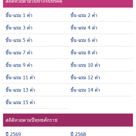
สถิติหวยตามวันทางจันทรคติ
ขึ้น-แรม 1 ค่ำ
ขึ้น-แรม 2 ค่ำ
ขึ้น-แรม 3 ค่ำ
ขึ้น-แรม 4 ค่ำ
ขึ้น-แรม 5 ค่ำ
ขึ้น-แรม 6 ค่ำ
ขึ้น-แรม 7 ค่ำ
ขึ้น-แรม 8 ค่ำ
ขึ้น-แรม 9 ค่ำ
ขึ้น-แรม 10 ค่ำ
ขึ้น-แรม 11 ค่ำ
ขึ้น-แรม 12 ค่ำ
ขึ้น-แรม 13 ค่ำ
ขึ้น-แรม 14 ค่ำ
ขึ้น-แรม 15 ค่ำ
สถิติหวยตามปีพุทธศักราช
ปี 2569
ปี 2568