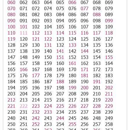
060
062
063
064
065
066
067
068
069
070
071
072
074
075
076
077
078
079
080
081
082
083
084
086
087
088
089
090
091
092
093
094
095
096
098
099
100
101
102
104
105
106
107
108
109
110
111
112
113
114
115
116
117
118
119
120
121
122
123
124
125
126
127
128
129
130
131
132
133
134
135
136
137
138
139
140
141
142
144
145
146
147
148
149
150
151
152
153
154
155
156
157
158
159
160
161
162
163
164
165
166
167
168
169
170
171
172
173
175
176
177
178
179
180
181
182
183
184
185
186
187
188
189
190
191
192
194
195
196
197
198
199
200
201
202
203
204
205
206
207
208
209
210
211
212
213
214
215
216
217
218
219
220
221
222
223
224
225
226
227
228
229
230
231
232
233
234
235
237
238
239
240
241
242
243
244
245
246
248
249
250
251
252
253
254
255
256
257
258