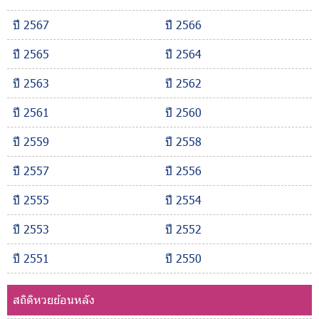
ปี 2567
ปี 2566
ปี 2565
ปี 2564
ปี 2563
ปี 2562
ปี 2561
ปี 2560
ปี 2559
ปี 2558
ปี 2557
ปี 2556
ปี 2555
ปี 2554
ปี 2553
ปี 2552
ปี 2551
ปี 2550
สถิติหวยย้อนหลัง