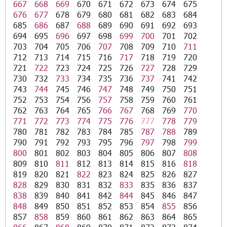
667
668
669
670
671
672
673
674
675
676
677
678
679
680
681
682
683
684
685
686
687
688
689
690
691
692
693
694
695
696
697
698
699
700
701
702
703
704
705
706
707
708
709
710
711
712
713
714
715
716
717
718
719
720
721
722
723
724
725
726
727
728
729
730
732
733
734
735
736
737
741
742
743
744
745
746
747
748
749
750
751
752
753
754
756
757
758
759
760
761
762
763
764
765
766
767
768
769
770
771
772
773
774
775
776
777
778
779
780
781
782
783
784
785
787
788
789
790
791
792
793
795
796
797
798
799
800
801
802
803
804
805
806
807
808
809
810
811
812
813
814
815
816
818
819
820
821
822
823
824
825
826
827
828
829
830
831
832
833
835
836
837
838
839
840
841
842
844
845
846
847
848
849
850
851
852
853
854
855
856
857
858
859
860
861
862
863
864
865