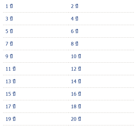
1 ปี
2 ปี
3 ปี
4 ปี
5 ปี
6 ปี
7 ปี
8 ปี
9 ปี
10 ปี
11 ปี
12 ปี
13 ปี
14 ปี
15 ปี
16 ปี
17 ปี
18 ปี
19 ปี
20 ปี