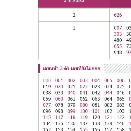
จำนวนครั้ง
2
626
1
007
0
303
3
480
4
655
7
948
9
เลขหน้า 3 ตัว เลขที่ยังไม่ออก
000
001
002
003
004
005
006
019
020
021
022
023
024
025
038
039
040
041
042
044
046
059
060
061
062
063
064
065
077
078
079
080
081
082
083
096
098
099
100
101
102
103
115
117
118
119
120
121
122
134
135
136
137
138
139
140
152
153
154
155
156
157
158