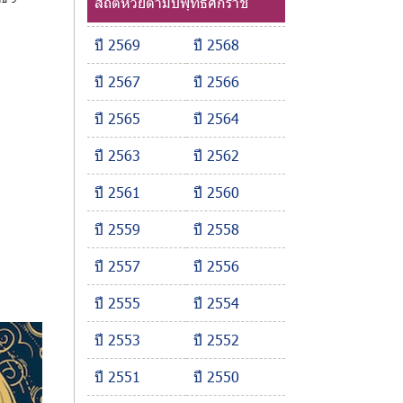
สถิติหวยตามปีพุทธศักราช
ปี 2569
ปี 2568
ปี 2567
ปี 2566
ปี 2565
ปี 2564
ปี 2563
ปี 2562
ปี 2561
ปี 2560
ปี 2559
ปี 2558
ปี 2557
ปี 2556
ปี 2555
ปี 2554
ปี 2553
ปี 2552
ปี 2551
ปี 2550