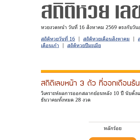
สถิติหวย เลข
หวยงวดหน้า วันที่ 16 สิงหาคม 2569 ตรงกับวันอาท
สถิติหวยวันที่ 16
|
สถิติหวยเดือนสิงหาคม
|
เดือนเก้า
|
สถิติหวยปีมะเมีย
สถิติเลขหน้า 3 ตัว ที่ออกเดือน
วิเคราะห์ผลการออกสลากย้อนหลัง 10 ปี นับตั้ง
ธันวาคมทั้งหมด 28 งวด
หลักร้อย