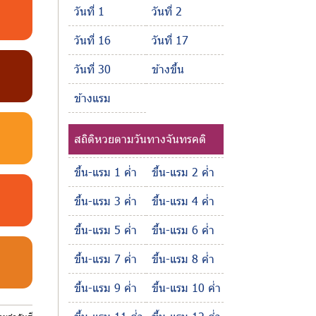
วันที่ 1
วันที่ 2
วันที่ 16
วันที่ 17
วันที่ 30
ข้างขึ้น
ข้างแรม
สถิติหวยตามวันทางจันทรคติ
ขึ้น-แรม 1 ค่ำ
ขึ้น-แรม 2 ค่ำ
ขึ้น-แรม 3 ค่ำ
ขึ้น-แรม 4 ค่ำ
ขึ้น-แรม 5 ค่ำ
ขึ้น-แรม 6 ค่ำ
ขึ้น-แรม 7 ค่ำ
ขึ้น-แรม 8 ค่ำ
ขึ้น-แรม 9 ค่ำ
ขึ้น-แรม 10 ค่ำ