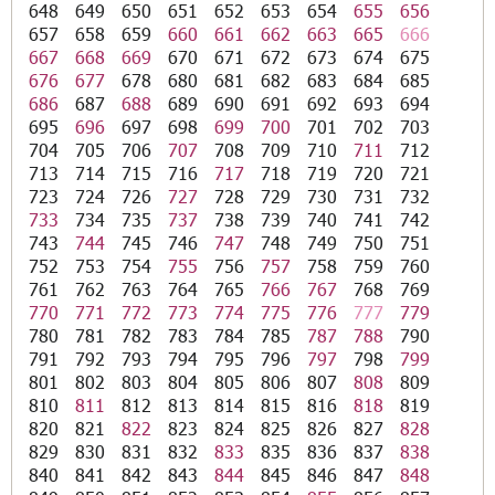
648
649
650
651
652
653
654
655
656
657
658
659
660
661
662
663
665
666
667
668
669
670
671
672
673
674
675
676
677
678
680
681
682
683
684
685
686
687
688
689
690
691
692
693
694
695
696
697
698
699
700
701
702
703
704
705
706
707
708
709
710
711
712
713
714
715
716
717
718
719
720
721
723
724
726
727
728
729
730
731
732
733
734
735
737
738
739
740
741
742
743
744
745
746
747
748
749
750
751
752
753
754
755
756
757
758
759
760
761
762
763
764
765
766
767
768
769
770
771
772
773
774
775
776
777
779
780
781
782
783
784
785
787
788
790
791
792
793
794
795
796
797
798
799
801
802
803
804
805
806
807
808
809
810
811
812
813
814
815
816
818
819
820
821
822
823
824
825
826
827
828
829
830
831
832
833
835
836
837
838
840
841
842
843
844
845
846
847
848