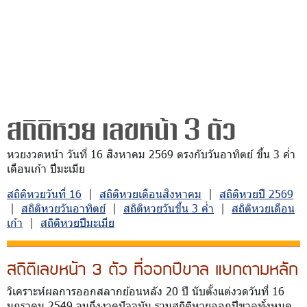
สถิติหวย เลขหน้า 3 ตัว
หวยงวดหน้า วันที่ 16 สิงหาคม 2569 ตรงกับวันอาทิตย์ ขึ้น 3 ค่ำ
เดือนเก้า ปีมะเมีย
สถิติหวยวันที่ 16
|
สถิติหวยเดือนสิงหาคม
|
สถิติหวยปี 2569
|
สถิติหวยวันอาทิตย์
|
สถิติหวยวันขึ้น 3 ค่ำ
|
สถิติหวยเดือน
เก้า
|
สถิติหวยปีมะเมีย
สถิติเลขหน้า 3 ตัว ที่ออกปีขาล แยกตามหลัก
วิเคราะห์ผลการออกสลากย้อนหลัง 20 ปี นับตั้งแต่งวดวันที่ 16
มกราคม 2549 จนถึงงวดปัจจุบัน รวมสถิติหวยออกปีขาลทั้งหมด