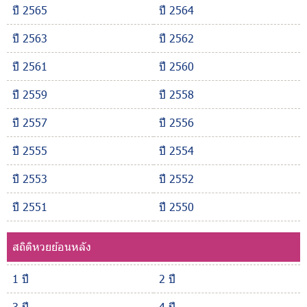
ปี 2565
ปี 2564
ปี 2563
ปี 2562
ปี 2561
ปี 2560
ปี 2559
ปี 2558
ปี 2557
ปี 2556
ปี 2555
ปี 2554
ปี 2553
ปี 2552
ปี 2551
ปี 2550
สถิติหวยย้อนหลัง
1 ปี
2 ปี
3 ปี
4 ปี