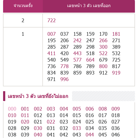
จำนวนครั้ง
เลขหน้า 3 ตัว เลขที่ออก
2
722
1
007
037
158
159
170
181
195
206
242
247
266
271
285
287
289
298
300
389
411
420
443
518
522
532
540
549
577
664
679
725
736
778
786
789
800
817
834
839
859
893
912
919
971
996
เลขหน้า 3 ตัว เลขที่ยังไม่ออก
000
001
002
003
004
005
006
008
009
010
011
012
013
014
015
016
017
018
019
020
021
022
023
024
025
026
027
028
029
030
031
032
033
034
035
036
038
039
040
041
042
043
044
045
046