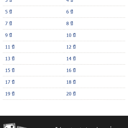
5 ปี
6 ปี
7 ปี
8 ปี
9 ปี
10 ปี
11 ปี
12 ปี
13 ปี
14 ปี
15 ปี
16 ปี
17 ปี
18 ปี
19 ปี
20 ปี