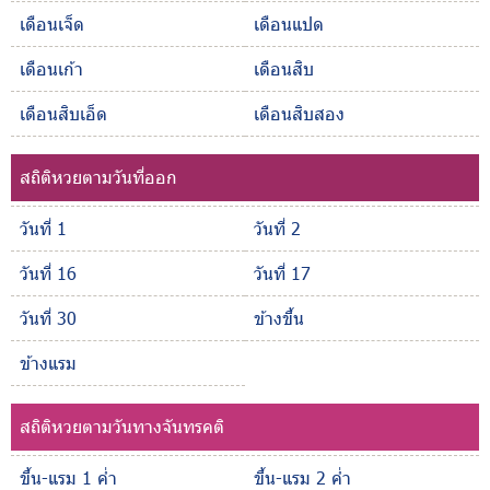
เดือนเจ็ด
เดือนแปด
เดือนเก้า
เดือนสิบ
เดือนสิบเอ็ด
เดือนสิบสอง
สถิติหวยตามวันที่ออก
วันที่ 1
วันที่ 2
วันที่ 16
วันที่ 17
วันที่ 30
ข้างขึ้น
ข้างแรม
สถิติหวยตามวันทางจันทรคติ
ขึ้น-แรม 1 ค่ำ
ขึ้น-แรม 2 ค่ำ