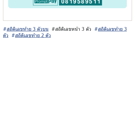
#
สถิติเลขท้าย 3 ตัวบน
#สถิติเลขหน้า 3 ตัว
#
สถิติเลขท้าย 3
ตัว
#
สถิติเลขท้าย 2 ตัว