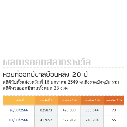
ผลการออกสลากรางวัล
หวยที่ออกปีขาลย้อนหลัง 20 ปี
สถิตินับตั้งแต่งวดวันที่ 16 มกราคม 2549 จนถึงงวดปัจจุบัน รวม
สถิติหวยออกปีขาลทั้งหมด 23 งวด
งวดวันที่
รางวัลที่ 1
เลขหน้า 3 ตัว
เลขท้าย 3 ตัว
เลขท้าย 2 ตัว
16/03/2566
025873
420
800
355
544
73
01/03/2566
417652
577
919
748
984
55