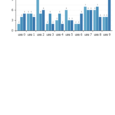
7
7
6
6
6
6
6
6
5
5
5
5
5
5
5
4
4
4
4
4
3
3
3
3
2
2
2
2
2
2
0
เลข 0
เลข 1
เลข 2
เลข 3
เลข 4
เลข 5
เลข 6
เลข 7
เลข 8
เลข 9