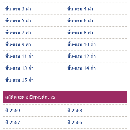
ขึ้น-แรม 3 ค่ำ
ขึ้น-แรม 4 ค่ำ
ขึ้น-แรม 5 ค่ำ
ขึ้น-แรม 6 ค่ำ
ขึ้น-แรม 7 ค่ำ
ขึ้น-แรม 8 ค่ำ
ขึ้น-แรม 9 ค่ำ
ขึ้น-แรม 10 ค่ำ
ขึ้น-แรม 11 ค่ำ
ขึ้น-แรม 12 ค่ำ
ขึ้น-แรม 13 ค่ำ
ขึ้น-แรม 14 ค่ำ
ขึ้น-แรม 15 ค่ำ
สถิติหวยตามปีพุทธศักราช
ปี 2569
ปี 2568
ปี 2567
ปี 2566