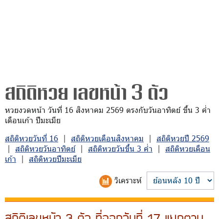
สถิติหวย เลขหน้า 3 ตัว
หวยงวดหน้า วันที่ 16 สิงหาคม 2569 ตรงกับวันอาทิตย์ ขึ้น 3 ค่ำ
เดือนเก้า ปีมะเมีย
สถิติหวยวันที่ 16
|
สถิติหวยเดือนสิงหาคม
|
สถิติหวยปี 2569
|
สถิติหวยวันอาทิตย์
|
สถิติหวยวันขึ้น 3 ค่ำ
|
สถิติหวยเดือน
เก้า
|
สถิติหวยปีมะเมีย
วิเคราะห์
สถิติเลขหน้า 3 ตัว ที่ออกวันที่ 17 แยกตาม