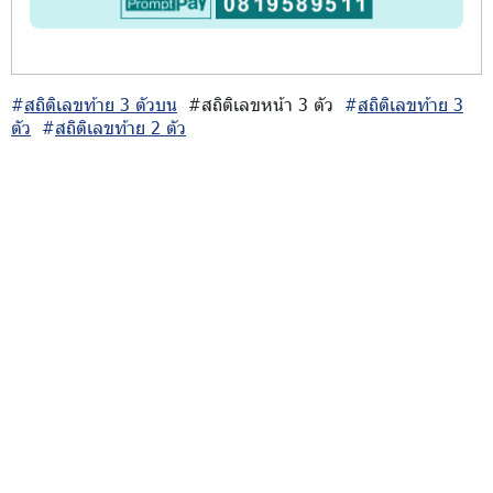
#
สถิติเลขท้าย 3 ตัวบน
#สถิติเลขหน้า 3 ตัว
#
สถิติเลขท้าย 3
ตัว
#
สถิติเลขท้าย 2 ตัว