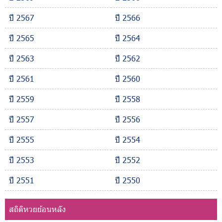
ปี 2567
ปี 2566
ปี 2565
ปี 2564
ปี 2563
ปี 2562
ปี 2561
ปี 2560
ปี 2559
ปี 2558
ปี 2557
ปี 2556
ปี 2555
ปี 2554
ปี 2553
ปี 2552
ปี 2551
ปี 2550
สถิติหวยย้อนหลัง