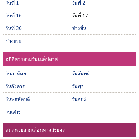
วันที่ 1
วันที่ 2
วันที่ 16
วันที่ 17
วันที่ 30
ข้างขึ้น
ข้างแรม
สถิติหวยตามวันในสัปดาห์
วันอาทิตย์
วันจันทร์
วันอังคาร
วันพุธ
วันพฤหัสบดี
วันศุกร์
วันเสาร์
สถิติหวยตามเดือนทางสุริยคติ