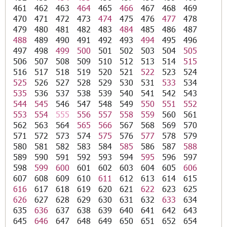
461
462
463
464
465
466
467
468
469
470
471
472
473
474
475
476
477
478
479
480
481
482
483
484
485
486
487
488
489
490
491
492
493
494
495
496
497
498
499
500
501
502
503
504
505
506
507
508
509
510
512
513
514
515
516
517
518
519
520
521
522
523
524
525
526
527
528
529
530
531
533
534
535
536
537
538
539
540
541
542
543
544
545
546
547
548
549
550
551
552
553
554
555
556
557
558
559
560
561
562
563
564
565
566
567
568
569
570
571
572
573
574
575
576
577
578
579
580
581
582
583
584
585
586
587
588
589
590
591
592
593
594
595
596
597
598
599
600
601
602
603
604
605
606
607
608
609
610
611
612
613
614
615
616
617
618
619
620
621
622
623
625
626
627
628
629
630
631
632
633
634
635
636
637
638
639
640
641
642
643
645
646
647
648
649
650
651
652
654