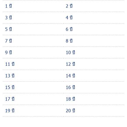
1 ปี
2 ปี
3 ปี
4 ปี
5 ปี
6 ปี
7 ปี
8 ปี
9 ปี
10 ปี
11 ปี
12 ปี
13 ปี
14 ปี
15 ปี
16 ปี
17 ปี
18 ปี
19 ปี
20 ปี