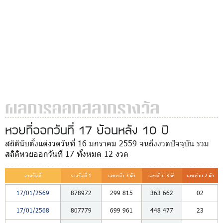
ผลการออกสลากรางวัล
หวยที่ออกวันที่ 17 ย้อนหลัง 10 ปี
สถิตินับตั้งแต่งวดวันที่ 16 มกราคม 2559 จนถึงงวดปัจจุบัน รวม
สถิติหวยออกวันที่ 17 ทั้งหมด 12 งวด
งวดวันที่
รางวัลที่ 1
เลขหน้า 3 ตัว
เลขท้าย 3 ตัว
เลขท้าย 2 ตัว
17/01/2569
878972
299
815
363
662
02
17/01/2568
807779
699
961
448
477
23