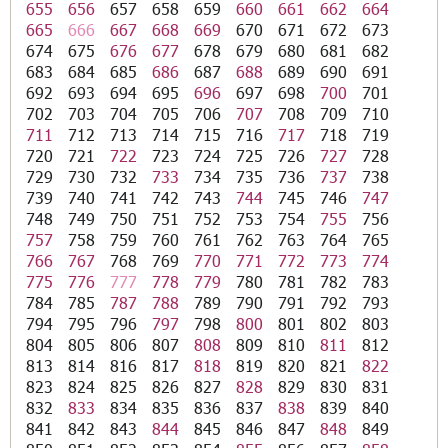
655
656
657
658
659
660
661
662
664
665
666
667
668
669
670
671
672
673
674
675
676
677
678
679
680
681
682
683
684
685
686
687
688
689
690
691
692
693
694
695
696
697
698
700
701
702
703
704
705
706
707
708
709
710
711
712
713
714
715
716
717
718
719
720
721
722
723
724
725
726
727
728
729
730
732
733
734
735
736
737
738
739
740
741
742
743
744
745
746
747
748
749
750
751
752
753
754
755
756
757
758
759
760
761
762
763
764
765
766
767
768
769
770
771
772
773
774
775
776
777
778
779
780
781
782
783
784
785
787
788
789
790
791
792
793
794
795
796
797
798
800
801
802
803
804
805
806
807
808
809
810
811
812
813
814
816
817
818
819
820
821
822
823
824
825
826
827
828
829
830
831
832
833
834
835
836
837
838
839
840
841
842
843
844
845
846
847
848
849