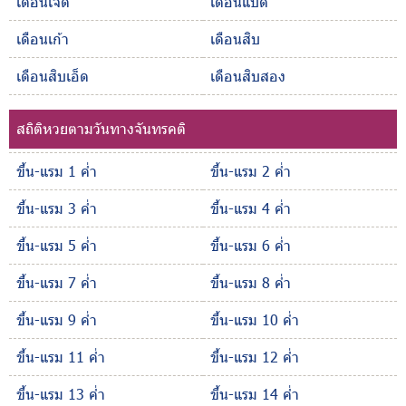
เดือนเจ็ด
เดือนแปด
เดือนเก้า
เดือนสิบ
เดือนสิบเอ็ด
เดือนสิบสอง
สถิติหวยตามวันทางจันทรคติ
ขึ้น-แรม 1 ค่ำ
ขึ้น-แรม 2 ค่ำ
ขึ้น-แรม 3 ค่ำ
ขึ้น-แรม 4 ค่ำ
ขึ้น-แรม 5 ค่ำ
ขึ้น-แรม 6 ค่ำ
ขึ้น-แรม 7 ค่ำ
ขึ้น-แรม 8 ค่ำ
ขึ้น-แรม 9 ค่ำ
ขึ้น-แรม 10 ค่ำ
ขึ้น-แรม 11 ค่ำ
ขึ้น-แรม 12 ค่ำ
ขึ้น-แรม 13 ค่ำ
ขึ้น-แรม 14 ค่ำ