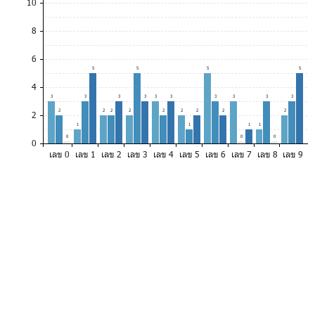
10
8
6
5
5
5
5
4
3
3
3
3
3
3
3
3
3
3
2
2
2
2
2
2
2
2
2
2
1
1
1
1
0
0
0
0
เลข 0
เลข 1
เลข 2
เลข 3
เลข 4
เลข 5
เลข 6
เลข 7
เลข 8
เลข 9