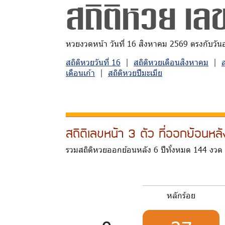
สถิติหวย เลข
หวยงวดหน้า วันที่ 16 สิงหาคม 2569 ตรงกับวันอาท
สถิติหวยวันที่ 16
|
สถิติหวยเดือนสิงหาคม
|
เดือนเก้า
|
สถิติหวยปีมะเมีย
สถิติเลขหน้า 3 ตัว ที่ออกย้อนห
รวมสถิติหวยออกย้อนหลัง 6 ปีทั้งหมด 144 งวด
หลักร้อย