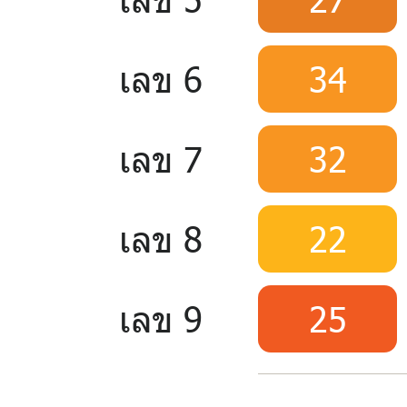
เลข 6
34
เลข 7
32
เลข 8
22
เลข 9
25