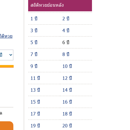
สถิติหวยย้อนหลัง
1 ปี
2 ปี
3 ปี
4 ปี
ถิติหวย
5 ปี
6 ปี
7 ปี
8 ปี
9 ปี
10 ปี
11 ปี
12 ปี
13 ปี
14 ปี
15 ปี
16 ปี
มด
17 ปี
18 ปี
19 ปี
20 ปี