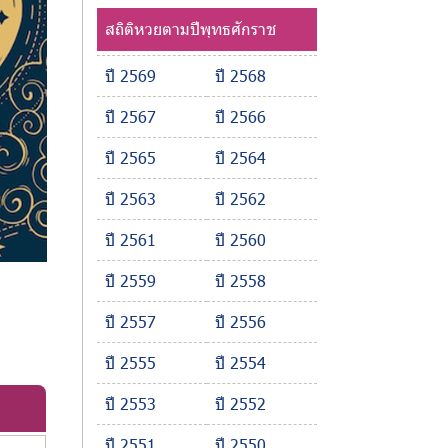
สถิติหวยตามปีพุทธศักราช
ปี 2569
ปี 2568
ปี 2567
ปี 2566
ปี 2565
ปี 2564
ปี 2563
ปี 2562
ปี 2561
ปี 2560
ปี 2559
ปี 2558
ปี 2557
ปี 2556
ปี 2555
ปี 2554
ปี 2553
ปี 2552
ปี 2551
ปี 2550