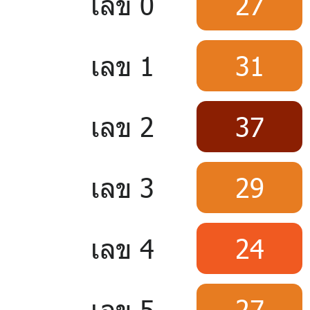
เลข 0
27
เลข 1
31
เลข 2
37
เลข 3
29
เลข 4
24
เลข 5
27