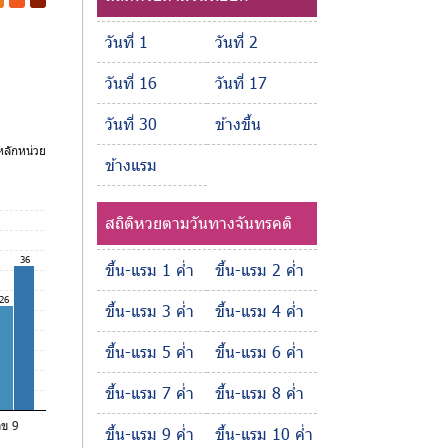
-
-
วันที่ 1
วันที่ 2
วันที่ 16
วันที่ 17
วันที่ 30
ข้างขึ้น
ลักหน่วย
ข้างแรม
สถิติหวยตามวันทางจันทรคติ
36
ขึ้น-แรม 1 ค่ำ
ขึ้น-แรม 2 ค่ำ
26
ขึ้น-แรม 3 ค่ำ
ขึ้น-แรม 4 ค่ำ
ขึ้น-แรม 5 ค่ำ
ขึ้น-แรม 6 ค่ำ
ขึ้น-แรม 7 ค่ำ
ขึ้น-แรม 8 ค่ำ
ลข 9
ขึ้น-แรม 9 ค่ำ
ขึ้น-แรม 10 ค่ำ