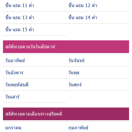
ขึ้น-แรม 11 ค่ำ
ขึ้น-แรม 12 ค่ำ
ขึ้น-แรม 13 ค่ำ
ขึ้น-แรม 14 ค่ำ
ขึ้น-แรม 15 ค่ำ
สถิติหวยตามวันในสัปดาห์
วันอาทิตย์
วันจันทร์
วันอังคาร
วันพุธ
วันพฤหัสบดี
วันศุกร์
วันเสาร์
สถิติหวยตามเดือนทางสุริยคติ
มกราคม
กุมภาพันธ์