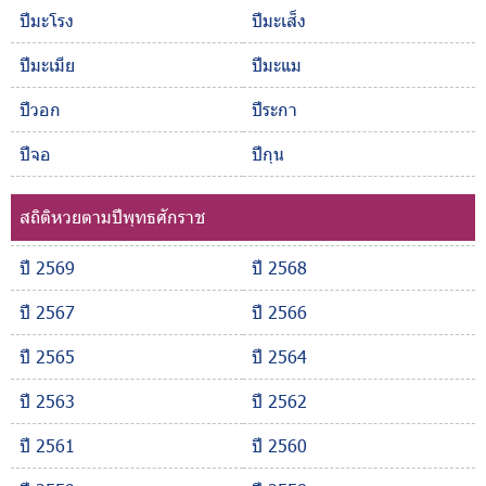
ปีมะโรง
ปีมะเส็ง
ปีมะเมีย
ปีมะแม
ปีวอก
ปีระกา
ปีจอ
ปีกุน
สถิติหวยตามปีพุทธศักราช
ปี 2569
ปี 2568
ปี 2567
ปี 2566
ปี 2565
ปี 2564
ปี 2563
ปี 2562
ปี 2561
ปี 2560