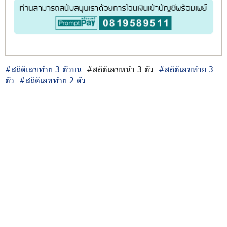
#
สถิติเลขท้าย 3 ตัวบน
#สถิติเลขหน้า 3 ตัว
#
สถิติเลขท้าย 3
ตัว
#
สถิติเลขท้าย 2 ตัว