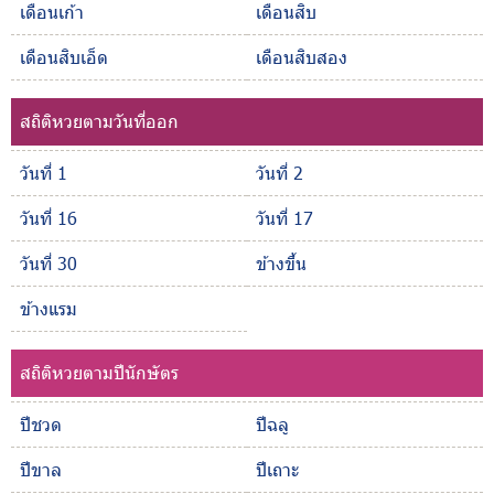
เดือนเก้า
เดือนสิบ
เดือนสิบเอ็ด
เดือนสิบสอง
สถิติหวยตามวันที่ออก
วันที่ 1
วันที่ 2
วันที่ 16
วันที่ 17
วันที่ 30
ข้างขึ้น
ข้างแรม
สถิติหวยตามปีนักษัตร
ปีชวด
ปีฉลู
ปีขาล
ปีเถาะ