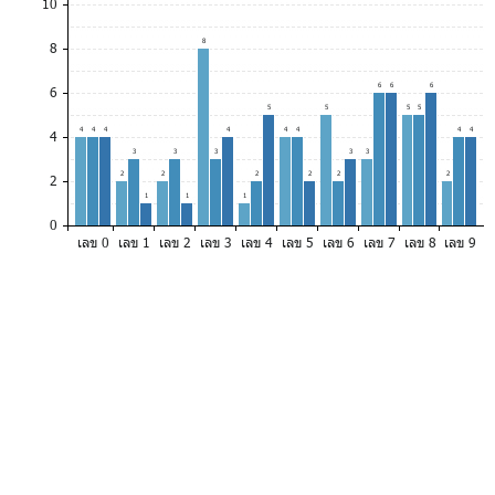
10
8
8
6
6
6
6
5
5
5
5
4
4
4
4
4
4
4
4
4
3
3
3
3
3
2
2
2
2
2
2
2
1
1
1
0
เลข 0
เลข 1
เลข 2
เลข 3
เลข 4
เลข 5
เลข 6
เลข 7
เลข 8
เลข 9