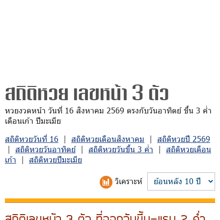
สถิติหวย เลขหน้า 3 ตัว
หวยงวดหน้า วันที่ 16 สิงหาคม 2569 ตรงกับวันอาทิตย์ ขึ้น 3 ค่ำ
เดือนเก้า ปีมะเมีย
สถิติหวยวันที่ 16
|
สถิติหวยเดือนสิงหาคม
|
สถิติหวยปี 2569
|
สถิติหวยวันอาทิตย์
|
สถิติหวยวันขึ้น 3 ค่ำ
|
สถิติหวยเดือน
เก้า
|
สถิติหวยปีมะเมีย
วิเคราะห์
สถิติเลขหน้า 3 ตัว ที่ออกวันขึ้น-แรม 2 ค่ำ