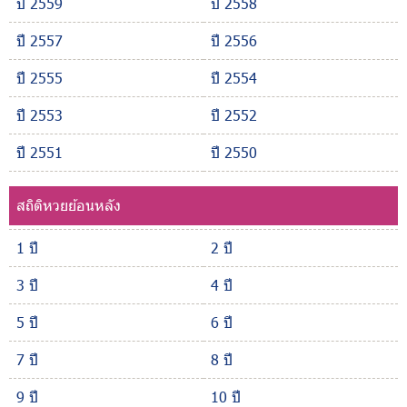
ปี 2559
ปี 2558
ปี 2557
ปี 2556
ปี 2555
ปี 2554
ปี 2553
ปี 2552
ปี 2551
ปี 2550
สถิติหวยย้อนหลัง
1 ปี
2 ปี
3 ปี
4 ปี
5 ปี
6 ปี
7 ปี
8 ปี
9 ปี
10 ปี