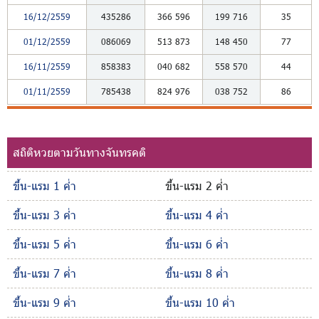
16/12/2559
435286
366
596
199
716
35
01/12/2559
086069
513
873
148
450
77
16/11/2559
858383
040
682
558
570
44
01/11/2559
785438
824
976
038
752
86
สถิติหวยตามวันทางจันทรคติ
ขึ้น-แรม 1 ค่ำ
ขึ้น-แรม 2 ค่ำ
ขึ้น-แรม 3 ค่ำ
ขึ้น-แรม 4 ค่ำ
ขึ้น-แรม 5 ค่ำ
ขึ้น-แรม 6 ค่ำ
ขึ้น-แรม 7 ค่ำ
ขึ้น-แรม 8 ค่ำ
ขึ้น-แรม 9 ค่ำ
ขึ้น-แรม 10 ค่ำ