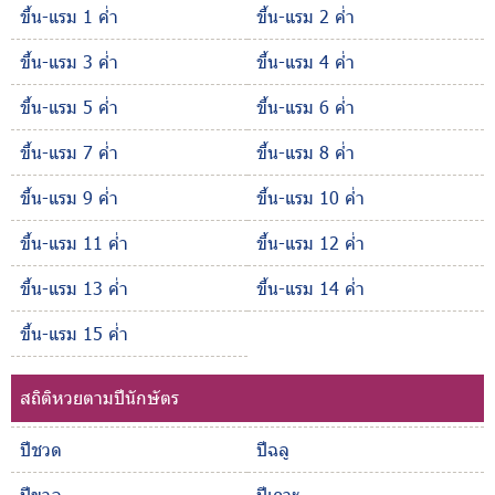
ขึ้น-แรม 1 ค่ำ
ขึ้น-แรม 2 ค่ำ
ขึ้น-แรม 3 ค่ำ
ขึ้น-แรม 4 ค่ำ
ขึ้น-แรม 5 ค่ำ
ขึ้น-แรม 6 ค่ำ
ขึ้น-แรม 7 ค่ำ
ขึ้น-แรม 8 ค่ำ
ขึ้น-แรม 9 ค่ำ
ขึ้น-แรม 10 ค่ำ
ขึ้น-แรม 11 ค่ำ
ขึ้น-แรม 12 ค่ำ
ขึ้น-แรม 13 ค่ำ
ขึ้น-แรม 14 ค่ำ
ขึ้น-แรม 15 ค่ำ
สถิติหวยตามปีนักษัตร
ปีชวด
ปีฉลู
ปีขาล
ปีเถาะ