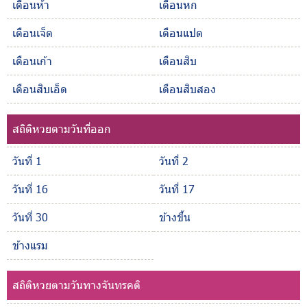
เดือนห้า
เดือนหก
เดือนเจ็ด
เดือนแปด
เดือนเก้า
เดือนสิบ
เดือนสิบเอ็ด
เดือนสิบสอง
สถิติหวยตามวันที่ออก
วันที่ 1
วันที่ 2
วันที่ 16
วันที่ 17
วันที่ 30
ข้างขึ้น
ข้างแรม
สถิติหวยตามวันทางจันทรคติ