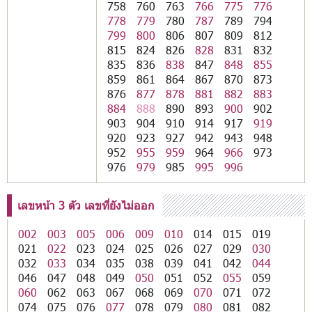
758
760
763
766
775
776
778
779
780
787
789
794
799
800
806
807
809
812
815
824
826
828
831
832
835
836
838
847
848
855
859
861
864
867
870
873
876
877
878
881
882
883
884
888
890
893
900
902
903
904
910
914
917
919
920
923
927
942
943
948
952
955
959
964
966
973
976
979
985
995
996
เลขหน้า 3 ตัว เลขที่ยังไม่ออก
002
003
005
006
009
010
014
015
019
021
022
023
024
025
026
027
029
030
032
033
034
035
038
039
041
042
044
046
047
048
049
050
051
052
055
059
060
062
063
067
068
069
070
071
072
074
075
076
077
078
079
080
081
082