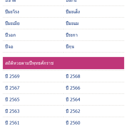
ปีมะโรง
ปีมะเส็ง
ปีมะเมีย
ปีมะแม
ปีวอก
ปีระกา
ปีจอ
ปีกุน
สถิติหวยตามปีพุทธศักราช
ปี 2569
ปี 2568
ปี 2567
ปี 2566
ปี 2565
ปี 2564
ปี 2563
ปี 2562
ปี 2561
ปี 2560