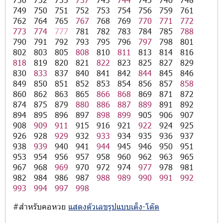
749
750
751
752
753
754
756
759
761
762
764
765
767
768
769
770
771
772
773
774
777
781
782
783
784
785
788
790
791
792
793
795
796
797
798
801
802
803
805
808
810
811
813
814
816
818
819
820
821
822
823
825
827
829
830
833
837
840
841
842
844
845
846
849
850
851
852
853
854
856
857
858
860
862
863
865
866
868
869
871
872
874
875
879
880
886
887
889
891
892
894
895
896
897
898
899
905
906
907
908
909
911
915
916
921
922
924
925
926
928
929
932
933
934
935
936
937
938
939
940
941
944
945
946
950
951
953
954
956
957
958
960
962
963
965
967
968
969
970
972
974
977
978
981
982
984
986
987
988
989
990
991
992
993
994
997
998
#สำหรับคอหวย
แสดงตัวเลขรูปแบบเต็ง-โต๊ด