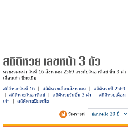
สถิติหวย เลขหน้า 3 ตัว
หวยงวดหน้า วันที่ 16 สิงหาคม 2569 ตรงกับวันอาทิตย์ ขึ้น 3 ค่ำ
เดือนเก้า ปีมะเมีย
สถิติหวยวันที่ 16
|
สถิติหวยเดือนสิงหาคม
|
สถิติหวยปี 2569
|
สถิติหวยวันอาทิตย์
|
สถิติหวยวันขึ้น 3 ค่ำ
|
สถิติหวยเดือน
เก้า
|
สถิติหวยปีมะเมีย
วิเคราะห์