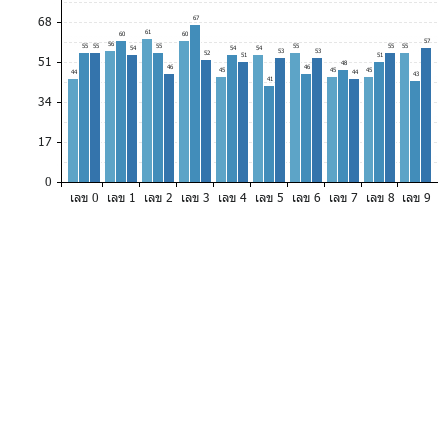
68
67
61
60
60
57
56
55
55
55
55
55
55
54
54
54
53
53
52
51
51
51
48
46
46
45
45
45
44
44
43
41
34
17
0
เลข 0
เลข 1
เลข 2
เลข 3
เลข 4
เลข 5
เลข 6
เลข 7
เลข 8
เลข 9