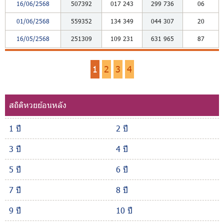
16/06/2568
507392
017
243
299
736
06
01/06/2568
559352
134
349
044
307
20
16/05/2568
251309
109
231
631
965
87
1
2
3
4
สถิติหวยย้อนหลัง
1 ปี
2 ปี
3 ปี
4 ปี
5 ปี
6 ปี
7 ปี
8 ปี
9 ปี
10 ปี