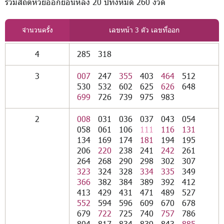
รวมสถิติหวยออกย้อนหลัง 20 ปีทั้งหมด 260 งวด
จำนวนครั้ง
เลขหน้า 3 ตัว เลขที่ออก
4
285
318
3
007
247
355
403
464
512
530
532
602
625
626
648
699
726
739
975
983
2
008
031
036
037
043
054
058
061
106
111
116
131
134
169
174
181
194
195
206
220
238
241
242
261
264
268
290
298
302
307
323
324
328
334
335
349
366
382
384
389
392
412
413
429
431
471
489
527
552
594
596
609
670
678
679
722
725
740
757
786
804
817
834
839
843
885