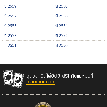
ปี 2559
ปี 2558
ปี 2557
ปี 2556
ปี 2555
ปี 2554
ปี 2553
ปี 2552
ปี 2551
ปี 2550
ดูดวง เปิดไพ่ยิปซี ฟรี! กับแม่หมอที่
maemor.com