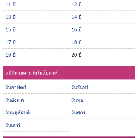
11 ปี
12 ปี
13 ปี
14 ปี
15 ปี
16 ปี
17 ปี
18 ปี
19 ปี
20 ปี
สถิติหวยตามวันในสัปดาห์
วันอาทิตย์
วันจันทร์
วันอังคาร
วันพุธ
วันพฤหัสบดี
วันศุกร์
วันเสาร์