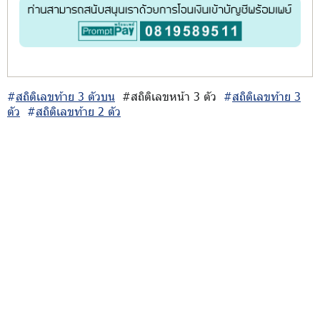
#
สถิติเลขท้าย 3 ตัวบน
#สถิติเลขหน้า 3 ตัว
#
สถิติเลขท้าย 3
ตัว
#
สถิติเลขท้าย 2 ตัว