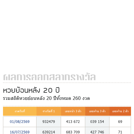
ผลการออกสลากรางวัล
หวยย้อนหลัง 20 ปี
รวมสถิติหวยย้อนหลัง 20 ปีทั้งหมด 260 งวด
งวดวันที่
รางวัลที่ 1
เลขหน้า 3 ตัว
เลขท้าย 3 ตัว
เลขท้าย 2 ตัว
01/08/2569
932479
413
672
039
154
69
16/07/2569
639214
683
709
427
746
71