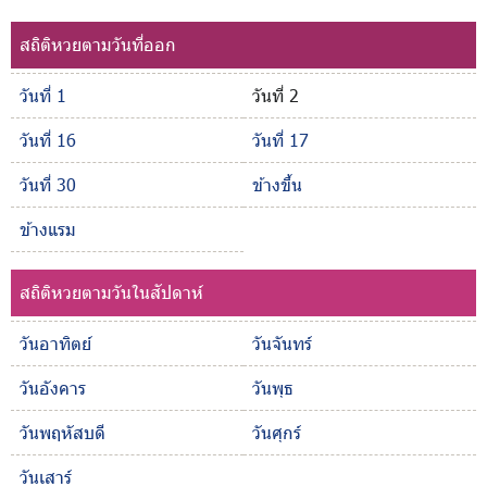
สถิติหวยตามวันที่ออก
วันที่ 1
วันที่ 2
วันที่ 16
วันที่ 17
วันที่ 30
ข้างขึ้น
ข้างแรม
สถิติหวยตามวันในสัปดาห์
วันอาทิตย์
วันจันทร์
วันอังคาร
วันพุธ
วันพฤหัสบดี
วันศุกร์
วันเสาร์