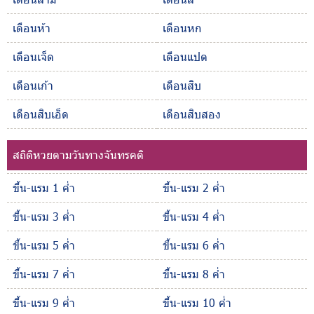
เดือนห้า
เดือนหก
เดือนเจ็ด
เดือนแปด
เดือนเก้า
เดือนสิบ
เดือนสิบเอ็ด
เดือนสิบสอง
สถิติหวยตามวันทางจันทรคติ
ขึ้น-แรม 1 ค่ำ
ขึ้น-แรม 2 ค่ำ
ขึ้น-แรม 3 ค่ำ
ขึ้น-แรม 4 ค่ำ
ขึ้น-แรม 5 ค่ำ
ขึ้น-แรม 6 ค่ำ
ขึ้น-แรม 7 ค่ำ
ขึ้น-แรม 8 ค่ำ
ขึ้น-แรม 9 ค่ำ
ขึ้น-แรม 10 ค่ำ