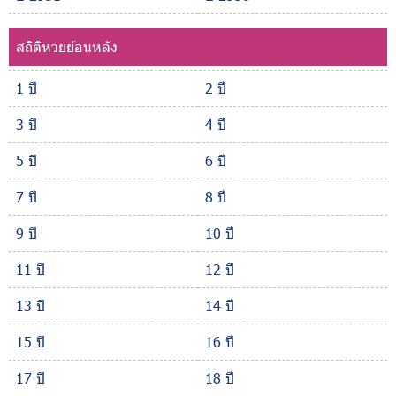
สถิติหวยย้อนหลัง
1 ปี
2 ปี
3 ปี
4 ปี
5 ปี
6 ปี
7 ปี
8 ปี
9 ปี
10 ปี
11 ปี
12 ปี
13 ปี
14 ปี
15 ปี
16 ปี
17 ปี
18 ปี