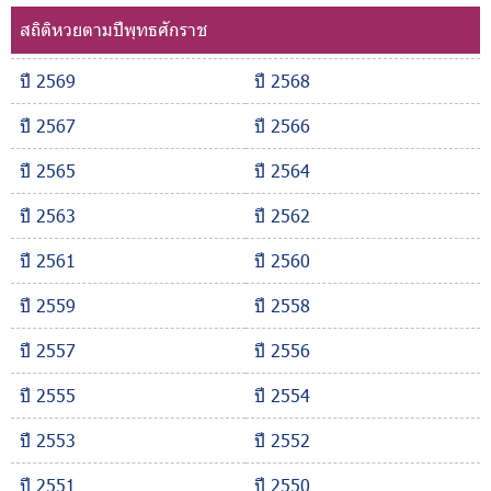
สถิติหวยตามปีพุทธศักราช
ปี 2569
ปี 2568
ปี 2567
ปี 2566
ปี 2565
ปี 2564
ปี 2563
ปี 2562
ปี 2561
ปี 2560
ปี 2559
ปี 2558
ปี 2557
ปี 2556
ปี 2555
ปี 2554
ปี 2553
ปี 2552
ปี 2551
ปี 2550