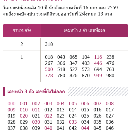
วิเคราะห์ย้อนหลัง 10 ปี นับตั้งแต่งวดวันที่ 16 มกราคม 2559
จนถึงงวดปัจจุบัน รวมสถิติหวยออกวันที่ 2ทั้งหมด 13 งวด
จำนวนครั้ง
เลขหน้า 3 ตัว เลขที่ออก
2
318
1
018
043
065
104
116
238
267
306
347
403
446
476
500
518
527
573
694
763
778
780
826
870
949
980
เลขหน้า 3 ตัว เลขที่ยังไม่ออก
000
001
002
003
004
005
006
007
008
009
010
011
012
013
014
015
016
017
019
020
021
022
023
024
025
026
027
028
029
030
031
032
033
034
035
036
037
038
039
040
041
042
044
045
046