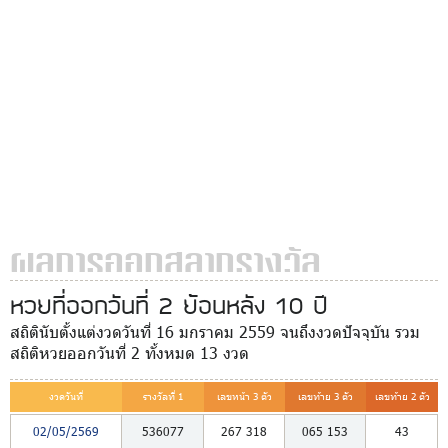
ผลการออกสลากรางวัล
หวยที่ออกวันที่ 2 ย้อนหลัง 10 ปี
สถิตินับตั้งแต่งวดวันที่ 16 มกราคม 2559 จนถึงงวดปัจจุบัน รวม
สถิติหวยออกวันที่ 2 ทั้งหมด 13 งวด
งวดวันที่
รางวัลที่ 1
เลขหน้า 3 ตัว
เลขท้าย 3 ตัว
เลขท้าย 2 ตัว
02/05/2569
536077
267
318
065
153
43