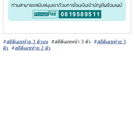
#
สถิติเลขท้าย 3 ตัวบน
#สถิติเลขหน้า 3 ตัว
#
สถิติเลขท้าย 3
ตัว
#
สถิติเลขท้าย 2 ตัว