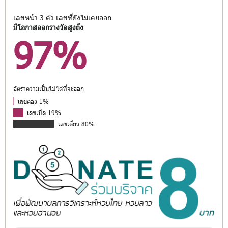
เลขหน้า 3 ตัว เลขที่ยังไม่เคยออก
มีโอกาสออกรางวัลสูงถึง
97%
อัตราความเป็นไปได้ที่จะออก
เลขตอง 1%
เลขเบิ้ล 19%
เลขเดี่ยว 80%