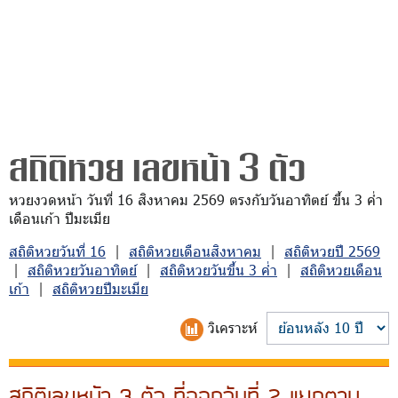
สถิติหวย เลขหน้า 3 ตัว
หวยงวดหน้า วันที่ 16 สิงหาคม 2569 ตรงกับวันอาทิตย์ ขึ้น 3 ค่ำ
เดือนเก้า ปีมะเมีย
สถิติหวยวันที่ 16
|
สถิติหวยเดือนสิงหาคม
|
สถิติหวยปี 2569
|
สถิติหวยวันอาทิตย์
|
สถิติหวยวันขึ้น 3 ค่ำ
|
สถิติหวยเดือน
เก้า
|
สถิติหวยปีมะเมีย
วิเคราะห์
สถิติเลขหน้า 3 ตัว ที่ออกวันที่ 2 แยกตาม