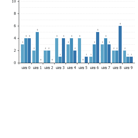
10
8
6
6
5
5
4
4
4
4
4
4
4
4
3
3
3
3
3
2
2
2
2
2
2
2
2
1
1
1
1
1
0
0
0
0
เลข 0
เลข 1
เลข 2
เลข 3
เลข 4
เลข 5
เลข 6
เลข 7
เลข 8
เลข 9