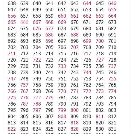
638
639
640
641
642
643
644
645
646
647
648
649
650
651
652
653
654
655
656
657
658
659
660
661
662
663
664
665
666
667
668
669
670
671
672
673
674
675
676
677
678
679
680
681
682
683
684
685
686
687
688
689
690
691
692
693
695
696
697
698
699
700
701
702
703
704
705
706
707
708
709
710
711
712
713
714
715
716
717
718
719
720
721
722
723
724
725
726
727
728
729
730
731
732
733
734
735
736
737
738
739
740
741
742
743
744
745
746
747
748
749
750
751
752
753
754
755
756
757
758
759
760
761
762
764
765
766
767
768
769
770
771
772
773
774
775
776
777
779
781
782
783
784
785
786
787
788
789
790
791
792
793
794
795
796
797
798
799
800
801
802
803
804
805
806
807
808
809
810
811
812
813
814
815
816
817
818
819
820
821
822
823
824
825
827
828
829
830
831