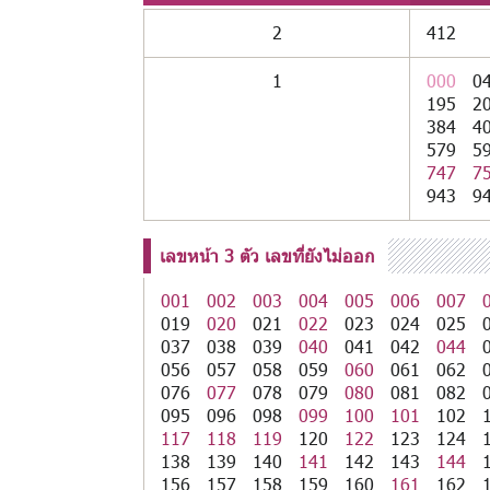
2
412
1
000
0
195
2
384
4
579
5
747
7
943
9
เลขหน้า 3 ตัว เลขที่ยังไม่ออก
001
002
003
004
005
006
007
019
020
021
022
023
024
025
037
038
039
040
041
042
044
056
057
058
059
060
061
062
076
077
078
079
080
081
082
095
096
098
099
100
101
102
117
118
119
120
122
123
124
138
139
140
141
142
143
144
156
157
158
159
160
161
162