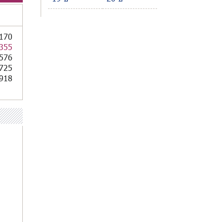
170
355
576
725
918