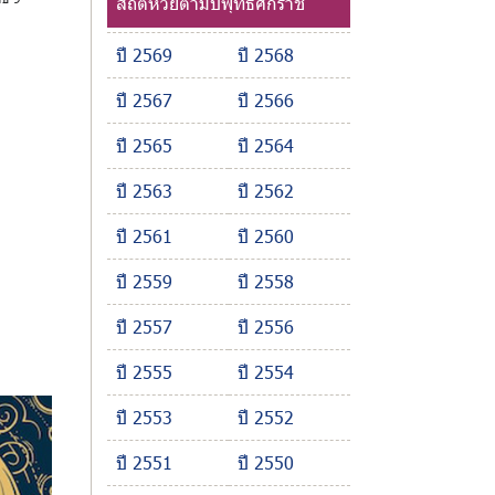
สถิติหวยตามปีพุทธศักราช
ปี 2569
ปี 2568
ปี 2567
ปี 2566
ปี 2565
ปี 2564
ปี 2563
ปี 2562
ปี 2561
ปี 2560
ปี 2559
ปี 2558
ปี 2557
ปี 2556
ปี 2555
ปี 2554
ปี 2553
ปี 2552
ปี 2551
ปี 2550