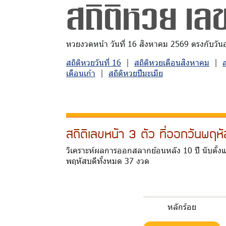
สถิติหวย เลข
หวยงวดหน้า วันที่ 16 สิงหาคม 2569 ตรงกับวันอาท
สถิติหวยวันที่ 16
|
สถิติหวยเดือนสิงหาคม
|
เดือนเก้า
|
สถิติหวยปีมะเมีย
สถิติเลขหน้า 3 ตัว ที่ออกวันพฤ
วิเคราะห์ผลการออกสลากย้อนหลัง 10 ปี นับตั้งแ
พฤหัสบดีทั้งหมด 37 งวด
หลักร้อย