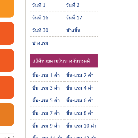
วันที่ 1
วันที่ 2
วันที่ 16
วันที่ 17
วันที่ 30
ข้างขึ้น
ข้างแรม
สถิติหวยตามวันทางจันทรคติ
ขึ้น-แรม 1 ค่ำ
ขึ้น-แรม 2 ค่ำ
ขึ้น-แรม 3 ค่ำ
ขึ้น-แรม 4 ค่ำ
ขึ้น-แรม 5 ค่ำ
ขึ้น-แรม 6 ค่ำ
ขึ้น-แรม 7 ค่ำ
ขึ้น-แรม 8 ค่ำ
ขึ้น-แรม 9 ค่ำ
ขึ้น-แรม 10 ค่ำ