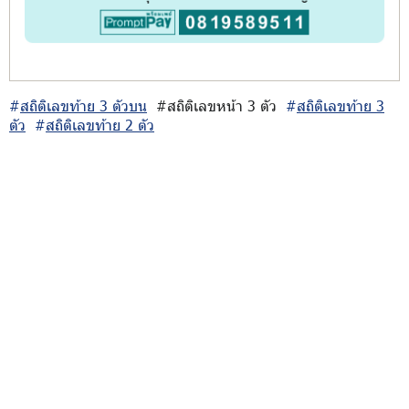
#
สถิติเลขท้าย 3 ตัวบน
#สถิติเลขหน้า 3 ตัว
#
สถิติเลขท้าย 3
ตัว
#
สถิติเลขท้าย 2 ตัว