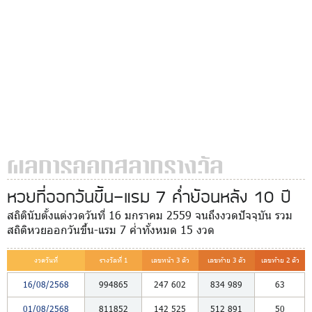
ผลการออกสลากรางวัล
หวยที่ออกวันขึ้น-แรม 7 ค่ำย้อนหลัง 10 ปี
สถิตินับตั้งแต่งวดวันที่ 16 มกราคม 2559 จนถึงงวดปัจจุบัน รวม
สถิติหวยออกวันขึ้น-แรม 7 ค่ำทั้งหมด 15 งวด
งวดวันที่
รางวัลที่ 1
เลขหน้า 3 ตัว
เลขท้าย 3 ตัว
เลขท้าย 2 ตัว
16/08/2568
994865
247
602
834
989
63
01/08/2568
811852
142
525
512
891
50