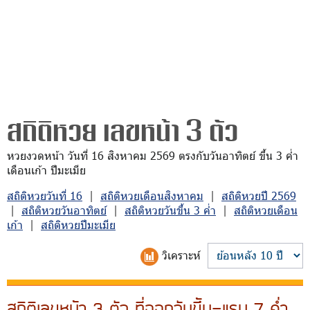
สถิติหวย เลขหน้า 3 ตัว
หวยงวดหน้า วันที่ 16 สิงหาคม 2569 ตรงกับวันอาทิตย์ ขึ้น 3 ค่ำ
เดือนเก้า ปีมะเมีย
สถิติหวยวันที่ 16
|
สถิติหวยเดือนสิงหาคม
|
สถิติหวยปี 2569
|
สถิติหวยวันอาทิตย์
|
สถิติหวยวันขึ้น 3 ค่ำ
|
สถิติหวยเดือน
เก้า
|
สถิติหวยปีมะเมีย
วิเคราะห์
สถิติเลขหน้า 3 ตัว ที่ออกวันขึ้น-แรม 7 ค่ำ