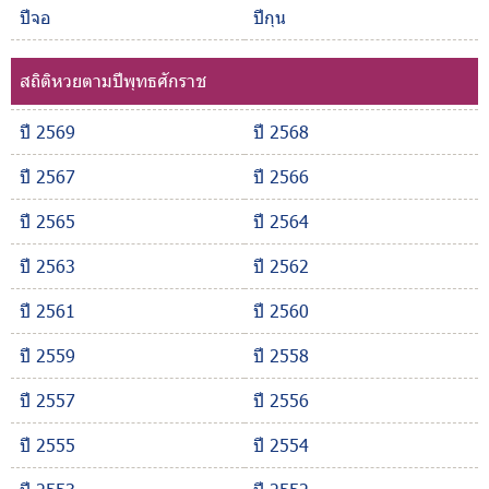
ปีจอ
ปีกุน
สถิติหวยตามปีพุทธศักราช
ปี 2569
ปี 2568
ปี 2567
ปี 2566
ปี 2565
ปี 2564
ปี 2563
ปี 2562
ปี 2561
ปี 2560
ปี 2559
ปี 2558
ปี 2557
ปี 2556
ปี 2555
ปี 2554