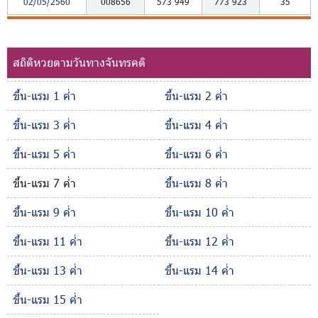
02/05/2560
008656
573
949
773
923
35
สถิติหวยตามวันทางจันทรคติ
ขึ้น-แรม 1 ค่ำ
ขึ้น-แรม 2 ค่ำ
ขึ้น-แรม 3 ค่ำ
ขึ้น-แรม 4 ค่ำ
ขึ้น-แรม 5 ค่ำ
ขึ้น-แรม 6 ค่ำ
ขึ้น-แรม 7 ค่ำ
ขึ้น-แรม 8 ค่ำ
ขึ้น-แรม 9 ค่ำ
ขึ้น-แรม 10 ค่ำ
ขึ้น-แรม 11 ค่ำ
ขึ้น-แรม 12 ค่ำ
ขึ้น-แรม 13 ค่ำ
ขึ้น-แรม 14 ค่ำ
ขึ้น-แรม 15 ค่ำ