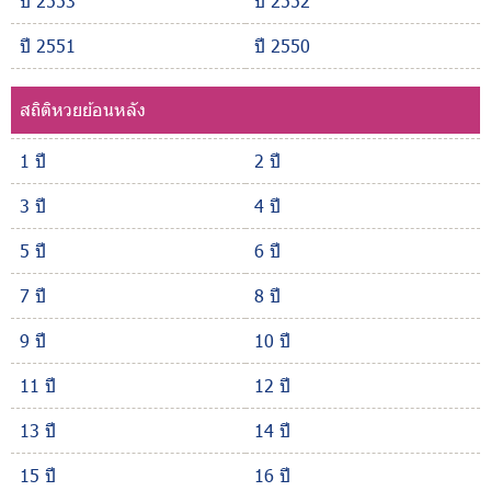
ปี 2553
ปี 2552
ปี 2551
ปี 2550
สถิติหวยย้อนหลัง
1 ปี
2 ปี
3 ปี
4 ปี
5 ปี
6 ปี
7 ปี
8 ปี
9 ปี
10 ปี
11 ปี
12 ปี
13 ปี
14 ปี
15 ปี
16 ปี