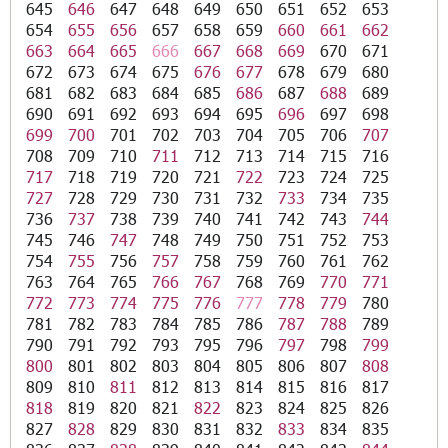
645
646
647
648
649
650
651
652
653
654
655
656
657
658
659
660
661
662
663
664
665
666
667
668
669
670
671
672
673
674
675
676
677
678
679
680
681
682
683
684
685
686
687
688
689
690
691
692
693
694
695
696
697
698
699
700
701
702
703
704
705
706
707
708
709
710
711
712
713
714
715
716
717
718
719
720
721
722
723
724
725
727
728
729
730
731
732
733
734
735
736
737
738
739
740
741
742
743
744
745
746
747
748
749
750
751
752
753
754
755
756
757
758
759
760
761
762
763
764
765
766
767
768
769
770
771
772
773
774
775
776
777
778
779
780
781
782
783
784
785
786
787
788
789
790
791
792
793
795
796
797
798
799
800
801
802
803
804
805
806
807
808
809
810
811
812
813
814
815
816
817
818
819
820
821
822
823
824
825
826
827
828
829
830
831
832
833
834
835