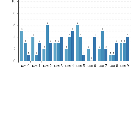
10
8
6
6
6
5
5
5
4
4
4
4
4
4
4
3
3
3
3
3
3
3
3
2
2
2
2
2
2
1
1
1
1
1
0
0
เลข 0
เลข 1
เลข 2
เลข 3
เลข 4
เลข 5
เลข 6
เลข 7
เลข 8
เลข 9