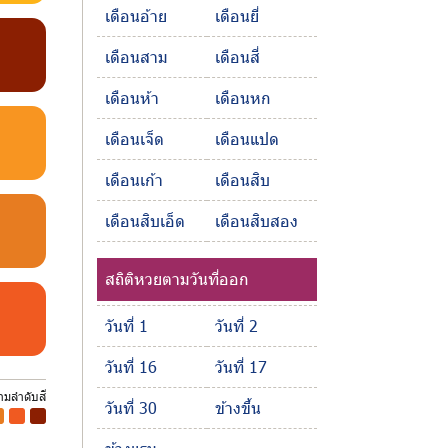
เดือนอ้าย
เดือนยี่
เดือนสาม
เดือนสี่
เดือนห้า
เดือนหก
เดือนเจ็ด
เดือนแปด
เดือนเก้า
เดือนสิบ
เดือนสิบเอ็ด
เดือนสิบสอง
สถิติหวยตามวันที่ออก
วันที่ 1
วันที่ 2
วันที่ 16
วันที่ 17
ตามลำดับสี
วันที่ 30
ข้างขึ้น
-
-