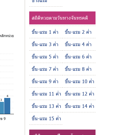
ข้างแรม
สถิติหวยตามวันทางจันทรคติ
ขึ้น-แรม 1 ค่ำ
ขึ้น-แรม 2 ค่ำ
ลักหน่วย
ขึ้น-แรม 3 ค่ำ
ขึ้น-แรม 4 ค่ำ
ขึ้น-แรม 5 ค่ำ
ขึ้น-แรม 6 ค่ำ
ขึ้น-แรม 7 ค่ำ
ขึ้น-แรม 8 ค่ำ
ขึ้น-แรม 9 ค่ำ
ขึ้น-แรม 10 ค่ำ
ขึ้น-แรม 11 ค่ำ
ขึ้น-แรม 12 ค่ำ
4
3
ขึ้น-แรม 13 ค่ำ
ขึ้น-แรม 14 ค่ำ
ขึ้น-แรม 15 ค่ำ
ลข 9