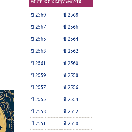
สถิติหวยตามปีพุทธศักราช
ปี 2569
ปี 2568
ปี 2567
ปี 2566
ปี 2565
ปี 2564
ปี 2563
ปี 2562
ปี 2561
ปี 2560
ปี 2559
ปี 2558
ปี 2557
ปี 2556
ปี 2555
ปี 2554
ปี 2553
ปี 2552
ปี 2551
ปี 2550