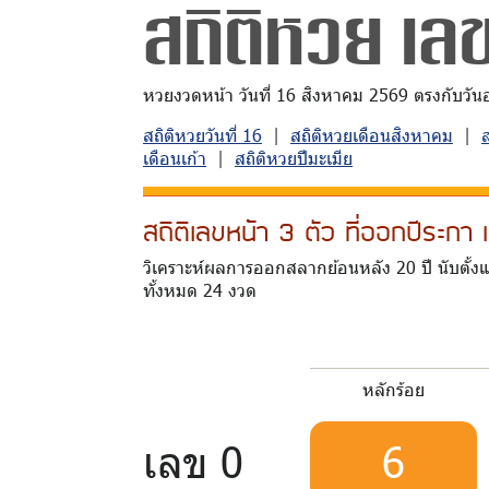
สถิติหวย เลข
หวยงวดหน้า วันที่ 16 สิงหาคม 2569 ตรงกับวันอาท
สถิติหวยวันที่ 16
|
สถิติหวยเดือนสิงหาคม
|
เดือนเก้า
|
สถิติหวยปีมะเมีย
สถิติเลขหน้า 3 ตัว ที่ออกปีระก
วิเคราะห์ผลการออกสลากย้อนหลัง 20 ปี นับตั้ง
ทั้งหมด 24 งวด
หลักร้อย
เลข 0
6