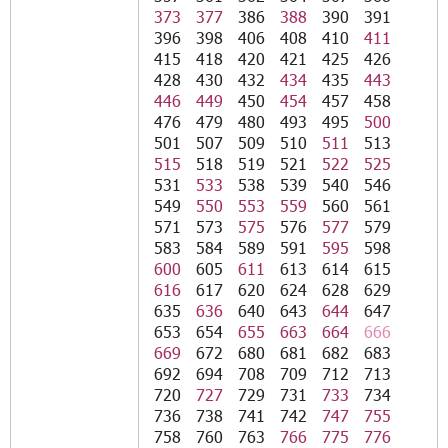
373
377
386
388
390
391
396
398
406
408
410
411
415
418
420
421
425
426
428
430
432
434
435
443
446
449
450
454
457
458
476
479
480
493
495
500
501
507
509
510
511
513
515
518
519
521
522
525
531
533
538
539
540
546
549
550
553
559
560
561
571
573
575
576
577
579
583
584
589
591
595
598
600
605
611
613
614
615
616
617
620
624
628
629
635
636
640
643
644
647
653
654
655
663
664
666
669
672
680
681
682
683
692
694
708
709
712
713
720
727
729
731
733
734
736
738
741
742
747
755
758
760
763
766
775
776