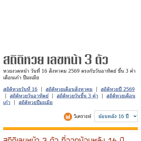
สถิติหวย เลขหน้า 3 ตัว
หวยงวดหน้า วันที่ 16 สิงหาคม 2569 ตรงกับวันอาทิตย์ ขึ้น 3 ค่ำ
เดือนเก้า ปีมะเมีย
สถิติหวยวันที่ 16
|
สถิติหวยเดือนสิงหาคม
|
สถิติหวยปี 2569
|
สถิติหวยวันอาทิตย์
|
สถิติหวยวันขึ้น 3 ค่ำ
|
สถิติหวยเดือน
เก้า
|
สถิติหวยปีมะเมีย
วิเคราะห์
สถิติเลขหน้า 3 ตัว ที่ออกย้อนหลัง 16 ปี