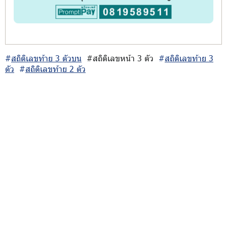
#
สถิติเลขท้าย 3 ตัวบน
#สถิติเลขหน้า 3 ตัว
#
สถิติเลขท้าย 3
ตัว
#
สถิติเลขท้าย 2 ตัว