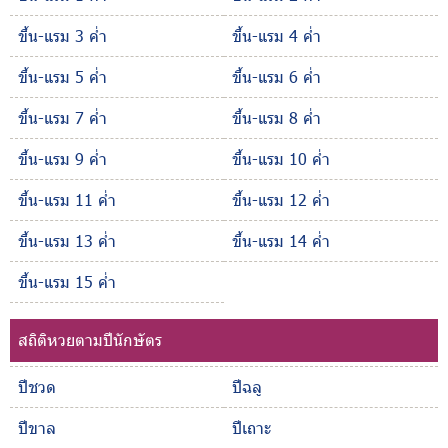
ขึ้น-แรม 3 ค่ำ
ขึ้น-แรม 4 ค่ำ
ขึ้น-แรม 5 ค่ำ
ขึ้น-แรม 6 ค่ำ
ขึ้น-แรม 7 ค่ำ
ขึ้น-แรม 8 ค่ำ
ขึ้น-แรม 9 ค่ำ
ขึ้น-แรม 10 ค่ำ
ขึ้น-แรม 11 ค่ำ
ขึ้น-แรม 12 ค่ำ
ขึ้น-แรม 13 ค่ำ
ขึ้น-แรม 14 ค่ำ
ขึ้น-แรม 15 ค่ำ
สถิติหวยตามปีนักษัตร
ปีชวด
ปีฉลู
ปีขาล
ปีเถาะ