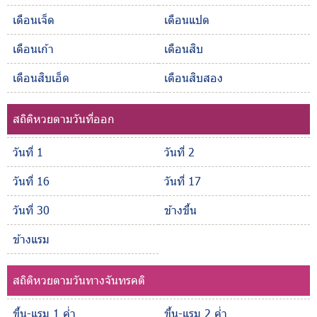
เดือนเจ็ด
เดือนแปด
เดือนเก้า
เดือนสิบ
เดือนสิบเอ็ด
เดือนสิบสอง
สถิติหวยตามวันที่ออก
วันที่ 1
วันที่ 2
วันที่ 16
วันที่ 17
วันที่ 30
ข้างขึ้น
ข้างแรม
สถิติหวยตามวันทางจันทรคติ
ขึ้น-แรม 1 ค่ำ
ขึ้น-แรม 2 ค่ำ