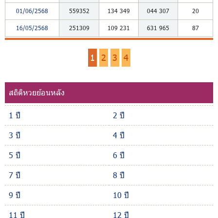
01/06/2568
559352
134
349
044
307
20
16/05/2568
251309
109
231
631
965
87
1
2
3
4
สถิติหวยย้อนหลัง
1 ปี
2 ปี
3 ปี
4 ปี
5 ปี
6 ปี
7 ปี
8 ปี
9 ปี
10 ปี
11 ปี
12 ปี