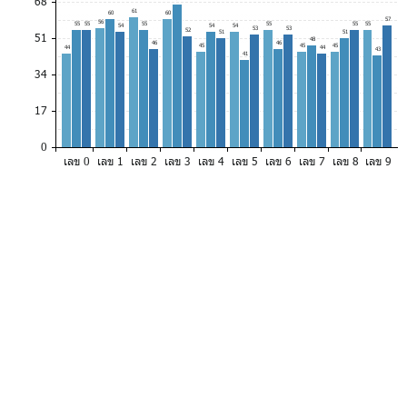
68
61
60
60
57
56
55
55
55
55
55
55
54
54
54
53
53
52
51
51
51
48
46
46
45
45
45
44
44
43
41
34
17
0
เลข 0
เลข 1
เลข 2
เลข 3
เลข 4
เลข 5
เลข 6
เลข 7
เลข 8
เลข 9