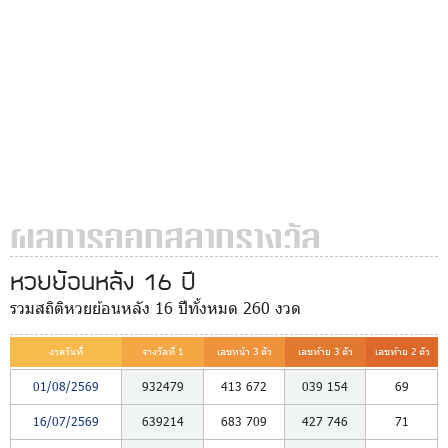
ผลการออกสลากรางวัล
หวยย้อนหลัง 16 ปี
รวมสถิติหวยย้อนหลัง 16 ปีทั้งหมด 260 งวด
งวดวันที่
รางวัลที่ 1
เลขหน้า 3 ตัว
เลขท้าย 3 ตัว
เลขท้าย 2 ตัว
01/08/2569
932479
413
672
039
154
69
16/07/2569
639214
683
709
427
746
71