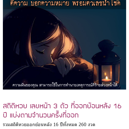
สถิติหวย เลขหน้า 3 ตัว ที่ออกย้อนหลัง 16
ปี แบ่งตามจำนวนครั้งที่ออก
รวมสถิติหวยออกย้อนหลัง 16 ปีทั้งหมด 260 งวด