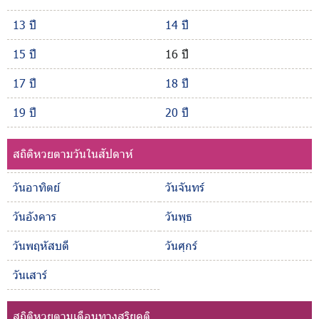
13 ปี
14 ปี
15 ปี
16 ปี
17 ปี
18 ปี
19 ปี
20 ปี
สถิติหวยตามวันในสัปดาห์
วันอาทิตย์
วันจันทร์
วันอังคาร
วันพุธ
วันพฤหัสบดี
วันศุกร์
วันเสาร์
สถิติหวยตามเดือนทางสุริยคติ