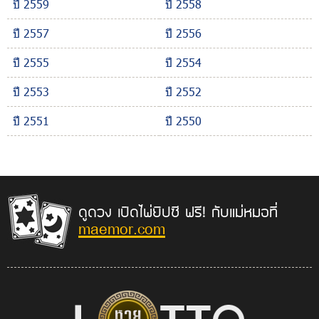
ปี 2559
ปี 2558
ปี 2557
ปี 2556
ปี 2555
ปี 2554
ปี 2553
ปี 2552
ปี 2551
ปี 2550
ดูดวง เปิดไพ่ยิปซี ฟรี! กับแม่หมอที่
maemor.com