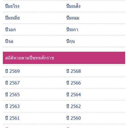
ปีมะโรง
ปีมะเส็ง
ปีมะเมีย
ปีมะแม
ปีวอก
ปีระกา
ปีจอ
ปีกุน
สถิติหวยตามปีพุทธศักราช
ปี 2569
ปี 2568
ปี 2567
ปี 2566
ปี 2565
ปี 2564
ปี 2563
ปี 2562
ปี 2561
ปี 2560