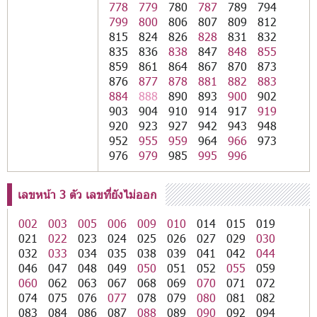
778
779
780
787
789
794
799
800
806
807
809
812
815
824
826
828
831
832
835
836
838
847
848
855
859
861
864
867
870
873
876
877
878
881
882
883
884
888
890
893
900
902
903
904
910
914
917
919
920
923
927
942
943
948
952
955
959
964
966
973
976
979
985
995
996
เลขหน้า 3 ตัว เลขที่ยังไม่ออก
002
003
005
006
009
010
014
015
019
021
022
023
024
025
026
027
029
030
032
033
034
035
038
039
041
042
044
046
047
048
049
050
051
052
055
059
060
062
063
067
068
069
070
071
072
074
075
076
077
078
079
080
081
082
083
084
086
087
088
089
090
092
094