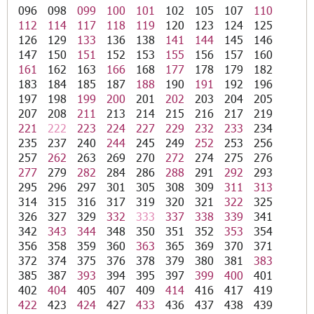
096
098
099
100
101
102
105
107
110
112
114
117
118
119
120
123
124
125
126
129
133
136
138
141
144
145
146
147
150
151
152
153
155
156
157
160
161
162
163
166
168
177
178
179
182
183
184
185
187
188
190
191
192
196
197
198
199
200
201
202
203
204
205
207
208
211
213
214
215
216
217
219
221
222
223
224
227
229
232
233
234
235
237
240
244
245
249
252
253
256
257
262
263
269
270
272
274
275
276
277
279
282
284
286
288
291
292
293
295
296
297
301
305
308
309
311
313
314
315
316
317
319
320
321
322
325
326
327
329
332
333
337
338
339
341
342
343
344
348
350
351
352
353
354
356
358
359
360
363
365
369
370
371
372
374
375
376
378
379
380
381
383
385
387
393
394
395
397
399
400
401
402
404
405
407
409
414
416
417
419
422
423
424
427
433
436
437
438
439