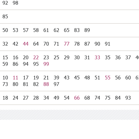
92
98
85
50
53
57
58
61
62
65
83
89
32
42
44
64
70
71
77
78
87
90
91
15
16
20
22
23
25
29
30
31
33
35
36
37
4
59
86
94
95
99
10
11
17
19
21
39
43
45
48
51
55
56
60
6
73
80
81
82
88
97
18
24
27
28
34
49
54
66
68
74
75
84
93