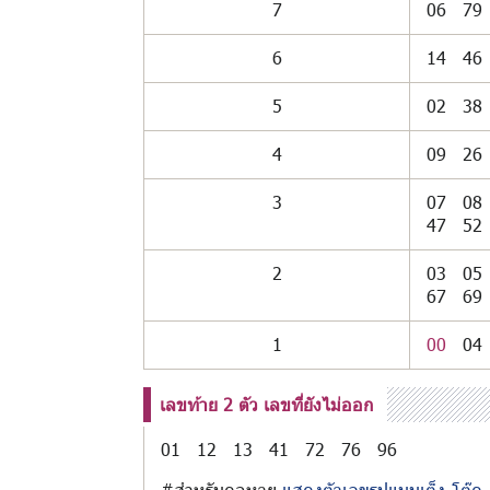
7
06
79
6
14
46
5
02
38
4
09
26
3
07
08
47
52
2
03
05
67
69
1
00
04
เลขท้าย 2 ตัว เลขที่ยังไม่ออก
01
12
13
41
72
76
96
#สำหรับคอหวย
แสดงตัวเลขรูปแบบเต็ง-โต๊ด