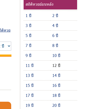
สถิติหวยย้อนหลัง
1 ปี
2 ปี
3 ปี
4 ปี
ถิติหวย
5 ปี
6 ปี
7 ปี
8 ปี
9 ปี
10 ปี
11 ปี
12 ปี
13 ปี
14 ปี
15 ปี
16 ปี
17 ปี
18 ปี
19 ปี
20 ปี