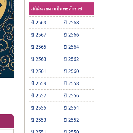
สถิติหวยตามปีพุทธศักราช
ปี 2569
ปี 2568
ปี 2567
ปี 2566
ปี 2565
ปี 2564
ปี 2563
ปี 2562
ปี 2561
ปี 2560
ปี 2559
ปี 2558
ปี 2557
ปี 2556
ปี 2555
ปี 2554
ปี 2553
ปี 2552
ปี 2551
ปี 2550