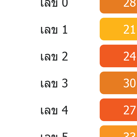
เลข 0
28
เลข 1
21
เลข 2
24
เลข 3
30
เลข 4
27
เลข 5
33