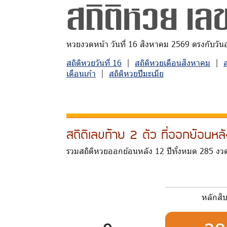
สถิติหวย เลข
หวยงวดหน้า วันที่ 16 สิงหาคม 2569 ตรงกับวันอาท
สถิติหวยวันที่ 16
|
สถิติหวยเดือนสิงหาคม
|
เดือนเก้า
|
สถิติหวยปีมะเมีย
สถิติเลขท้าย 2 ตัว ที่ออกย้อนห
รวมสถิติหวยออกย้อนหลัง 12 ปีทั้งหมด 285 งว
หลักสิ