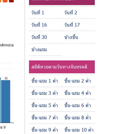
-
-
วันที่ 1
วันที่ 2
วันที่ 16
วันที่ 17
วันที่ 30
ข้างขึ้น
ลักหน่วย
ข้างแรม
สถิติหวยตามวันทางจันทรคติ
32
ขึ้น-แรม 1 ค่ำ
ขึ้น-แรม 2 ค่ำ
ขึ้น-แรม 3 ค่ำ
ขึ้น-แรม 4 ค่ำ
ขึ้น-แรม 5 ค่ำ
ขึ้น-แรม 6 ค่ำ
ขึ้น-แรม 7 ค่ำ
ขึ้น-แรม 8 ค่ำ
ลข 9
ขึ้น-แรม 9 ค่ำ
ขึ้น-แรม 10 ค่ำ